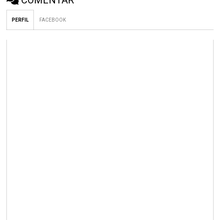
COMENTAR
PERFIL
FACEBOOK