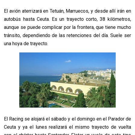
El avión aterrizará en Tetuán, Marruecos, y desde allí irán en
autobús hasta Ceuta. Es un trayecto corto, 38 kilómetros,
aunque se puede complicar por la frontera, que tiene mucho
tránsito, dependiendo de las retenciones del día. Suele ser
una hoya de trayecto.
El Racing se alojará el sábado y el domingo en el Parador de
Ceuta y ya el lunes realizará el mismo trayecto de vuelta