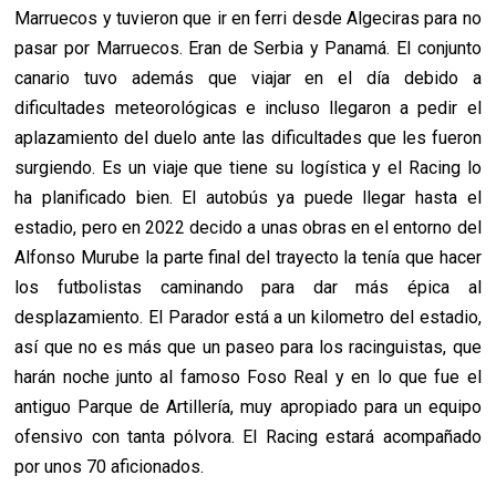
Marruecos y tuvieron que ir en ferri desde Algeciras para no
pasar por Marruecos. Eran de Serbia y Panamá. El conjunto
canario tuvo además que viajar en el día debido a
dificultades meteorológicas e incluso llegaron a pedir el
aplazamiento del duelo ante las dificultades que les fueron
surgiendo. Es un viaje que tiene su logística y el Racing lo
ha planificado bien. El autobús ya puede llegar hasta el
estadio, pero en 2022 decido a unas obras en el entorno del
Alfonso Murube la parte final del trayecto la tenía que hacer
los futbolistas caminando para dar más épica al
desplazamiento. El Parador está a un kilometro del estadio,
así que no es más que un paseo para los racinguistas, que
harán noche junto al famoso Foso Real y en lo que fue el
antiguo Parque de Artillería, muy apropiado para un equipo
ofensivo con tanta pólvora. El Racing estará acompañado
por unos 70 aficionados.