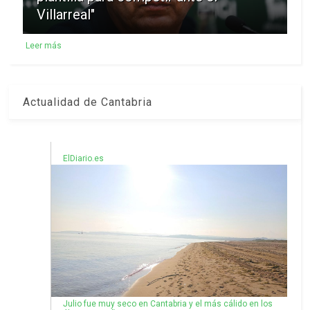
Villarreal"
Leer más
Actualidad de Cantabria
ElDiario.es
Julio fue muy seco en Cantabria y el más cálido en los