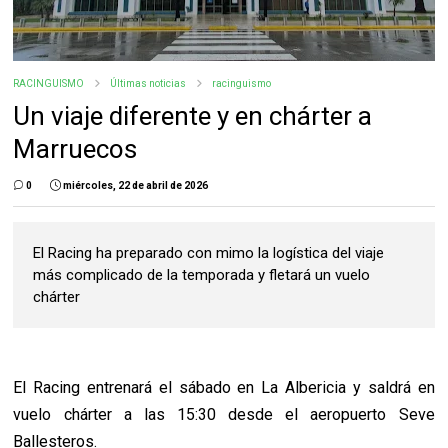
RACINGUISMO
Últimas noticias
racinguismo
Un viaje diferente y en chárter a
Marruecos
0
miércoles, 22 de abril de 2026
El Racing ha preparado con mimo la logística del viaje
más complicado de la temporada y fletará un vuelo
chárter
El Racing entrenará el sábado en La Albericia y saldrá en
vuelo chárter a las 15:30 desde el aeropuerto Seve
Ballesteros.