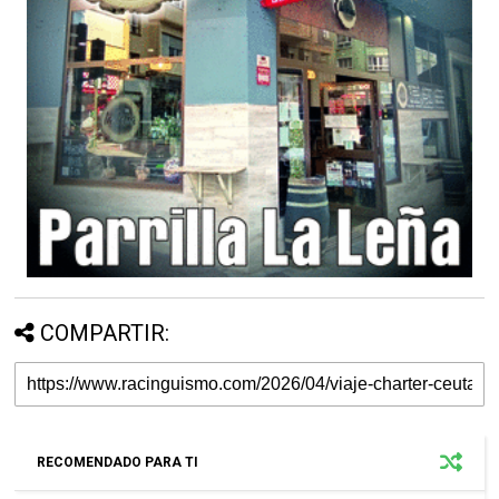
COMPARTIR:
RECOMENDADO PARA TI