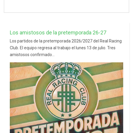
Los amistosos de la pretemporada 26-27
Los partidos de la pretemporada 2026/2027 del Real Racing
Club. El equipo regresa al trabajo el lunes 13 de julio. Tres
amistosos confirmado...