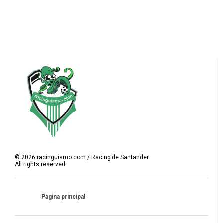
©
2026
racinguismo.com / Racing de Santander
All rights reserved.
Página principal