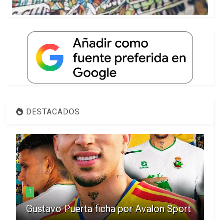
DESTACADOS
1
Gustavo Puerta ficha por Avalon Sport