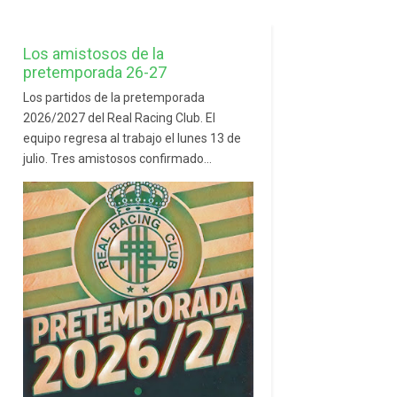
Los amistosos de la
pretemporada 26-27
Los partidos de la pretemporada
2026/2027 del Real Racing Club. El
equipo regresa al trabajo el lunes 13 de
julio. Tres amistosos confirmado...