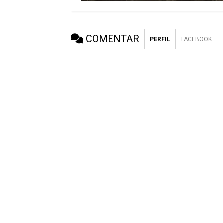
COMENTAR
PERFIL
FACEBOOK