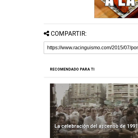
COMPARTIR:
RECOMENDADO PARA TI
La celebración del ascenso de 1991