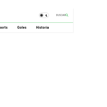
BUSCAR
ports
Goles
Historia