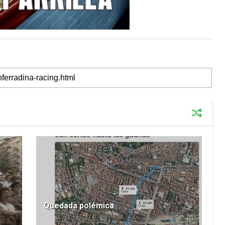
Quedada polémica