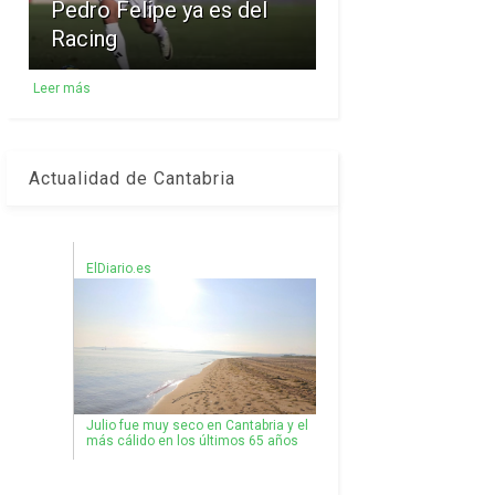
Pedro Felipe ya es del
Racing
Leer más
Actualidad de Cantabria
ElDiario.es
Julio fue muy seco en Cantabria y el
más cálido en los últimos 65 años