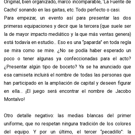
Original, bien organizado, marco incomparable, ‘La Fuente de
Cacho’ sonando en las gaitas, etc. Todo perfecto o casi.
Para empezar, un evento así para presentar las dos
primeras equipaciones y decir que la tercera (que suele ser
la de mayor impacto mediático y la que más ventas genera)
está todavía en estudio... Eso es una “paparda” en toda regla
se mira como se mire. ¿No se podía haber esperado un
poco o tener algunas ya confeccionadas para el acto?
¿Presentar algún tipo de boceto? Ya se ha anunciado que
esa camiseta incluirá el nombre de todas las personas que
han participado en la ampliación de capital y deseen figurar
en ella… ¡El juego será encontrar el nombre de Jacobo
Montalvo!
Otro detalle negativo: las medias blancas del primer
uniforme, que no respetan ninguna tradición de los colores
del equipo. Y por un último, el tercer “pecadillo”: la