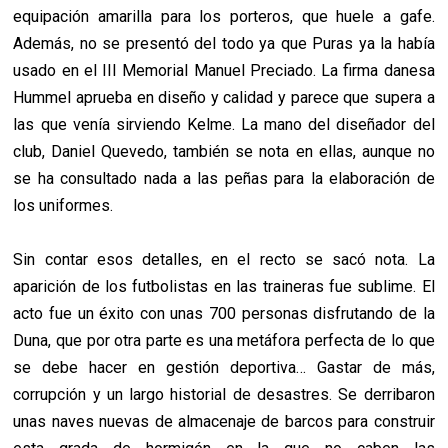
equipación amarilla para los porteros, que huele a gafe.
Además, no se presentó del todo ya que Puras ya la había
usado en el III Memorial Manuel Preciado. La firma danesa
Hummel aprueba en diseño y calidad y parece que supera a
las que venía sirviendo Kelme. La mano del diseñador del
club, Daniel Quevedo, también se nota en ellas, aunque no
se ha consultado nada a las peñas para la elaboración de
los uniformes.
Sin contar esos detalles, en el recto se sacó nota. La
aparición de los futbolistas en las traineras fue sublime. El
acto fue un éxito con unas 700 personas disfrutando de la
Duna, que por otra parte es una metáfora perfecta de lo que
se debe hacer en gestión deportiva… Gastar de más,
corrupción y un largo historial de desastres. Se derribaron
unas naves nuevas de almacenaje de barcos para construir