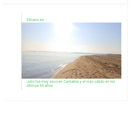
ElDiario.es
Julio fue muy seco en Cantabria y el más cálido en los
últimos 65 años