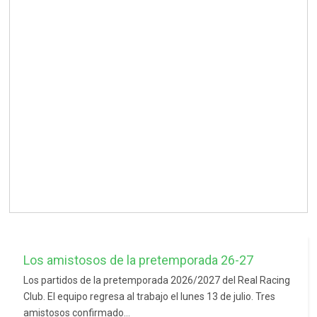
Los amistosos de la pretemporada 26-27
Los partidos de la pretemporada 2026/2027 del Real Racing
Club. El equipo regresa al trabajo el lunes 13 de julio. Tres
amistosos confirmado...