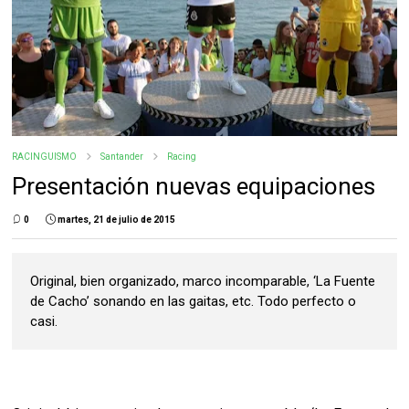
RACINGUISMO
Santander
Racing
Presentación nuevas equipaciones
0
martes, 21 de julio de 2015
Original, bien organizado, marco incomparable, ‘La Fuente
de Cacho’ sonando en las gaitas, etc. Todo perfecto o
casi.