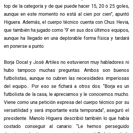
top de la categoría y de que puede hacer 15, 20 ó 25 goles,
aunque en este momento no está al cien por cien”, apuntó
Higuera. Además, el cuerpo técnico cuenta con Chus Hevia,
que también ha jugado como ‘9’ en sus dos últimos equipos,
aunque ha llegado en una deplorable forma física y tardará
en ponerse a punto.
Borja Docal y José Artiles no estuvieron muy habladores ni
hubo tampoco muchas preguntas. Ambos son buenos
futbolistas, aunque no cubren las necesidades imperiosas
del equipo... Por eso se fichará a otros dos. “Borja es un
futbolista de la casa, le apreciamos y le conocemos mucho.
Viene como una petición expresa del cuerpo técnico por su
versatilidad y será importante esta temporada”, aseguró el
presidente. Manolo Higuera describió también lo que había
costado conseguir al canario: “Le hemos perseguido