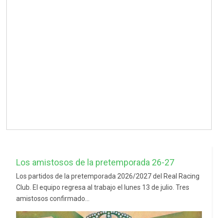
Los amistosos de la pretemporada 26-27
Los partidos de la pretemporada 2026/2027 del Real Racing
Club. El equipo regresa al trabajo el lunes 13 de julio. Tres
amistosos confirmado...