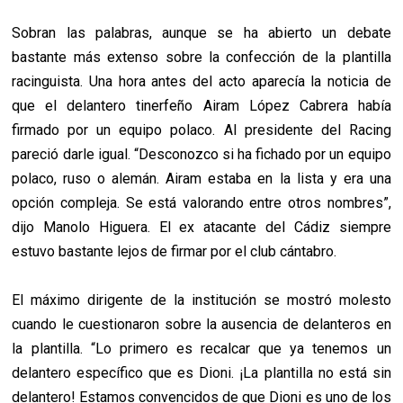
Sobran las palabras, aunque se ha abierto un debate
bastante más extenso sobre la confección de la plantilla
racinguista. Una hora antes del acto aparecía la noticia de
que el delantero tinerfeño Airam López Cabrera había
firmado por un equipo polaco. Al presidente del Racing
pareció darle igual. “Desconozco si ha fichado por un equipo
polaco, ruso o alemán. Airam estaba en la lista y era una
opción compleja. Se está valorando entre otros nombres”,
dijo Manolo Higuera. El ex atacante del Cádiz siempre
estuvo bastante lejos de firmar por el club cántabro.
El máximo dirigente de la institución se mostró molesto
cuando le cuestionaron sobre la ausencia de delanteros en
la plantilla. “Lo primero es recalcar que ya tenemos un
delantero específico que es Dioni. ¡La plantilla no está sin
delantero! Estamos convencidos de que Dioni es uno de los