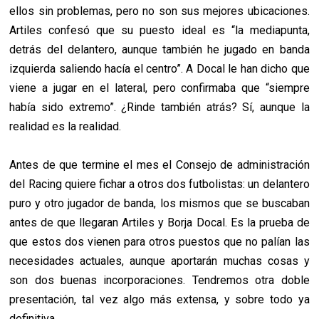
ellos sin problemas, pero no son sus mejores ubicaciones.
Artiles confesó que su puesto ideal es “la mediapunta,
detrás del delantero, aunque también he jugado en banda
izquierda saliendo hacía el centro”. A Docal le han dicho que
viene a jugar en el lateral, pero confirmaba que “siempre
había sido extremo”. ¿Rinde también atrás? Sí, aunque la
realidad es la realidad.
Antes de que termine el mes el Consejo de administración
del Racing quiere fichar a otros dos futbolistas: un delantero
puro y otro jugador de banda, los mismos que se buscaban
antes de que llegaran Artiles y Borja Docal. Es la prueba de
que estos dos vienen para otros puestos que no palían las
necesidades actuales, aunque aportarán muchas cosas y
son dos buenas incorporaciones.
Tendremos otra doble
presentación, tal vez algo más extensa, y sobre todo ya
definitiva.