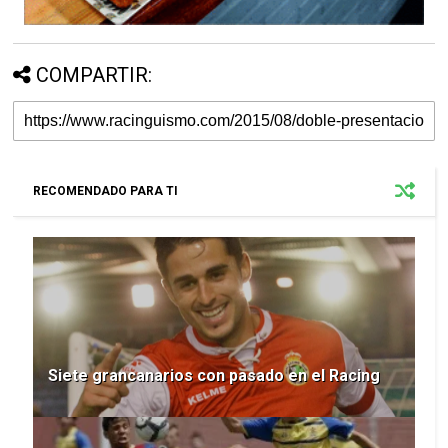
COMPARTIR:
RECOMENDADO PARA TI
Siete grancanarios con pasado en el Racing