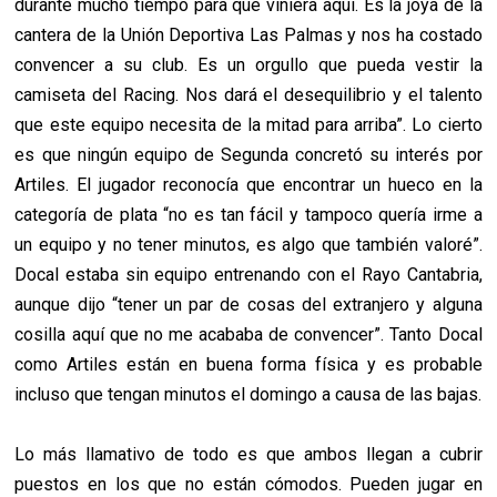
durante mucho tiempo para que viniera aquí. Es la joya de la
cantera de la Unión Deportiva Las Palmas y nos ha costado
convencer a su club. Es un orgullo que pueda vestir la
camiseta del Racing. Nos dará el desequilibrio y el talento
que este equipo necesita de la mitad para arriba”. Lo cierto
es que ningún equipo de Segunda concretó su interés por
Artiles. El jugador reconocía que encontrar un hueco en la
categoría de plata “no es tan fácil y tampoco quería irme a
un equipo y no tener minutos, es algo que también valoré”.
Docal estaba sin equipo entrenando con el Rayo Cantabria,
aunque dijo “tener un par de cosas del extranjero y alguna
cosilla aquí que no me acababa de convencer”.
Tanto Docal
como Artiles están en buena forma física y es probable
incluso que tengan minutos el domingo a causa de las bajas.
Lo más llamativo de todo es que ambos llegan a cubrir
puestos en los que no están cómodos. Pueden jugar en