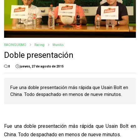
RACINGUISMO
Racing
Munitis
Doble presentación
0
jueves, 27 de agosto de 2015
Fue una doble presentación más rápida que Usain Bolt en
China. Todo despachado en menos de nueve minutos.
Fue una doble presentación más rápida que Usain Bolt en
China. Todo despachado en menos de nueve minutos.