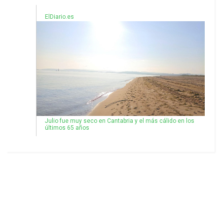
ElDiario.es
Julio fue muy seco en Cantabria y el más cálido en los
últimos 65 años