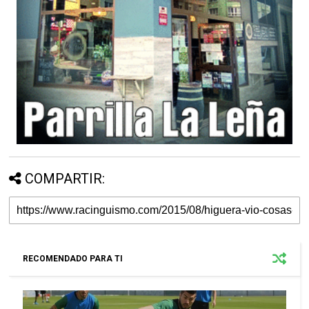
COMPARTIR:
RECOMENDADO PARA TI