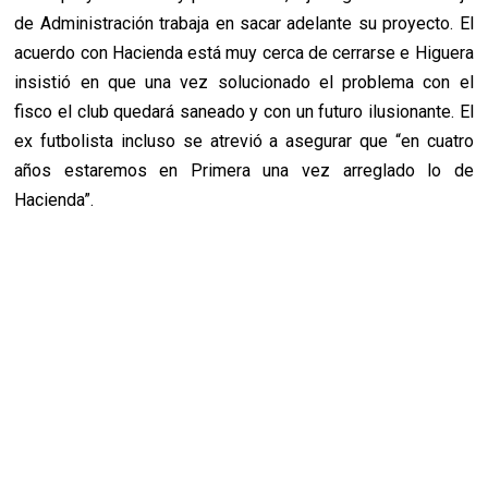
de Administración trabaja en sacar adelante su proyecto. El
acuerdo con Hacienda está muy cerca de cerrarse e Higuera
insistió en que una vez solucionado el problema con el
fisco el club quedará saneado y con un futuro ilusionante. El
ex futbolista incluso se atrevió a asegurar que “en cuatro
años estaremos en Primera una vez arreglado lo de
Hacienda”.