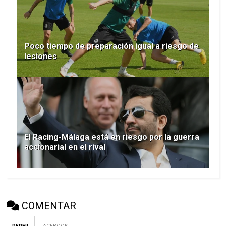
Poco tiempo de preparación igual a riesgo de
lesiones
El Racing-Málaga está en riesgo por la guerra
accionarial en el rival
COMENTAR