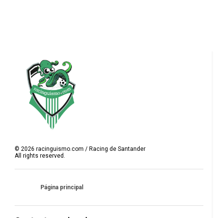
©
2026
racinguismo.com / Racing de Santander
All rights reserved.
Página principal