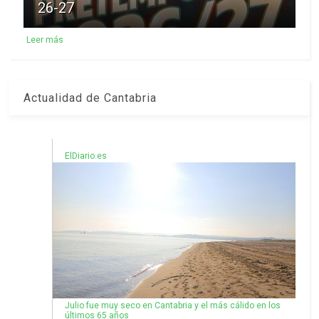
26-27
Leer más
Actualidad de Cantabria
ElDiario.es
Julio fue muy seco en Cantabria y el más cálido en los
últimos 65 años