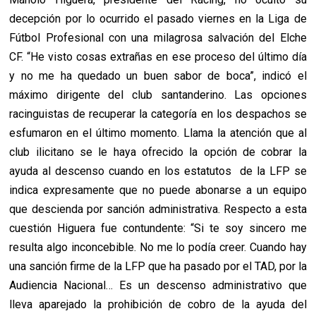
decepción por lo ocurrido el pasado viernes en la Liga de
Fútbol Profesional con una milagrosa salvación del Elche
CF. “He visto cosas extrañas en ese proceso del último día
y no me ha quedado un buen sabor de boca”, indicó el
máximo dirigente del club santanderino. Las opciones
racinguistas de recuperar la categoría en los despachos se
esfumaron en el último momento. Llama la atención que al
club ilicitano se le haya ofrecido la opción de cobrar la
ayuda al descenso cuando en los estatutos de la LFP se
indica expresamente que no puede abonarse a un equipo
que descienda por sanción administrativa. Respecto a esta
cuestión Higuera fue contundente: “Si te soy sincero me
resulta algo inconcebible. No me lo podía creer. Cuando hay
una sanción firme de la LFP que ha pasado por el TAD, por la
Audiencia Nacional… Es un descenso administrativo que
lleva aparejado la prohibición de cobro de la ayuda del