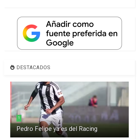
DESTACADOS
1
Pedro Felipe ya es del Racing