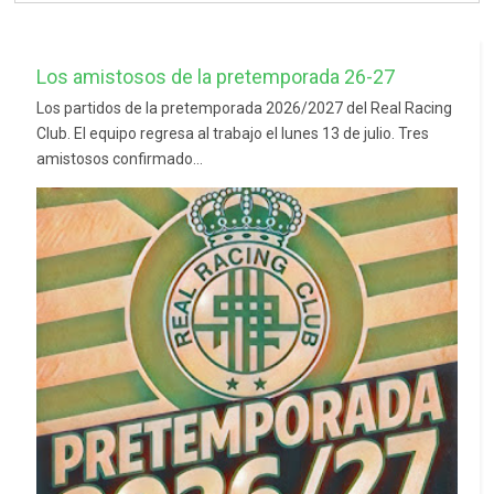
Los amistosos de la pretemporada 26-27
Los partidos de la pretemporada 2026/2027 del Real Racing
Club. El equipo regresa al trabajo el lunes 13 de julio. Tres
amistosos confirmado...