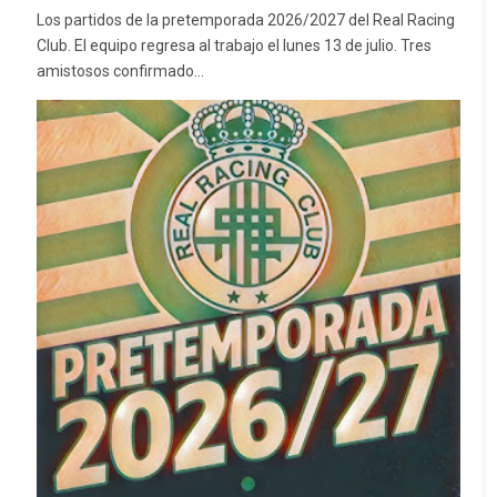
Los partidos de la pretemporada 2026/2027 del Real Racing
Club. El equipo regresa al trabajo el lunes 13 de julio. Tres
amistosos confirmado...