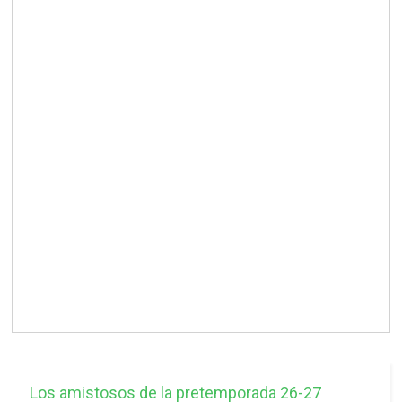
Los amistosos de la pretemporada 26-27