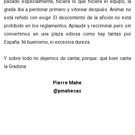
pasado especialmente, hiciera lo que hiciera el equipo, la
grada iba a perdonar primero y vitorear después. Animar no
está reñido con exigir. El descontento de la afición no está
prohibido en los reglamentos. Aplaudir y recriminar pero sin
convertirnos en una plaza odiosa como hay tantas por
España. Ni buenismo, ni excesiva dureza.
Y sobre todo no dejemos de cantar, porque…qué bien canta
la Gradona.
Pierre Mahe
@pmahecas