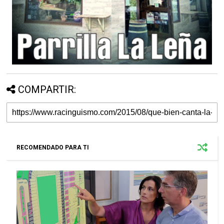
COMPARTIR:
RECOMENDADO PARA TI