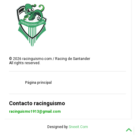
©
2026
racinguismo.com / Racing de Santander
All rights reserved.
Página principal
Contacto racinguismo
racinguismo1913@gmail.com
Designed by
Sneeit.Com