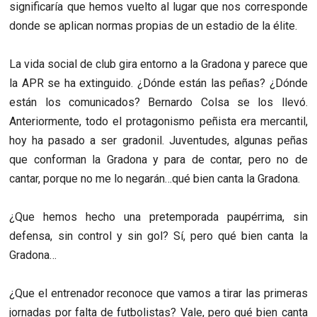
significaría que hemos vuelto al lugar que nos corresponde
donde se aplican normas propias de un estadio de la élite.
La vida social de club gira entorno a la Gradona y parece que
la APR se ha extinguido. ¿Dónde están las peñas? ¿Dónde
están los comunicados? Bernardo Colsa se los llevó.
Anteriormente, todo el protagonismo peñista era mercantil,
hoy ha pasado a ser gradonil. Juventudes, algunas peñas
que conforman la Gradona y para de contar, pero no de
cantar, porque no me lo negarán…qué bien canta la Gradona.
¿Que hemos hecho una pretemporada paupérrima, sin
defensa, sin control y sin gol? Sí, pero qué bien canta la
Gradona…
¿Que el entrenador reconoce que vamos a tirar las primeras
jornadas por falta de futbolistas? Vale, pero qué bien canta