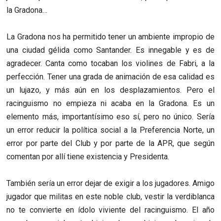
la Gradona…
La Gradona nos ha permitido tener un ambiente impropio de
una ciudad gélida como Santander. Es innegable y es de
agradecer. Canta como tocaban los violines de Fabri, a la
perfección. Tener una grada de animación de esa calidad es
un lujazo, y más aún en los desplazamientos. Pero el
racinguismo no empieza ni acaba en la Gradona. Es un
elemento más, importantísimo eso sí, pero no único. Sería
un error reducir la política social a la Preferencia Norte, un
error por parte del Club y por parte de la APR, que según
comentan por allí tiene existencia y Presidenta.
También sería un error dejar de exigir a los jugadores. Amigo
jugador que militas en este noble club, vestir la verdiblanca
no te convierte en ídolo viviente del racinguismo. El año