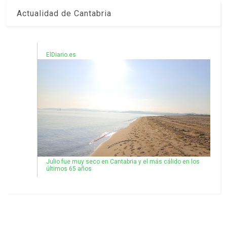
Actualidad de Cantabria
ElDiario.es
Julio fue muy seco en Cantabria y el más cálido en los
últimos 65 años