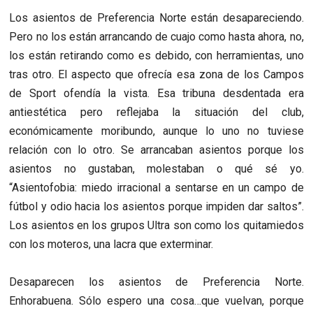
Los asientos de Preferencia Norte están desapareciendo.
Pero no los están arrancando de cuajo como hasta ahora, no,
los están retirando como es debido, con herramientas, uno
tras otro. El aspecto que ofrecía esa zona de los Campos
de Sport ofendía la vista. Esa tribuna desdentada era
antiestética pero reflejaba la situación del club,
económicamente moribundo, aunque lo uno no tuviese
relación con lo otro. Se arrancaban asientos porque los
asientos no gustaban, molestaban o qué sé yo.
“Asientofobia: miedo irracional a sentarse en un campo de
fútbol y odio hacia los asientos porque impiden dar saltos”.
Los asientos en los grupos Ultra son como los quitamiedos
con los moteros, una lacra que exterminar.
Desaparecen los asientos de Preferencia Norte.
Enhorabuena. Sólo espero una cosa…que vuelvan, porque