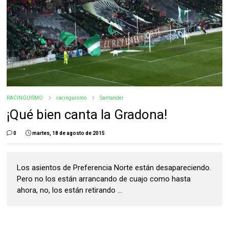
RACINGUISMO
racinguismo
Santander
¡Qué bien canta la Gradona!
0
martes, 18 de agosto de 2015
Los asientos de Preferencia Norte están desapareciendo.
Pero no los están arrancando de cuajo como hasta
ahora, no, los están retirando ...