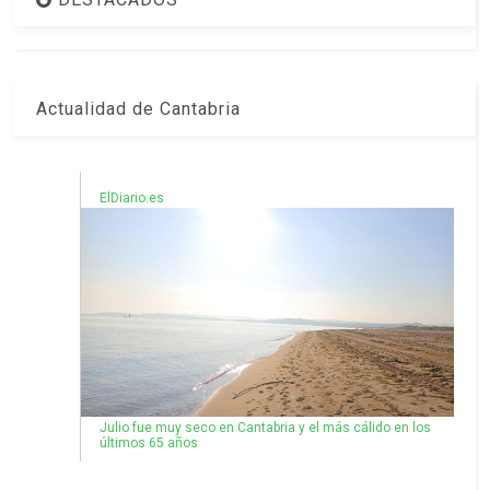
Actualidad de Cantabria
ElDiario.es
Julio fue muy seco en Cantabria y el más cálido en los
últimos 65 años