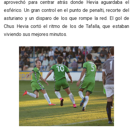
aprovechó para centrar atrás donde Hevia aguardaba el
esférico. Un gran control en el punto de penalti, recorte del
asturiano y un disparo de los que rompe la red. El gol de
Chus Hevia cortó el ritmo de los de Tafalla, que estaban
viviendo sus mejores minutos.