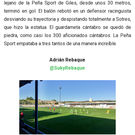
lejano de la Peña Sport de Giles, desde unos 30 metros,
terminó en gol. El balón rebotó en un defensor racinguista
desviando su trayectoria y despistando totalmente a Sotres,
que hizo la estatua. El guardameta cántabro se quedó de
piedra, como casi los 300 aficionados cántabros. La Peña
Sport empataba a tres tantos de una manera increíble.
Adrián Rebaque
@SukyRebaque