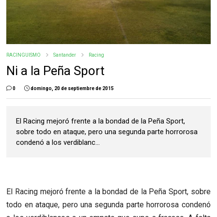
RACINGUISMO
Santander
Racing
Ni a la Peña Sport
0
domingo, 20 de septiembre de 2015
El Racing mejoró frente a la bondad de la Peña Sport,
sobre todo en ataque, pero una segunda parte horrorosa
condenó a los verdiblanc...
El Racing mejoró frente a la bondad de la Peña Sport, sobre
todo en ataque, pero una segunda parte horrorosa condenó