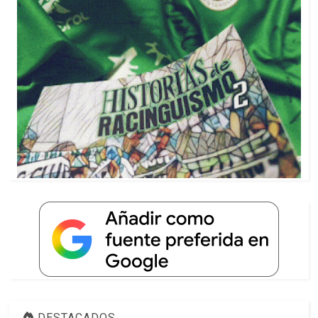
DESTACADOS