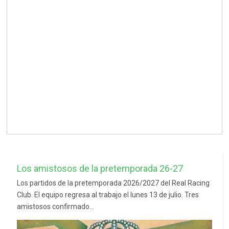
Los amistosos de la pretemporada 26-27
Los partidos de la pretemporada 2026/2027 del Real Racing
Club. El equipo regresa al trabajo el lunes 13 de julio. Tres
amistosos confirmado...