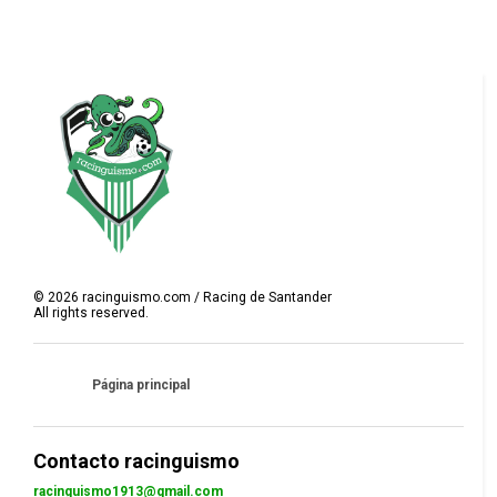
©
2026
racinguismo.com / Racing de Santander
All rights reserved.
Página principal
Contacto racinguismo
racinguismo1913@gmail.com