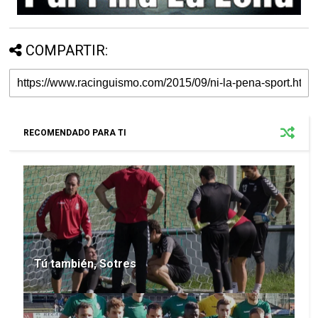
COMPARTIR:
RECOMENDADO PARA TI
Tú también, Sotres