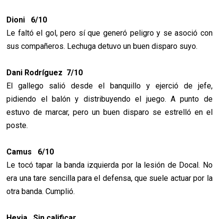
Dioni 6/10
Le faltó el gol, pero sí que generó peligro y se asoció con
sus compañeros. Lechuga detuvo un buen disparo suyo.
Dani Rodríguez 7/10
El gallego salió desde el banquillo y ejerció de jefe,
pidiendo el balón y distribuyendo el juego. A punto de
estuvo de marcar, pero un buen disparo se estrelló en el
poste.
Camus 6/10
Le tocó tapar la banda izquierda por la lesión de Docal. No
era una tare sencilla para el defensa, que suele actuar por la
otra banda. Cumplió.
Hevia Sin calificar