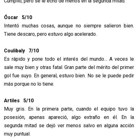
Cumplió, pero se le echó de menos en la segunda mitad.
Óscar 5/10
Intentó muchas cosas, aunque no siempre salieron bien.
Tiene descaro, pero estuvo algo acelerado.
Coulibaly 7/10
Es rápido y pone todo el interés del mundo… A veces le
sale muy bien y otras fatal. Gran parte del mérito del primer
gol fue suyo. En general, estuvo bien. No se le puede pedir
más porque no lo tiene.
Artiles 5/10
Muy gris. En la primera parte, cuando el equipo tuvo la
posesión, apenas apareció, algo extraño en él. En la
segunda mitad se dejó ver menos salvo en alguna acción
muy puntual.