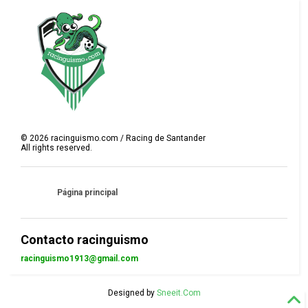
©
2026
racinguismo.com / Racing de Santander
All rights reserved.
Página principal
Contacto racinguismo
racinguismo1913@gmail.com
Designed by
Sneeit.Com