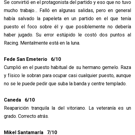
Se convirtió en el protagonista del partido y eso que no tuvo
mucho trabajo… Falló en algunas salidas, pero en general
había salvado la papeleta en un partido en el que tenía
puesto el foco sobre él y que posiblemente no debería
haber jugado. Su error estúpido le costó dos puntos al
Racing. Mentalmente está en la luna.
Fede San Emeterio 6/10
Cumplió en el puesto habitual de su hermano gemelo. Raza
y físico le sobran para ocupar casi cualquier puesto, aunque
no se le puede pedir que suba la banda y centre templado.
Caneda 6/10
Reaparición tranquila la del vitoriano. La veteranía es un
grado. Correcto atrás.
Mikel Santamaría 7/10