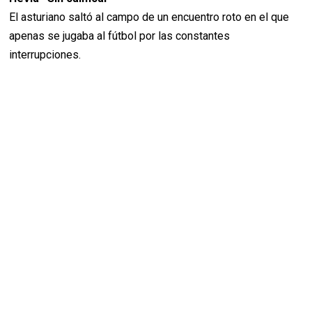
El asturiano saltó al campo de un encuentro roto en el que
apenas se jugaba al fútbol por las constantes
interrupciones.