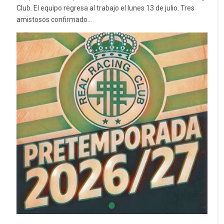
Club. El equipo regresa al trabajo el lunes 13 de julio. Tres
amistosos confirmado...