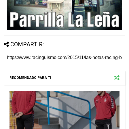
COMPARTIR:
RECOMENDADO PARA TI