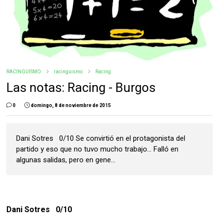
RACINGUISMO
racinguismo
Racing
Las notas: Racing - Burgos
0
domingo, 8 de noviembre de 2015
Dani Sotres 0/10 Se convirtió en el protagonista del
partido y eso que no tuvo mucho trabajo… Falló en
algunas salidas, pero en gene...
Dani Sotres 0/10