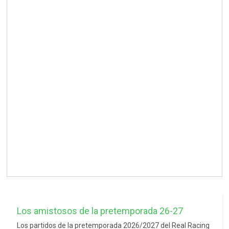
Los amistosos de la pretemporada 26-27
Los partidos de la pretemporada 2026/2027 del Real Racing