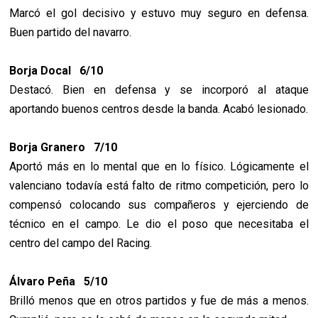
Marcó el gol decisivo y estuvo muy seguro en defensa.
Buen partido del navarro.
Borja Docal 6/10
Destacó. Bien en defensa y se incorporó al ataque
aportando buenos centros desde la banda. Acabó lesionado.
Borja Granero 7/10
Aportó más en lo mental que en lo físico. Lógicamente el
valenciano todavía está falto de ritmo competición, pero lo
compensó colocando sus compañeros y ejerciendo de
técnico en el campo. Le dio el poso que necesitaba el
centro del campo del Racing.
Álvaro Peña 5/10
Brilló menos que en otros partidos y fue de más a menos.