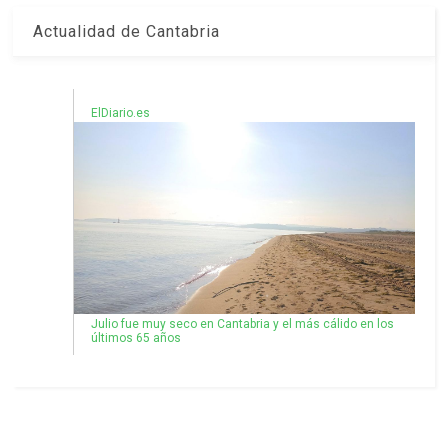
Actualidad de Cantabria
ElDiario.es
Julio fue muy seco en Cantabria y el más cálido en los
últimos 65 años