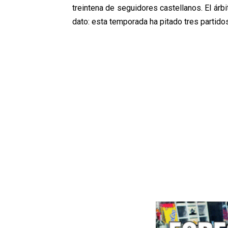
treintena de seguidores castellanos. El árbi
dato: esta temporada ha pitado tres partidos