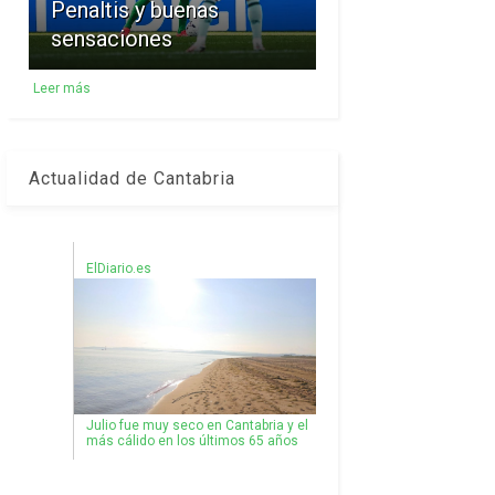
Penaltis y buenas
sensaciones
Leer más
Actualidad de Cantabria
ElDiario.es
Julio fue muy seco en Cantabria y el
más cálido en los últimos 65 años