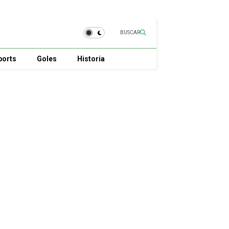
BUSCAR
ports
Goles
Historia