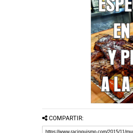
COMPARTIR: