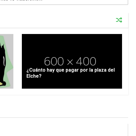
¿Cuánto hay que pagar por la plaza del
Elche?