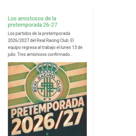
Los amistosos de la
pretemporada 26-27
Los partidos de la pretemporada
2026/2027 del Real Racing Club. El
equipo regresa al trabajo el lunes 13 de
julio. Tres amistosos confirmado...