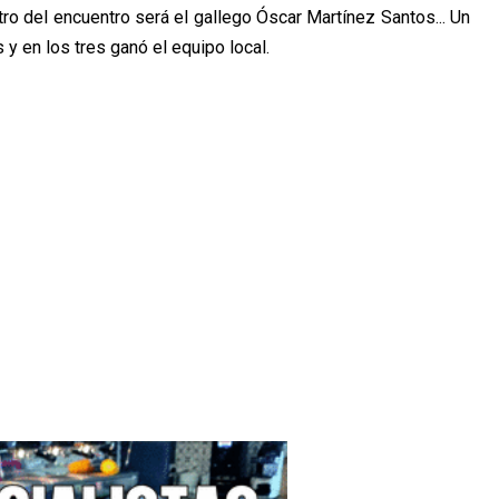
tro del encuentro será el gallego Óscar Martínez Santos... Un
 y en los tres ganó el equipo local.