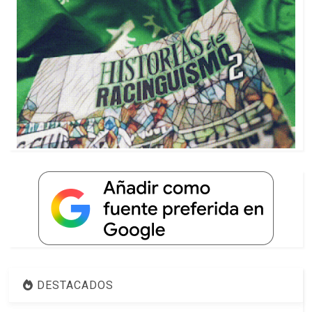
DESTACADOS