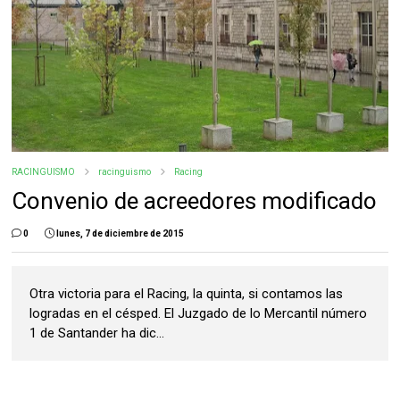
RACINGUISMO
racinguismo
Racing
Convenio de acreedores modificado
0
lunes, 7 de diciembre de 2015
Otra victoria para el Racing, la quinta, si contamos las
logradas en el césped. El Juzgado de lo Mercantil número
1 de Santander ha dic...