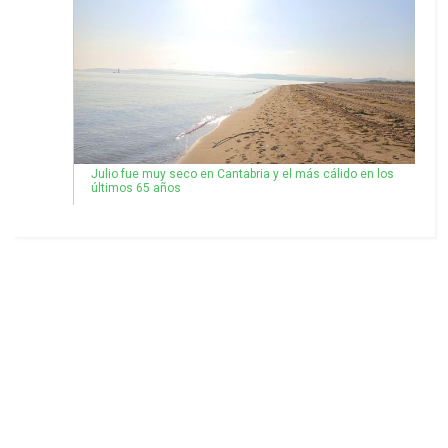
Julio fue muy seco en Cantabria y el más cálido en los
últimos 65 años