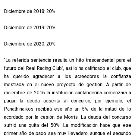
Diciembre de 2018: 20%
Diciembre de 2019: 20%
Diciembre de 2020: 20%
"La referida sentencia resulta un hito trascendental para el
futuro del Real Racing Club", así lo ha calificado el club, que
ha querido agradecer a los acreedores la confianza
mostrada en el nuevo proyecto de gestión. A partir de
diciembre de 2016 la institución santanderina comenzará a
pagar la deuda adscrita al concurso, por ejemplo, el
Panathinaikos recibirá ese año un 5% de la mitad de lo
acordado por la cesión de Morris. La deuda del concurso
sufrió una quita del 50%. La modificación hace que ese
primer año de pago sea muy llevadero, aunque el segundo