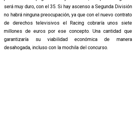
será muy duro, con el 35. Si hay ascenso a Segunda División
no habrá ninguna preocupación, ya que con el nuevo contrato
de derechos televisivos el Racing cobraría unos siete
millones de euros por ese concepto. Una cantidad que
garantizaría su viabilidad económica de manera
desahogada, incluso con la mochila del concurso.