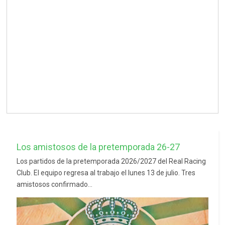
Los amistosos de la pretemporada 26-27
Los partidos de la pretemporada 2026/2027 del Real Racing
Club. El equipo regresa al trabajo el lunes 13 de julio. Tres
amistosos confirmado...