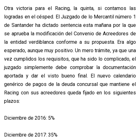
Otra victoria para el Racing, la quinta, si contamos las
logradas en el césped. El Juzgado de lo Mercantil número 1
de Santander ha dictado sentencia esta mañana por la que
se aprueba la modificación del Convenio de Acreedores de
la entidad verdiblanca conforme a su propuesta. Era algo
esperado, aunque muy positivo. Un mero trámite, ya que una
vez cumplidos los requisitos, que ha sido lo complicado, el
juzgado simplemente debe comprobar la documentación
aportada y dar el visto bueno final.
El nuevo calendario
genérico de pagos de la deuda concursal que mantiene el
Racing con sus acreedores queda fijado en los siguientes
plazos:
Diciembre de 2016: 5%
Diciembre de 2017: 35%