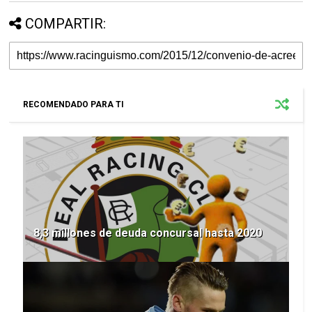
COMPARTIR:
RECOMENDADO PARA TI
8,3 millones de deuda concursal hasta 2020