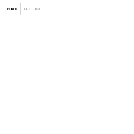
PERFIL
FACEBOOK