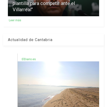
plantilla para competir ante el
Villarreal"
Leer más
Actualidad de Cantabria
ElDiario.es