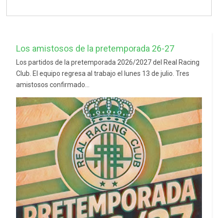
Los amistosos de la pretemporada 26-27
Los partidos de la pretemporada 2026/2027 del Real Racing
Club. El equipo regresa al trabajo el lunes 13 de julio. Tres
amistosos confirmado...