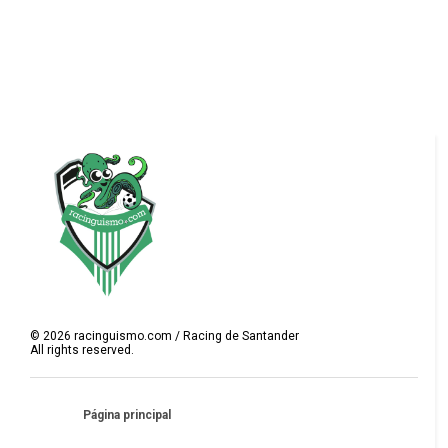
©
2026
racinguismo.com / Racing de Santander
All rights reserved.
Página principal