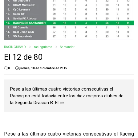
RACINGUISMO
racinguismo
Santander
El 12 de 80
0
jueves, 10 de diciembre de 2015
Pese a las últimas cuatro victorias consecutivas el
Racing no está todavía entre los diez mejores clubes de
la Segunda División B. El re...
Pese a las últimas cuatro victorias consecutivas el Racing