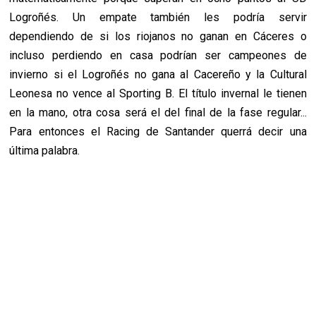
Logroñés. Un empate también les podría servir
dependiendo de si los riojanos no ganan en Cáceres o
incluso perdiendo en casa podrían ser campeones de
invierno si el Logroñés no gana al Cacereño y la Cultural
Leonesa no vence al Sporting B. El título invernal le tienen
en la mano, otra cosa será el del final de la fase regular...
Para entonces el Racing de Santander querrá decir una
última palabra.