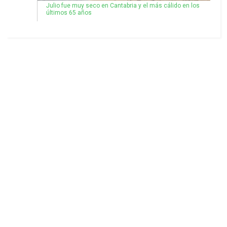
Julio fue muy seco en Cantabria y el más cálido en los
últimos 65 años