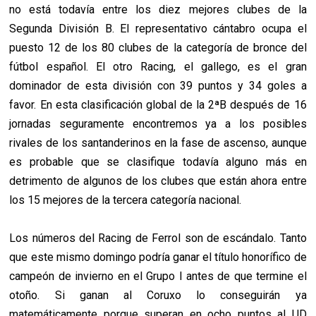
no está todavía entre los diez mejores clubes de la
Segunda División B. El representativo cántabro ocupa el
puesto 12 de los 80 clubes de la categoría de bronce del
fútbol español. El otro Racing, el gallego, es el gran
dominador de esta división con 39 puntos y 34 goles a
favor. En esta clasificación global de la 2ªB después de 16
jornadas seguramente encontremos ya a los posibles
rivales de los santanderinos en la fase de ascenso, aunque
es probable que se clasifique todavía alguno más en
detrimento de algunos de los clubes que están ahora entre
los 15 mejores de la tercera categoría nacional.
Los números del Racing de Ferrol son de escándalo. Tanto
que este mismo domingo podría ganar el título honorífico de
campeón de invierno en el Grupo I antes de que termine el
otoño. Si ganan al Coruxo lo conseguirán ya
matemáticamente porque superan en ocho puntos al UD