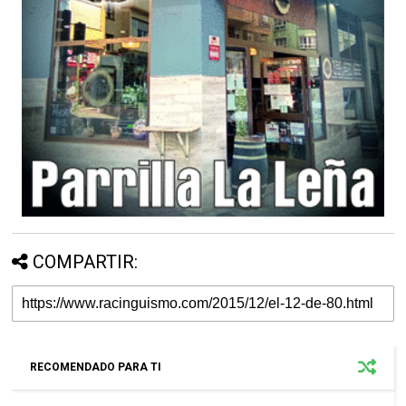
COMPARTIR:
RECOMENDADO PARA TI