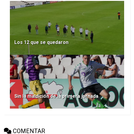
Los 12 que se quedaron
Sin la maldición de la primera jornada
COMENTAR