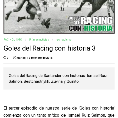
RACINGUISMO
Últimas noticias
racinguismo
Goles del Racing con historia 3
0
martes, 12 de enero de 2016
Goles del Racing de Santander con historias: Ismael Ruiz
Salmón, Bestchastnykh, Zuviría y Quinito.
El tercer episodio de nuestra serie de 'Goles con historia'
comienza con un tanto mítico de Ismael Ruiz Salmón, que