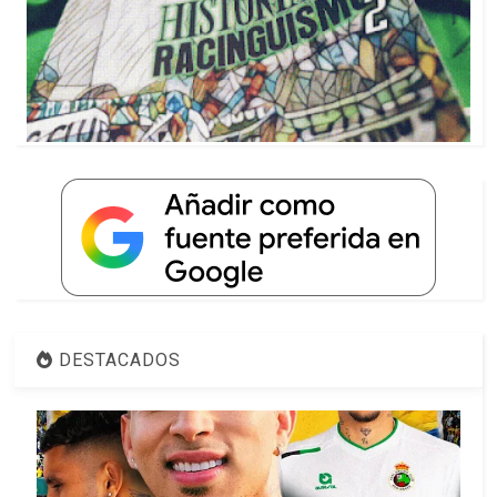
DESTACADOS