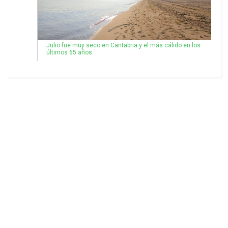
Julio fue muy seco en Cantabria y el más cálido en los
últimos 65 años