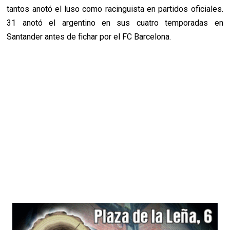
tantos anotó el luso como racinguista en partidos oficiales.
31 anotó el argentino en sus cuatro temporadas en
Santander antes de fichar por el FC Barcelona.