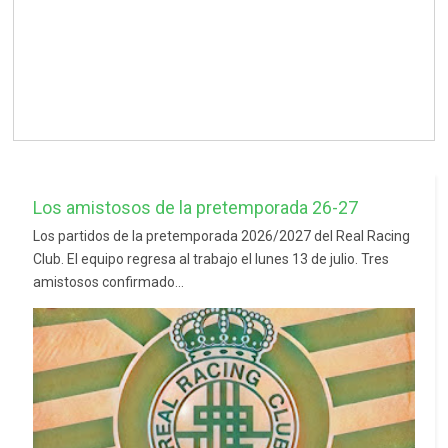
Los amistosos de la pretemporada 26-27
Los partidos de la pretemporada 2026/2027 del Real Racing
Club. El equipo regresa al trabajo el lunes 13 de julio. Tres
amistosos confirmado...