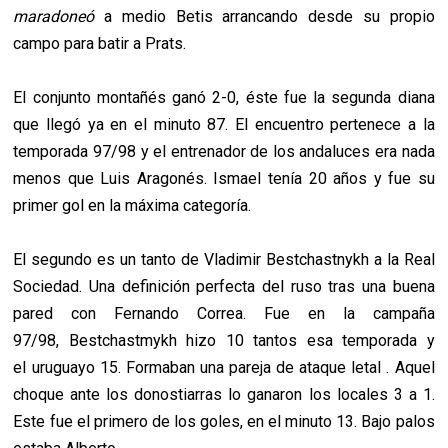
maradoneó
a medio Betis arrancando desde su propio
campo para batir a Prats.
El conjunto montañés ganó 2-0, éste fue la segunda diana
que llegó ya en el minuto 87. El encuentro pertenece a la
temporada 97/98 y el entrenador de los andaluces era nada
menos que Luis Aragonés. Ismael tenía 20 años y fue su
primer gol en la máxima categoría.
El segundo es un tanto de Vladimir Bestchastnykh a la Real
Sociedad. Una definición perfecta del ruso tras una buena
pared con Fernando Correa. Fue en la campaña
97/98, Bestchastmykh hizo 10 tantos esa temporada y
el uruguayo 15. Formaban una pareja de ataque letal . Aquel
choque ante los donostiarras lo ganaron los locales 3 a 1.
Este fue el primero de los goles, en el minuto 13. Bajo palos