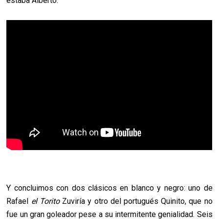
estaba Alberto.
Y concluimos con dos clásicos en blanco y negro: uno de
Rafael
el Torito
Zuviría y otro del portugués Quinito, que no
fue un gran goleador pese a su intermitente genialidad. Seis