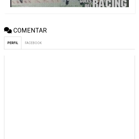
COMENTAR
PERFIL
FACEBOOK