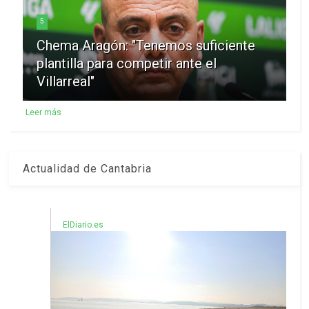
5
Chema Aragón: "Tenemos suficiente
plantilla para competir ante el
Villarreal"
Leer más
Actualidad de Cantabria
ElDiario.es