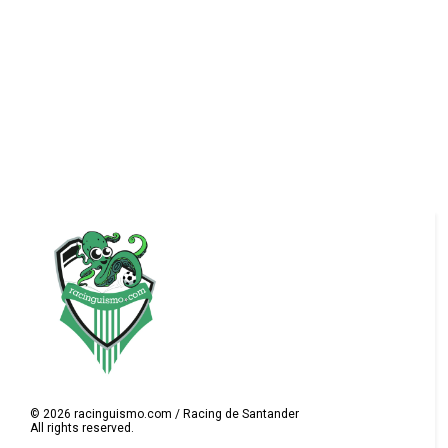
©
2026
racinguismo.com / Racing de Santander
All rights reserved.