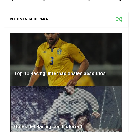
RECOMENDADO PARA TI
Top 10 Racing: Internacionales absolutos
Goles del Racing con historia 1