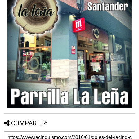
COMPARTIR: