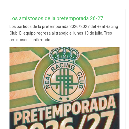
Los amistosos de la pretemporada 26-27
Los partidos de la pretemporada 2026/2027 del Real Racing
Club. El equipo regresa al trabajo el lunes 13 de julio. Tres
amistosos confirmado...