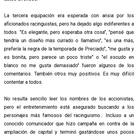
La tercera equipación era esperada con ansia por los
aficionados racinguistas, pero ha dejado algo indiferentes a
todos. "Es elegante, pero esperaba otra cosa", "pensé que
tendría un diseño más currado o llamativo", "es una más,
prefería la negra de la temporada de Preciado", "me gusta y
es bonita, pero parece un poco triste" o "el escudo en
blanco no me gusta demasiado" fueron algunos de los
comentarios. También otros muy positivos. Es muy difícil
contentar a todos.
No resulta sencillo leer los nombres de los accionistas,
pero el entretenimiento está asegurado buscando a los
personajes más famosos del racinguismo... Incluso a un
conocido comunicador que hizo campaña en contra de la
ampliación de capital y terminó gastándose unos pocos