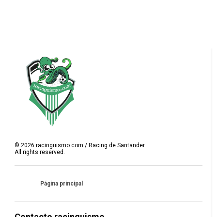
©
2026
racinguismo.com / Racing de Santander
All rights reserved.
Página principal
Contacto racinguismo