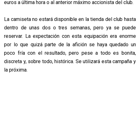
euros a última hora o al anterior máximo accionista del club.
La camiseta no estará disponible en la tienda del club hasta
dentro de unas dos o tres semanas, pero ya se puede
reservar. La expectación con esta equipación era enorme
por lo que quizá parte de la afición se haya quedado un
poco fría con el resultado, pero pese a todo es bonita,
discreta y, sobre todo, histórica. Se utilizará esta campaña y
la próxima.