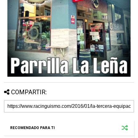
COMPARTIR:
RECOMENDADO PARA TI