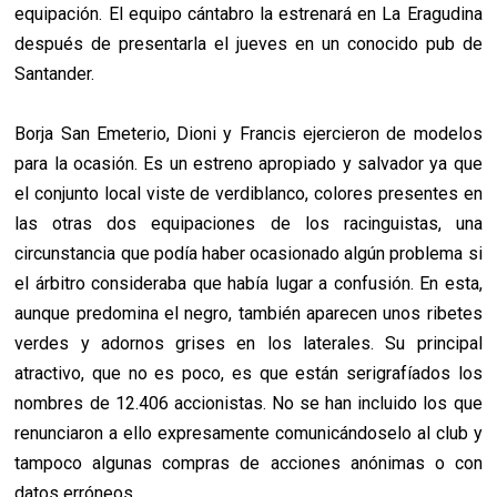
equipación. El equipo cántabro la estrenará en La Eragudina
después de presentarla el jueves en un conocido pub de
Santander.
Borja San Emeterio, Dioni y Francis ejercieron de modelos
para la ocasión. Es un estreno apropiado y salvador ya que
el conjunto local viste de verdiblanco, colores presentes en
las otras dos equipaciones de los racinguistas, una
circunstancia que podía haber ocasionado algún problema si
el árbitro consideraba que había lugar a confusión. En esta,
aunque predomina el negro, también aparecen unos ribetes
verdes y adornos grises en los laterales. Su principal
atractivo, que no es poco, es que están serigrafíados los
nombres de 12.406 accionistas. No se han incluido los que
renunciaron a ello expresamente comunicándoselo al club y
tampoco algunas compras de acciones anónimas o con
datos erróneos.