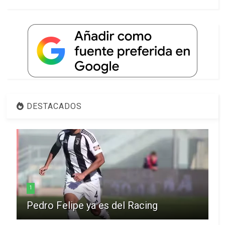
DESTACADOS
1
Pedro Felipe ya es del Racing