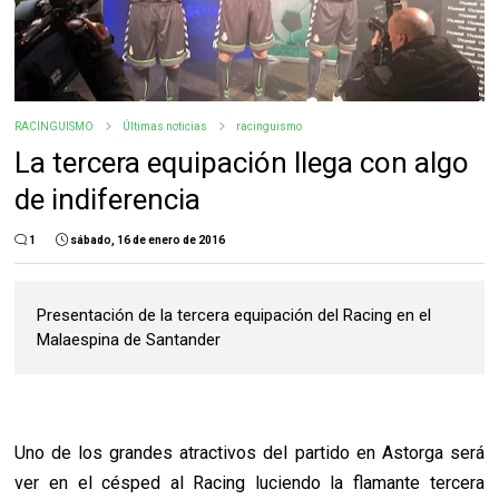
RACINGUISMO
Últimas noticias
racinguismo
La tercera equipación llega con algo
de indiferencia
1
sábado, 16 de enero de 2016
Presentación de la tercera equipación del Racing en el
Malaespina de Santander
Uno de los grandes atractivos del partido en Astorga será
ver en el césped al Racing luciendo la flamante tercera