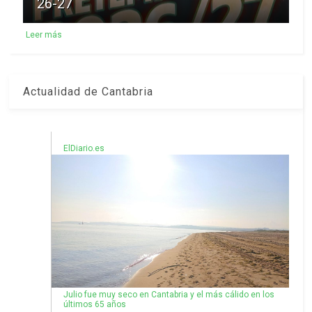
26-27
Leer más
Actualidad de Cantabria
ElDiario.es
Julio fue muy seco en Cantabria y el más cálido en los
últimos 65 años