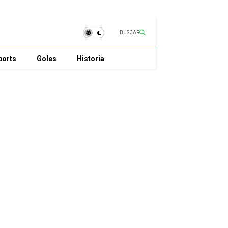
BUSCAR
ports
Goles
Historia