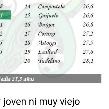
 joven ni muy viejo