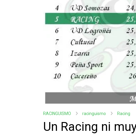
RACINGUISMO
racinguismo
Racing
Un Racing ni muy