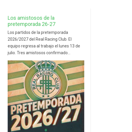
Los amistosos de la
pretemporada 26-27
Los partidos de la pretemporada
2026/2027 del Real Racing Club. El
equipo regresa al trabajo el lunes 13 de
julio. Tres amistosos confirmado...