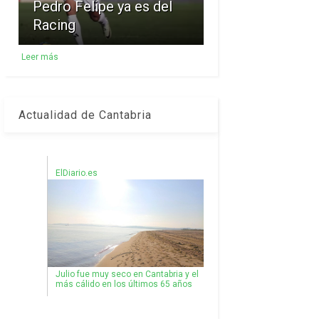
Pedro Felipe ya es del
Racing
Leer más
Actualidad de Cantabria
ElDiario.es
Julio fue muy seco en Cantabria y el
más cálido en los últimos 65 años