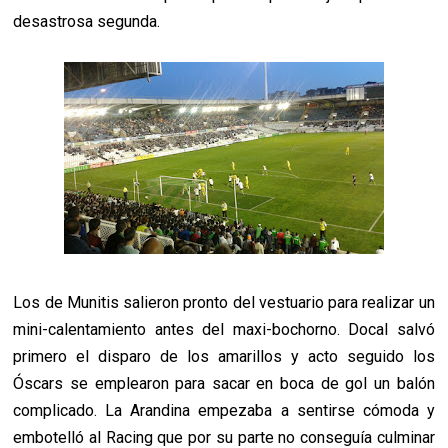
desastrosa segunda.
Los de Munitis salieron pronto del vestuario para realizar un
mini-calentamiento antes del maxi-bochorno. Docal salvó
primero el disparo de los amarillos y acto seguido los
Óscars se emplearon para sacar en boca de gol un balón
complicado. La Arandina empezaba a sentirse cómoda y
embotelló al Racing que por su parte no conseguía culminar