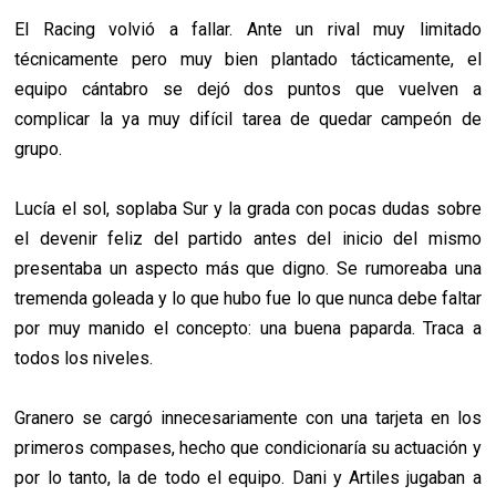
El Racing volvió a fallar. Ante un rival muy limitado
técnicamente pero muy bien plantado tácticamente, el
equipo cántabro se dejó dos puntos que vuelven a
complicar la ya muy difícil tarea de quedar campeón de
grupo.
Lucía el sol, soplaba Sur y la grada con pocas dudas sobre
el devenir feliz del partido antes del inicio del mismo
presentaba un aspecto más que digno. Se rumoreaba una
tremenda goleada y lo que hubo fue lo que nunca debe faltar
por muy manido el concepto: una buena paparda. Traca a
todos los niveles.
Granero se cargó innecesariamente con una tarjeta en los
primeros compases, hecho que condicionaría su actuación y
por lo tanto, la de todo el equipo. Dani y Artiles jugaban a