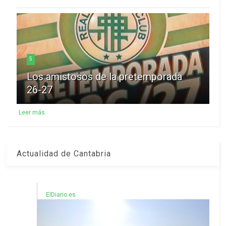
5
Los amistosos de la pretemporada
26-27
Leer más
Actualidad de Cantabria
ElDiario.es