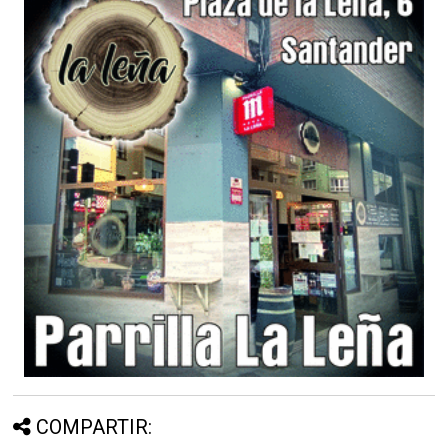
COMPARTIR: