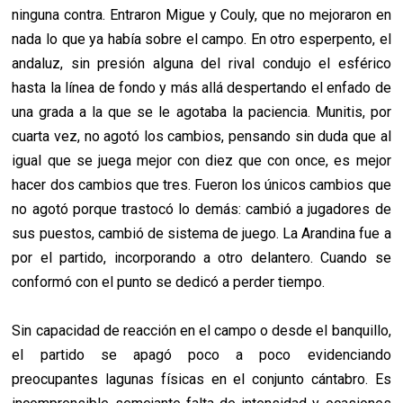
ninguna contra. Entraron Migue y Couly, que no mejoraron en
nada lo que ya había sobre el campo. En otro esperpento, el
andaluz, sin presión alguna del rival condujo el esférico
hasta la línea de fondo y más allá despertando el enfado de
una grada a la que se le agotaba la paciencia. Munitis, por
cuarta vez, no agotó los cambios, pensando sin duda que al
igual que se juega mejor con diez que con once, es mejor
hacer dos cambios que tres. Fueron los únicos cambios que
no agotó porque trastocó lo demás: cambió a jugadores de
sus puestos, cambió de sistema de juego. La Arandina fue a
por el partido, incorporando a otro delantero. Cuando se
conformó con el punto se dedicó a perder tiempo.
Sin capacidad de reacción en el campo o desde el banquillo,
el partido se apagó poco a poco evidenciando
preocupantes lagunas físicas en el conjunto cántabro. Es