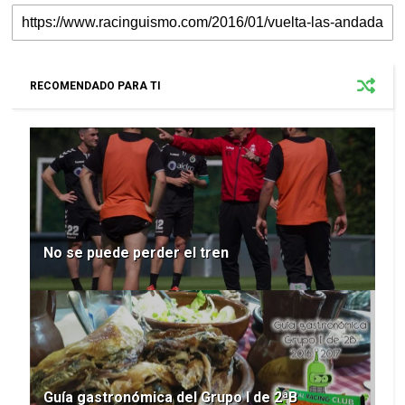
RECOMENDADO PARA TI
No se puede perder el tren
Guía gastronómica del Grupo I de 2ªB