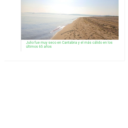
Julio fue muy seco en Cantabria y el más cálido en los
últimos 65 años