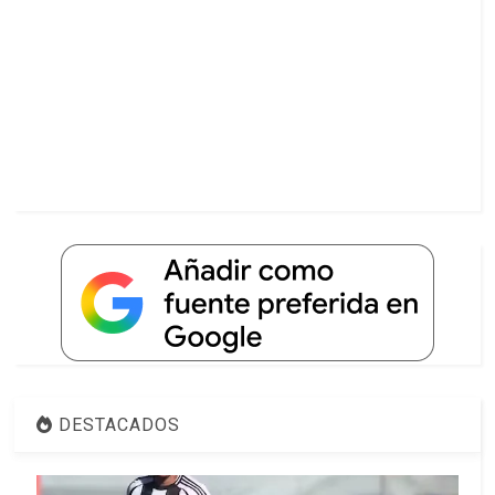
DESTACADOS