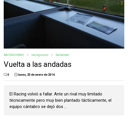
RACINGUISMO
racinguismo
Santander
Vuelta a las andadas
0
lunes, 25 de enero de 2016
El Racing volvió a fallar. Ante un rival muy limitado
técnicamente pero muy bien plantado tácticamente, el
equipo cántabro se dejó dos ...