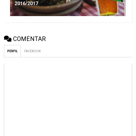
2016/2017
COMENTAR
PERFIL
FACEBOOK