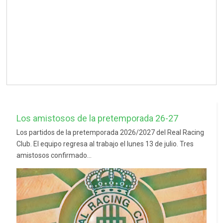
Los amistosos de la pretemporada 26-27
Los partidos de la pretemporada 2026/2027 del Real Racing
Club. El equipo regresa al trabajo el lunes 13 de julio. Tres
amistosos confirmado...