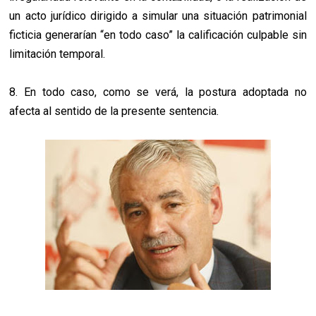
un acto jurídico dirigido a simular una situación patrimonial
ficticia generarían “en todo caso” la calificación culpable sin
limitación temporal.
8. En todo caso, como se verá, la postura adoptada no
afecta al sentido de la presente sentencia.