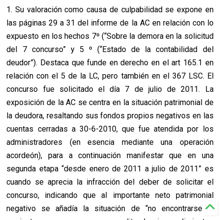
1. Su valoración como causa de culpabilidad se expone en
las páginas 29 a 31 del informe de la AC en relación con lo
expuesto en los hechos 7º (“Sobre la demora en la solicitud
del 7 concurso” y 5 º (“Estado de la contabilidad del
deudor”). Destaca que funde en derecho en el art 165.1 en
relación con el 5 de la LC, pero también en el 367 LSC. El
concurso fue solicitado el día 7 de julio de 2011. La
exposición de la AC se centra en la situación patrimonial de
la deudora, resaltando sus fondos propios negativos en las
cuentas cerradas a 30-6-2010, que fue atendida por los
administradores (en esencia mediante una operación
acordeón), para a continuación manifestar que en una
segunda etapa “desde enero de 2011 a julio de 2011” es
cuando se aprecia la infracción del deber de solicitar el
concurso, indicando que al importante neto patrimonial
negativo se añadía la situación de “no encontrarse al