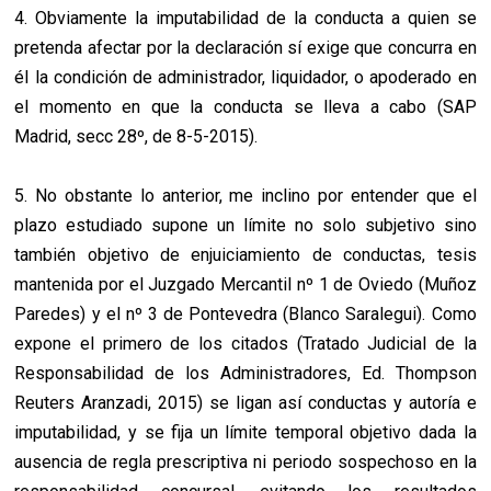
4. Obviamente la imputabilidad de la conducta a quien se
pretenda afectar por la declaración sí exige que concurra en
él la condición de administrador, liquidador, o apoderado en
el momento en que la conducta se lleva a cabo (SAP
Madrid, secc 28º, de 8-5-2015).
5. No obstante lo anterior, me inclino por entender que el
plazo estudiado supone un límite no solo subjetivo sino
también objetivo de enjuiciamiento de conductas, tesis
mantenida por el Juzgado Mercantil nº 1 de Oviedo (Muñoz
Paredes) y el nº 3 de Pontevedra (Blanco Saralegui). Como
expone el primero de los citados (Tratado Judicial de la
Responsabilidad de los Administradores, Ed. Thompson
Reuters Aranzadi, 2015) se ligan así conductas y autoría e
imputabilidad, y se fija un límite temporal objetivo dada la
ausencia de regla prescriptiva ni periodo sospechoso en la