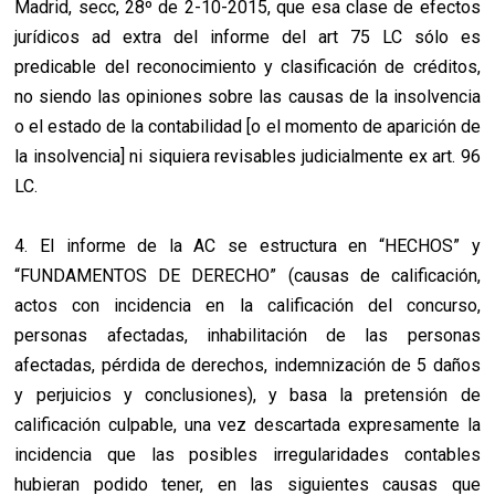
Madrid, secc, 28º de 2-10-2015, que esa clase de efectos
jurídicos ad extra del informe del art 75 LC sólo es
predicable del reconocimiento y clasificación de créditos,
no siendo las opiniones sobre las causas de la insolvencia
o el estado de la contabilidad [o el momento de aparición de
la insolvencia] ni siquiera revisables judicialmente ex art. 96
LC.
4. El informe de la AC se estructura en “HECHOS” y
“FUNDAMENTOS DE DERECHO” (causas de calificación,
actos con incidencia en la calificación del concurso,
personas afectadas, inhabilitación de las personas
afectadas, pérdida de derechos, indemnización de 5 daños
y perjuicios y conclusiones), y basa la pretensión de
calificación culpable, una vez descartada expresamente la
incidencia que las posibles irregularidades contables
hubieran podido tener, en las siguientes causas que