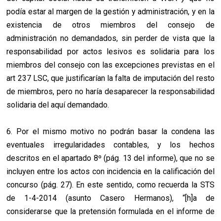
podía estar al margen de la gestión y administración, y en la
existencia de otros miembros del consejo de
administración no demandados, sin perder de vista que la
responsabilidad por actos lesivos es solidaria para los
miembros del consejo con las excepciones previstas en el
art 237 LSC, que justificarían la falta de imputación del resto
de miembros, pero no haría desaparecer la responsabilidad
solidaria del aquí demandado.
6. Por el mismo motivo no podrán basar la condena las
eventuales irregularidades contables, y los hechos
descritos en el apartado 8º (pág. 13 del informe), que no se
incluyen entre los actos con incidencia en la calificación del
concurso (pág. 27). En este sentido, como recuerda la STS
de 1-4-2014 (asunto Casero Hermanos), “[h]a de
considerarse que la pretensión formulada en el informe de