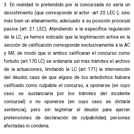
3. En realidad lo pretendido por la concursada no sería un
desistimiento (que corresponde al actor -art 20 LEC-), sino
más bien un allanamiento, adecuado a su posición procesal
pasiva (art. 21 LEC). Atendiendo a la específica regulación
de la LC, ya hemos indicado que la legitimación activa en la
sección de calificación corresponde exclusivamente a la AC
y MF, de modo que si ambos calificaran el concurso como
fortuito (art 170 LC) se ordenaría sin más trámites el archivo
de la actuaciones, limitando la LC (art 171) la intervención
del deudor, caso de que alguno de los antedichos hubiera
calificado como culpable el concurso, a oponerse (en cuyo
caso se sustanciaría por los trámites del incidente
concursal) o no oponerse (en cuyo caso se dictaría
sentencia), pero sin legitimar al deudor para ejercer
pretensiones de declaración de culpabilidad, personas
afectadas ni condena.