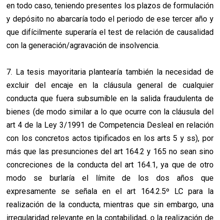
en todo caso, teniendo presentes los plazos de formulación
y depósito no abarcaría todo el periodo de ese tercer año y
que difícilmente superaría el test de relación de causalidad
con la generación/agravación de insolvencia.
7. La tesis mayoritaria plantearía también la necesidad de
excluir del encaje en la cláusula general de cualquier
conducta que fuera subsumible en la salida fraudulenta de
bienes (de modo similar a lo que ocurre con la cláusula del
art 4 de la Ley 3/1991 de Competencia Desleal en relación
con los concretos actos tipificados en los arts 5 y ss), por
más que las presunciones del art 164.2 y 165 no sean sino
concreciones de la conducta del art 164.1, ya que de otro
modo se burlaría el límite de los dos años que
expresamente se señala en el art 164.2.5º LC para la
realización de la conducta, mientras que sin embargo, una
irregularidad relevante en la contabilidad, o la realización de