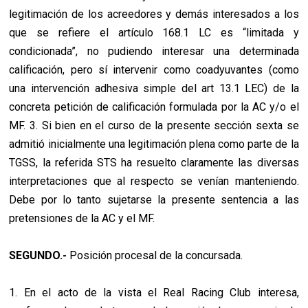
legitimación de los acreedores y demás interesados a los
que se refiere el artículo 168.1 LC es “limitada y
condicionada”, no pudiendo interesar una determinada
calificación, pero sí intervenir como coadyuvantes (como
una intervención adhesiva simple del art 13.1 LEC) de la
concreta petición de calificación formulada por la AC y/o el
MF. 3. Si bien en el curso de la presente sección sexta se
admitió inicialmente una legitimación plena como parte de la
TGSS, la referida STS ha resuelto claramente las diversas
interpretaciones que al respecto se venían manteniendo.
Debe por lo tanto sujetarse la presente sentencia a las
pretensiones de la AC y el MF.
SEGUNDO.-
Posición procesal de la concursada.
1. En el acto de la vista el Real Racing Club interesa,