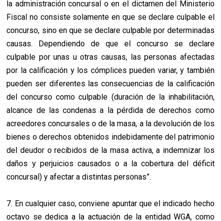
la administración concursal o en el dictamen del Ministerio
Fiscal no consiste solamente en que se declare culpable el
concurso, sino en que se declare culpable por determinadas
causas. Dependiendo de que el concurso se declare
culpable por unas u otras causas, las personas afectadas
por la calificación y los cómplices pueden variar, y también
pueden ser diferentes las consecuencias de la calificación
del concurso como culpable (duración de la inhabilitación,
alcance de las condenas a la pérdida de derechos como
acreedores concursales o de la masa, a la devolución de los
bienes o derechos obtenidos indebidamente del patrimonio
del deudor o recibidos de la masa activa, a indemnizar los
daños y perjuicios causados o a la cobertura del déficit
concursal) y afectar a distintas personas”.
7. En cualquier caso, conviene apuntar que el indicado hecho
octavo se dedica a la actuación de la entidad WGA, como