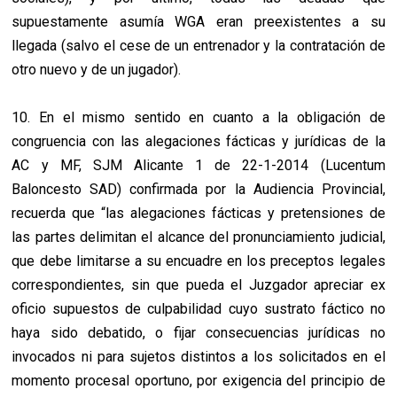
supuestamente asumía WGA eran preexistentes a su
llegada (salvo el cese de un entrenador y la contratación de
otro nuevo y de un jugador).
10. En el mismo sentido en cuanto a la obligación de
congruencia con las alegaciones fácticas y jurídicas de la
AC y MF, SJM Alicante 1 de 22-1-2014 (Lucentum
Baloncesto SAD) confirmada por la Audiencia Provincial,
recuerda que “las alegaciones fácticas y pretensiones de
las partes delimitan el alcance del pronunciamiento judicial,
que debe limitarse a su encuadre en los preceptos legales
correspondientes, sin que pueda el Juzgador apreciar ex
oficio supuestos de culpabilidad cuyo sustrato fáctico no
haya sido debatido, o fijar consecuencias jurídicas no
invocados ni para sujetos distintos a los solicitados en el
momento procesal oportuno, por exigencia del principio de