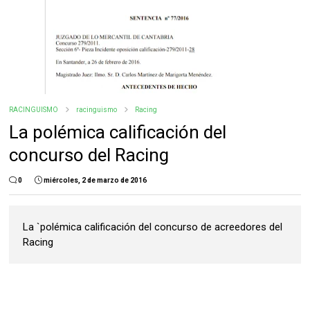
RACINGUISMO
racinguismo
Racing
La polémica calificación del
concurso del Racing
0
miércoles, 2 de marzo de 2016
La `polémica calificación del concurso de acreedores del
Racing