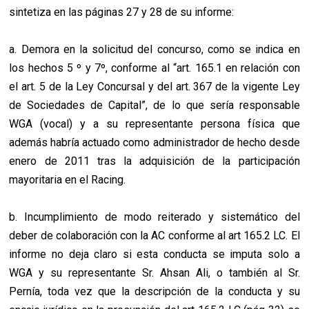
sintetiza en las páginas 27 y 28 de su informe:
a. Demora en la solicitud del concurso, como se indica en
los hechos 5 º y 7º, conforme al “art. 165.1 en relación con
el art. 5 de la Ley Concursal y del art. 367 de la vigente Ley
de Sociedades de Capital”, de lo que sería responsable
WGA (vocal) y a su representante persona física que
además habría actuado como administrador de hecho desde
enero de 2011 tras la adquisición de la participación
mayoritaria en el Racing.
b. Incumplimiento de modo reiterado y sistemático del
deber de colaboración con la AC conforme al art 165.2 LC. El
informe no deja claro si esta conducta se imputa solo a
WGA y su representante Sr. Ahsan Ali, o también al Sr.
Pernía, toda vez que la descripción de la conducta y su