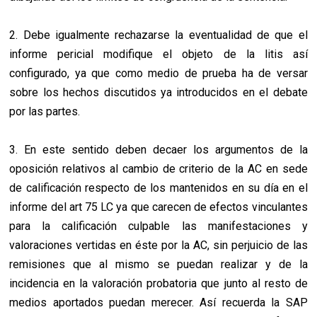
2. Debe igualmente rechazarse la eventualidad de que el
informe pericial modifique el objeto de la litis así
configurado, ya que como medio de prueba ha de versar
sobre los hechos discutidos ya introducidos en el debate
por las partes.
3. En este sentido deben decaer los argumentos de la
oposición relativos al cambio de criterio de la AC en sede
de calificación respecto de los mantenidos en su día en el
informe del art 75 LC ya que carecen de efectos vinculantes
para la calificación culpable las manifestaciones y
valoraciones vertidas en éste por la AC, sin perjuicio de las
remisiones que al mismo se puedan realizar y de la
incidencia en la valoración probatoria que junto al resto de
medios aportados puedan merecer. Así recuerda la SAP