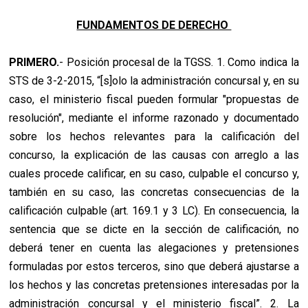
FUNDAMENTOS DE DERECHO
PRIMERO.
- Posición procesal de la TGSS. 1. Como indica la
STS de 3-2-2015, “[s]olo la administración concursal y, en su
caso, el ministerio fiscal pueden formular "propuestas de
resolución", mediante el informe razonado y documentado
sobre los hechos relevantes para la calificación del
concurso, la explicación de las causas con arreglo a las
cuales procede calificar, en su caso, culpable el concurso y,
también en su caso, las concretas consecuencias de la
calificación culpable (art. 169.1 y 3 LC). En consecuencia, la
sentencia que se dicte en la sección de calificación, no
deberá tener en cuenta las alegaciones y pretensiones
formuladas por estos terceros, sino que deberá ajustarse a
los hechos y las concretas pretensiones interesadas por la
administración concursal y el ministerio fiscal”. 2. La