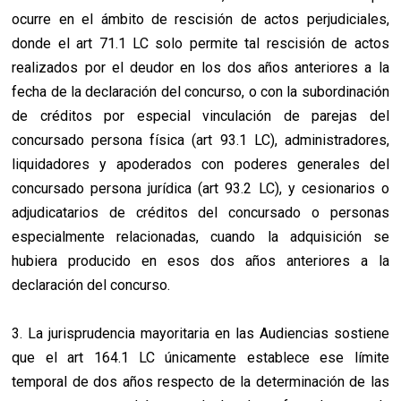
ocurre en el ámbito de rescisión de actos perjudiciales,
donde el art 71.1 LC solo permite tal rescisión de actos
realizados por el deudor en los dos años anteriores a la
fecha de la declaración del concurso, o con la subordinación
de créditos por especial vinculación de parejas del
concursado persona física (art 93.1 LC), administradores,
liquidadores y apoderados con poderes generales del
concursado persona jurídica (art 93.2 LC), y cesionarios o
adjudicatarios de créditos del concursado o personas
especialmente relacionadas, cuando la adquisición se
hubiera producido en esos dos años anteriores a la
declaración del concurso.
3. La jurisprudencia mayoritaria en las Audiencias sostiene
que el art 164.1 LC únicamente establece ese límite
temporal de dos años respecto de la determinación de las