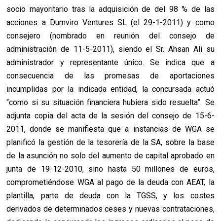
socio mayoritario tras la adquisición de del 98 % de las
acciones a Dumviro Ventures SL (el 29-1-2011) y como
consejero (nombrado en reunión del consejo de
administración de 11-5-2011), siendo el Sr. Ahsan Ali su
administrador y representante único. Se indica que a
consecuencia de las promesas de aportaciones
incumplidas por la indicada entidad, la concursada actuó
“como si su situación financiera hubiera sido resuelta”. Se
adjunta copia del acta de la sesión del consejo de 15-6-
2011, donde se manifiesta que a instancias de WGA se
planificó la gestión de la tesorería de la SA, sobre la base
de la asunción no solo del aumento de capital aprobado en
junta de 19-12-2010, sino hasta 50 millones de euros,
comprometiéndose WGA al pago de la deuda con AEAT, la
plantilla, parte de deuda con la TGSS, y los costes
derivados de determinados ceses y nuevas contrataciones,