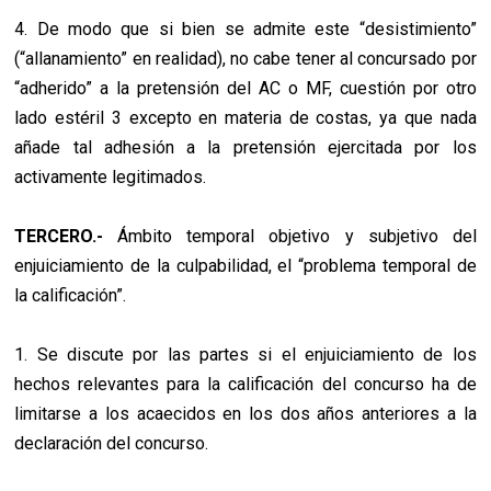
4. De modo que si bien se admite este “desistimiento”
(“allanamiento” en realidad), no cabe tener al concursado por
“adherido” a la pretensión del AC o MF, cuestión por otro
lado estéril 3 excepto en materia de costas, ya que nada
añade tal adhesión a la pretensión ejercitada por los
activamente legitimados.
TERCERO.-
Ámbito temporal objetivo y subjetivo del
enjuiciamiento de la culpabilidad, el “problema temporal de
la calificación”.
1. Se discute por las partes si el enjuiciamiento de los
hechos relevantes para la calificación del concurso ha de
limitarse a los acaecidos en los dos años anteriores a la
declaración del concurso.