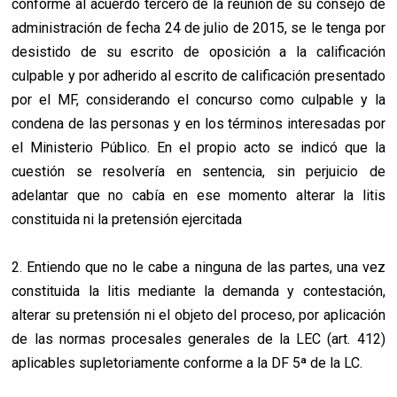
conforme al acuerdo tercero de la reunión de su consejo de
administración de fecha 24 de julio de 2015, se le tenga por
desistido de su escrito de oposición a la calificación
culpable y por adherido al escrito de calificación presentado
por el MF, considerando el concurso como culpable y la
condena de las personas y en los términos interesadas por
el Ministerio Público. En el propio acto se indicó que la
cuestión se resolvería en sentencia, sin perjuicio de
adelantar que no cabía en ese momento alterar la litis
constituida ni la pretensión ejercitada
2. Entiendo que no le cabe a ninguna de las partes, una vez
constituida la litis mediante la demanda y contestación,
alterar su pretensión ni el objeto del proceso, por aplicación
de las normas procesales generales de la LEC (art. 412)
aplicables supletoriamente conforme a la DF 5ª de la LC.