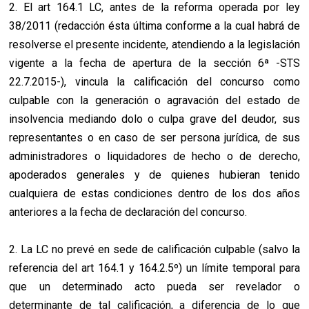
2. El art 164.1 LC, antes de la reforma operada por ley
38/2011 (redacción ésta última conforme a la cual habrá de
resolverse el presente incidente, atendiendo a la legislación
vigente a la fecha de apertura de la sección 6ª -STS
22.7.2015-), vincula la calificación del concurso como
culpable con la generación o agravación del estado de
insolvencia mediando dolo o culpa grave del deudor, sus
representantes o en caso de ser persona jurídica, de sus
administradores o liquidadores de hecho o de derecho,
apoderados generales y de quienes hubieran tenido
cualquiera de estas condiciones dentro de los dos años
anteriores a la fecha de declaración del concurso.
2. La LC no prevé en sede de calificación culpable (salvo la
referencia del art 164.1 y 164.2.5º) un límite temporal para
que un determinado acto pueda ser revelador o
determinante de tal calificación, a diferencia de lo que