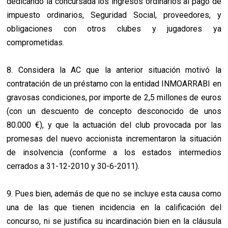
dedicando la concursada los ingresos ordinarios al pago de
impuesto ordinarios, Seguridad Social, proveedores, y
obligaciones con otros clubes y jugadores ya
comprometidas.
8. Considera la AC que la anterior situación motivó la
contratación de un préstamo con la entidad INMOARRABI en
gravosas condiciones, por importe de 2,5 millones de euros
(con un descuento de concepto desconocido de unos
80.000 €), y que la actuación del club provocada por las
promesas del nuevo accionista incrementaron la situación
de insolvencia (conforme a los estados intermedios
cerrados a 31-12-2010 y 30-6-2011).
9. Pues bien, además de que no se incluye esta causa como
una de las que tienen incidencia en la calificación del
concurso, ni se justifica su incardinación bien en la cláusula