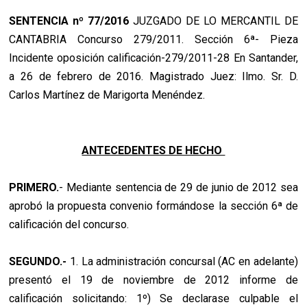
SENTENCIA nº 77/2016
JUZGADO DE LO MERCANTIL DE
CANTABRIA Concurso 279/2011. Sección 6ª- Pieza
Incidente oposición calificación-279/2011-28 En Santander,
a 26 de febrero de 2016. Magistrado Juez: Ilmo. Sr. D.
Carlos Martínez de Marigorta Menéndez.
ANTECEDENTES DE HECHO
PRIMERO.
- Mediante sentencia de 29 de junio de 2012 sea
aprobó la propuesta convenio formándose la sección 6ª de
calificación del concurso.
SEGUNDO.-
1. La administración concursal (AC en adelante)
presentó el 19 de noviembre de 2012 informe de
calificación solicitando: 1º) Se declarase culpable el