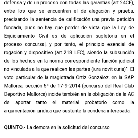
defensa y de un proceso con todas las garantías (art 24CE),
entre los que se encuentran el de alegación y prueba,
precisando la sentencia de calificación una previa petición
fundada, pues no hay que perder de vista que la Ley de
Enjuiciamiento Civil es de aplicación supletoria en el
proceso concursal, y por tanto, el principio esencial de
rogación y dispositivo (art 218 LEC), siendo la subsunción
de los hechos en la norma correspondiente función judicial
no vinculada a la que realicen las partes (iura novit curia)”. El
voto particular de la magistrada Ortiz González, en la SAP
Mallorca, sección 5ª de 17-9-2014 (concurso del Real Club
Deportivo Mallorca) incide también en la obligación de la AC
de aportar tanto el material probatorio como la
argumentación jurídica que sustente la condena interesada.
QUINTO.-
La demora en la solicitud del concurso.