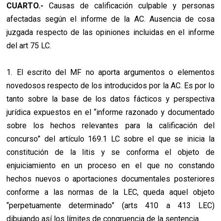
CUARTO.-
Causas de calificación culpable y personas
afectadas según el informe de la AC. Ausencia de cosa
juzgada respecto de las opiniones incluidas en el informe
del art 75 LC.
1. El escrito del MF no aporta argumentos o elementos
novedosos respecto de los introducidos por la AC. Es por lo
tanto sobre la base de los datos fácticos y perspectiva
jurídica expuestos en el “informe razonado y documentado
sobre los hechos relevantes para la calificación del
concurso” del artículo 169.1 LC sobre el que se inicia la
constitución de la litis y se conforma el objeto de
enjuiciamiento en un proceso en el que no constando
hechos nuevos o aportaciones documentales posteriores
conforme a las normas de la LEC, queda aquel objeto
“perpetuamente determinado” (arts 410 a 413 LEC)
dibujando así los límites de congruencia de la sentencia.