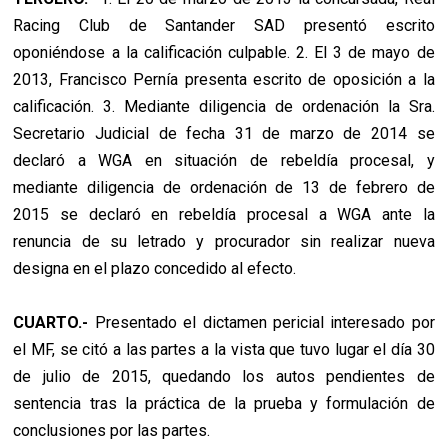
Racing Club de Santander SAD presentó escrito
oponiéndose a la calificación culpable. 2. El 3 de mayo de
2013, Francisco Pernía presenta escrito de oposición a la
calificación. 3. Mediante diligencia de ordenación la Sra.
Secretario Judicial de fecha 31 de marzo de 2014 se
declaró a WGA en situación de rebeldía procesal, y
mediante diligencia de ordenación de 13 de febrero de
2015 se declaró en rebeldía procesal a WGA ante la
renuncia de su letrado y procurador sin realizar nueva
designa en el plazo concedido al efecto.
CUARTO.-
Presentado el dictamen pericial interesado por
el MF, se citó a las partes a la vista que tuvo lugar el día 30
de julio de 2015, quedando los autos pendientes de
sentencia tras la práctica de la prueba y formulación de
conclusiones por las partes.