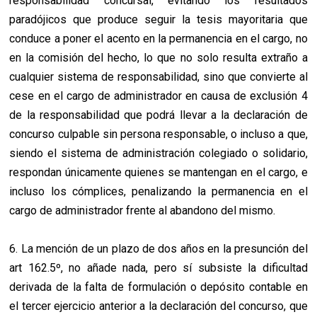
responsabilidad concursal, evitando los resultados
paradójicos que produce seguir la tesis mayoritaria que
conduce a poner el acento en la permanencia en el cargo, no
en la comisión del hecho, lo que no solo resulta extraño a
cualquier sistema de responsabilidad, sino que convierte al
cese en el cargo de administrador en causa de exclusión 4
de la responsabilidad que podrá llevar a la declaración de
concurso culpable sin persona responsable, o incluso a que,
siendo el sistema de administración colegiado o solidario,
respondan únicamente quienes se mantengan en el cargo, e
incluso los cómplices, penalizando la permanencia en el
cargo de administrador frente al abandono del mismo.
6. La mención de un plazo de dos años en la presunción del
art 162.5º, no añade nada, pero sí subsiste la dificultad
derivada de la falta de formulación o depósito contable en
el tercer ejercicio anterior a la declaración del concurso, que