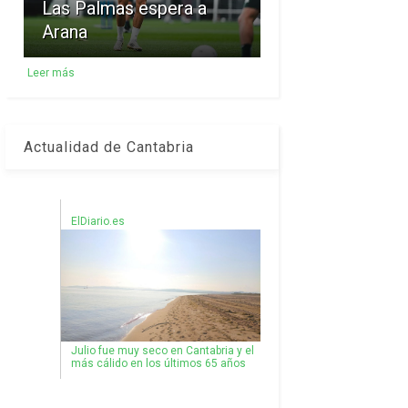
Las Palmas espera a
Arana
Leer más
Actualidad de Cantabria
ElDiario.es
Julio fue muy seco en Cantabria y el
más cálido en los últimos 65 años