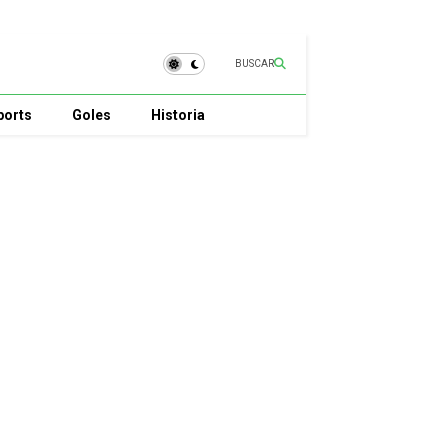
BUSCAR
ports
Goles
Historia