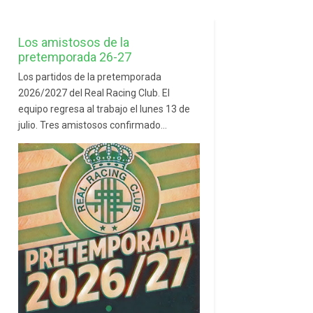
Los amistosos de la
pretemporada 26-27
Los partidos de la pretemporada
2026/2027 del Real Racing Club. El
equipo regresa al trabajo el lunes 13 de
julio. Tres amistosos confirmado...