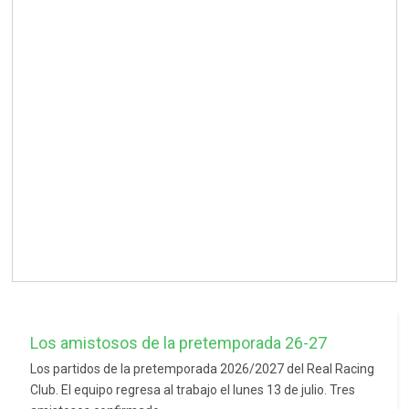
Los amistosos de la pretemporada 26-27
Los partidos de la pretemporada 2026/2027 del Real Racing
Club. El equipo regresa al trabajo el lunes 13 de julio. Tres