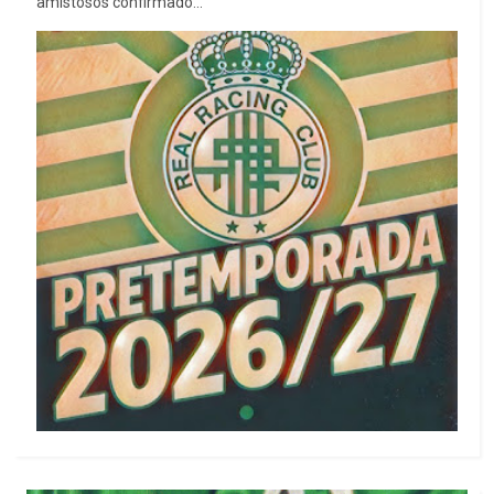
amistosos confirmado...