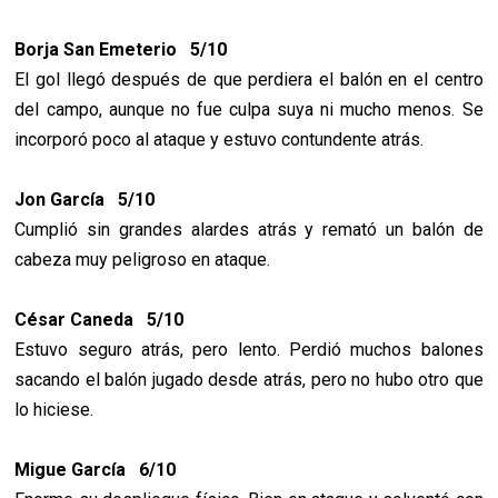
Borja San Emeterio 5/10
El gol llegó después de que perdiera el balón en el centro
del campo, aunque no fue culpa suya ni mucho menos. Se
incorporó poco al ataque y estuvo contundente atrás.
Jon García 5/10
Cumplió sin grandes alardes atrás y remató un balón de
cabeza muy peligroso en ataque.
César Caneda 5/10
Estuvo seguro atrás, pero lento. Perdió muchos balones
sacando el balón jugado desde atrás, pero no hubo otro que
lo hiciese.
Migue García 6/10