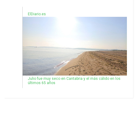
ElDiario.es
Julio fue muy seco en Cantabria y el más cálido en los
últimos 65 años