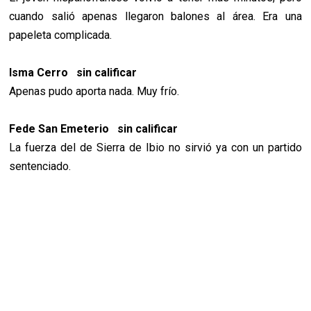
cuando salió apenas llegaron balones al área. Era una
papeleta complicada.
Isma Cerro sin calificar
Apenas pudo aporta nada. Muy frío.
Fede San Emeterio sin calificar
La fuerza del de Sierra de Ibio no sirvió ya con un partido
sentenciado.