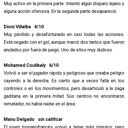
Muy activo en la primera parte. Intentó algún disparo lejano y
alguna acción ofensiva. En la segunda parte desapareció.
Dioni Villalba 4/10
Muy perdido y desafortunado en casi todas las acciones.
Está negado con el gol, aunque marcó dos tantos que fueron
anulados por fuera de juego. Uno de ellos muy dudoso.
Mohamed Coulibaly 6/10
Volvió a ser el jugador rápido y peligroso que creaba peligro
cayendo a la derecha. Es cierto que a veces falla en los
controles o en los movimientos, pero desarticuló a la zaga
gaditana en la primera mitad. Sus centros no encontraron
rematador, no había nadie en el área.
Manu Delgado sin calificar
El joven hispanofrancés volvió a tener más minutos, pero