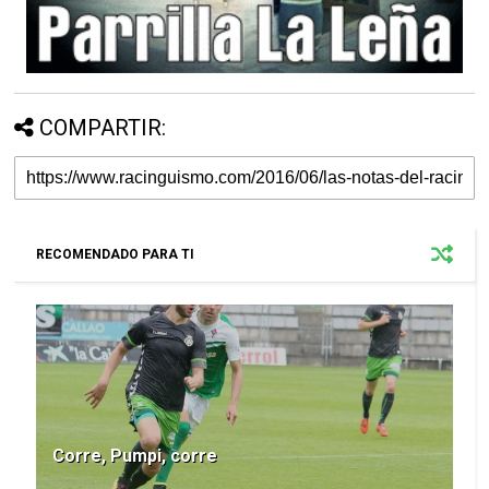
COMPARTIR:
RECOMENDADO PARA TI
Corre, Pumpi, corre