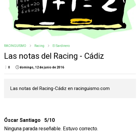
RACINGUISMO
Racing
El Sardinero
Las notas del Racing - Cádiz
0
domingo, 12 de junio de 2016
Las notas del Racing-Cádiz en racinguismo.com
Óscar Santiago 5/10
Ninguna parada reseñable. Estuvo correcto.