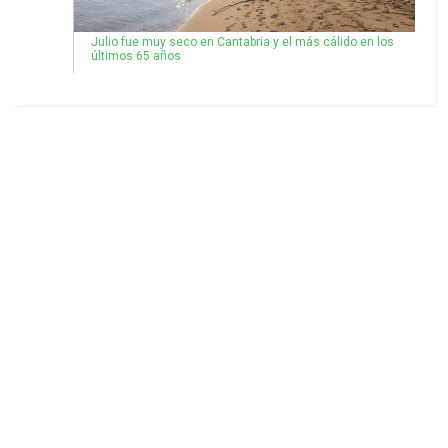
Julio fue muy seco en Cantabria y el más cálido en los
últimos 65 años