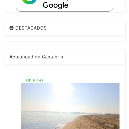
DESTACADOS
Actualidad de Cantabria
ElDiario.es