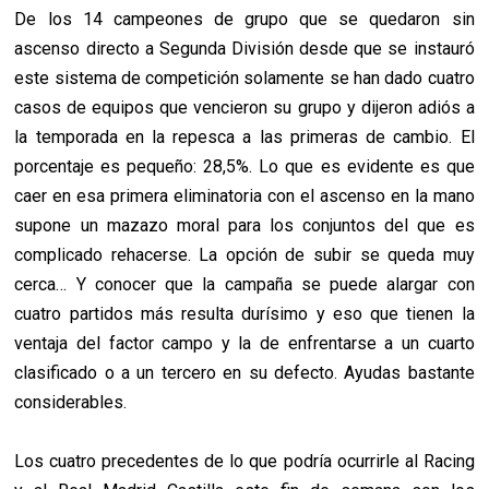
De los 14 campeones de grupo que se quedaron sin
ascenso directo a Segunda División desde que se instauró
este sistema de competición solamente se han dado cuatro
casos de equipos que vencieron su grupo y dijeron adiós a
la temporada en la repesca a las primeras de cambio. El
porcentaje es pequeño: 28,5%. Lo que es evidente es que
caer en esa primera eliminatoria con el ascenso en la mano
supone un mazazo moral para los conjuntos del que es
complicado rehacerse. La opción de subir se queda muy
cerca… Y conocer que la campaña se puede alargar con
cuatro partidos más resulta durísimo y eso que tienen la
ventaja del factor campo y la de enfrentarse a un cuarto
clasificado o a un tercero en su defecto. Ayudas bastante
considerables.
Los cuatro precedentes de lo que podría ocurrirle al Racing