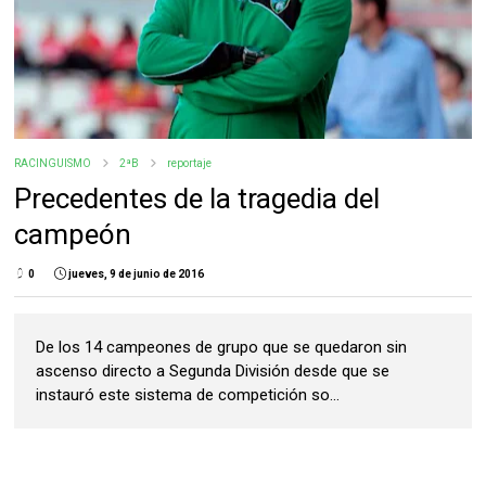
RACINGUISMO
2ªB
reportaje
Precedentes de la tragedia del
campeón
0
jueves, 9 de junio de 2016
De los 14 campeones de grupo que se quedaron sin
ascenso directo a Segunda División desde que se
instauró este sistema de competición so...