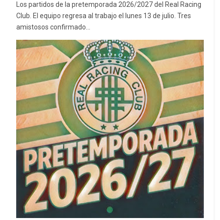
Los partidos de la pretemporada 2026/2027 del Real Racing
Club. El equipo regresa al trabajo el lunes 13 de julio. Tres
amistosos confirmado...