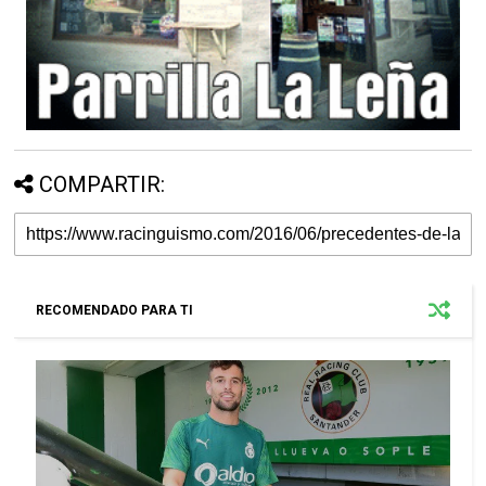
COMPARTIR:
RECOMENDADO PARA TI