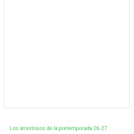
Los amistosos de la pretemporada 26-27