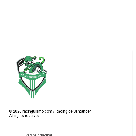
©
2026
racinguismo.com / Racing de Santander
All rights reserved.
Página principal