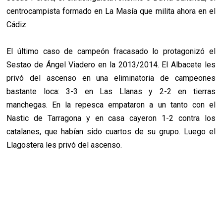
centrocampista formado en La Masía que milita ahora en el
Cádiz.
El último caso de campeón fracasado lo protagonizó el
Sestao de Ángel Viadero en la 2013/2014. El Albacete les
privó del ascenso en una eliminatoria de campeones
bastante loca: 3-3 en Las Llanas y 2-2 en tierras
manchegas. En la repesca empataron a un tanto con el
Nastic de Tarragona y en casa cayeron 1-2 contra los
catalanes, que habían sido cuartos de su grupo. Luego el
Llagostera les privó del ascenso.