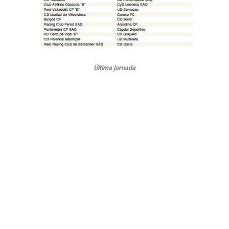
Última jornada