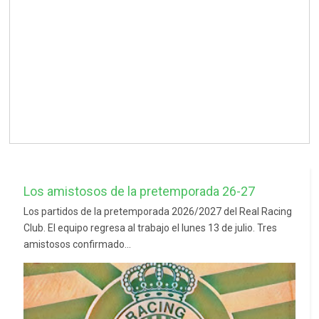
Los amistosos de la pretemporada 26-27
Los partidos de la pretemporada 2026/2027 del Real Racing
Club. El equipo regresa al trabajo el lunes 13 de julio. Tres
amistosos confirmado...