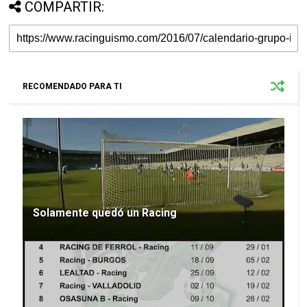
COMPARTIR:
RECOMENDADO PARA TI
Solamente quedó un Racing