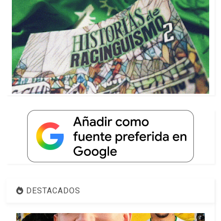
DESTACADOS