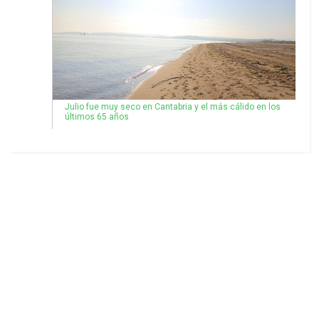
Julio fue muy seco en Cantabria y el más cálido en los
últimos 65 años