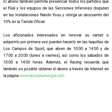
El abono también permite presenciar todos los partidos que
el filial y los equipos de las Secciones Inferiores disputen
en las Instalaciones Nando Yosu y otorga un descuento del
10% en la Tienda Oficial.
Los aficionados interesados en renovar su carnet o
adquirirlo por primera vez pueden hacerlo en las taquillas de
Los Campos de Sport, que abren de 10:00 a 14:00 y de
17:00 a 20:00 (lunes a viernes), así como los sábados de
10:00 a 14:00 horas. Además, el Racing recuerda que
también es posible obtener el abono a través de internet en
la página
www.abonatuenergia.com
.