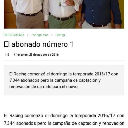
RACINGUISMO
racinguismo
Racing
El abonado número 1
0
martes, 23 de agosto de 2016
El Racing comenzó el domingo la temporada 2016/17 con
7.344 abonados pero la campaña de captación y
renovación de carnets para el nuevo ...
El Racing comenzó el domingo la temporada 2016/17 con
7.344 abonados pero la campaña de captación y renovación