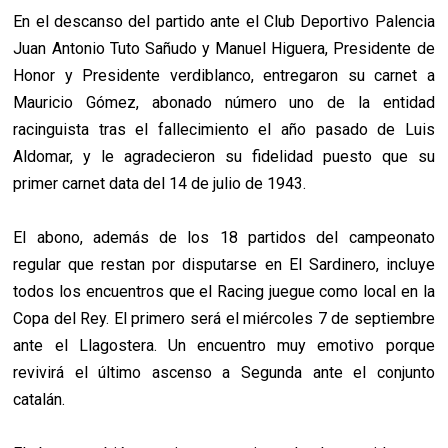
En el descanso del partido ante el Club Deportivo Palencia
Juan Antonio Tuto Sañudo y Manuel Higuera, Presidente de
Honor y Presidente verdiblanco, entregaron su carnet a
Mauricio Gómez, abonado número uno de la entidad
racinguista tras el fallecimiento el año pasado de Luis
Aldomar, y le agradecieron su fidelidad puesto que su
primer carnet data del 14 de julio de 1943.
El abono, además de los 18 partidos del campeonato
regular que restan por disputarse en El Sardinero, incluye
todos los encuentros que el Racing juegue como local en la
Copa del Rey. El primero será el miércoles 7 de septiembre
ante el Llagostera. Un encuentro muy emotivo porque
revivirá el último ascenso a Segunda ante el conjunto
catalán.