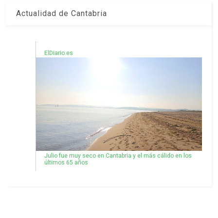
Actualidad de Cantabria
ElDiario.es
Julio fue muy seco en Cantabria y el más cálido en los
últimos 65 años