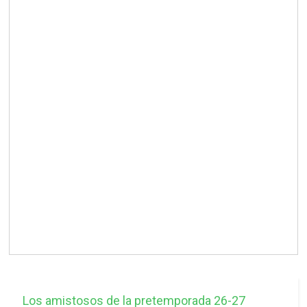
Los amistosos de la pretemporada 26-27