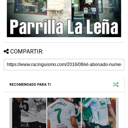
COMPARTIR:
RECOMENDADO PARA TI