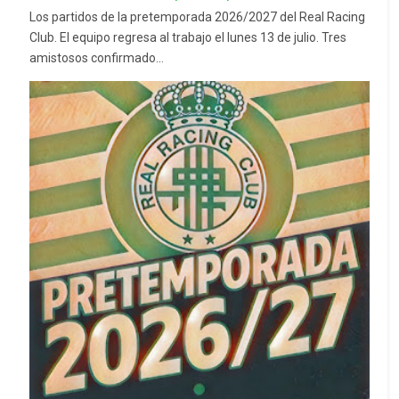
Los partidos de la pretemporada 2026/2027 del Real Racing
Club. El equipo regresa al trabajo el lunes 13 de julio. Tres
amistosos confirmado...