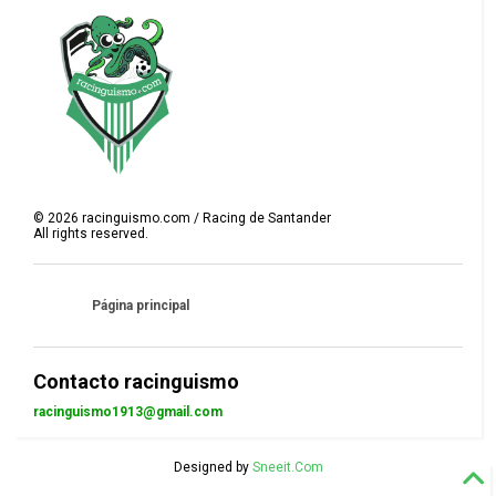
©
2026
racinguismo.com / Racing de Santander
All rights reserved.
Página principal
Contacto racinguismo
racinguismo1913@gmail.com
Designed by
Sneeit.Com