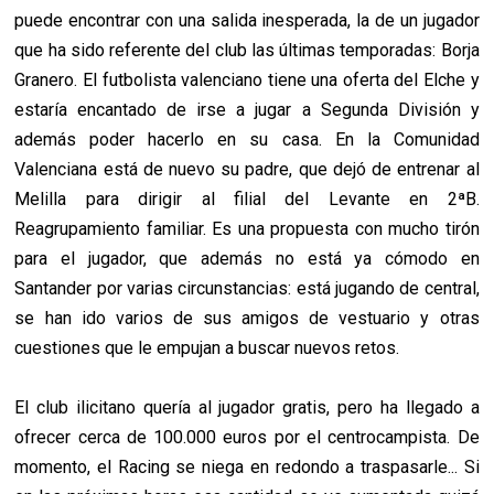
puede encontrar con una salida inesperada, la de un jugador
que ha sido referente del club las últimas temporadas: Borja
Granero. El futbolista valenciano tiene una oferta del Elche y
estaría encantado de irse a jugar a Segunda División y
además poder hacerlo en su casa. En la Comunidad
Valenciana está de nuevo su padre, que dejó de entrenar al
Melilla para dirigir al filial del Levante en 2ªB.
Reagrupamiento familiar. Es una propuesta con mucho tirón
para el jugador, que además no está ya cómodo en
Santander por varias circunstancias: está jugando de central,
se han ido varios de sus amigos de vestuario y otras
cuestiones que le empujan a buscar nuevos retos.
El club ilicitano quería al jugador gratis, pero ha llegado a
ofrecer cerca de 100.000 euros por el centrocampista. De
momento, el Racing se niega en redondo a traspasarle... Si