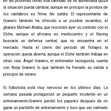
en las próximas horas esa cantidad se ve aumentada quizá
la situación pueda cambiar, aunque en principio la postura de
los cántabros es firme. No saldrá. El representante de
Granero también ha ofrecido a un posible recambio, el
ghanés Michael Anaba, que rescindió ayer su contrato con el
Elche, aunque el africano es mediocentro y el Racing
buscaría un defensa central, que no encuentra en el
mercado. Hasta el cierre del periodo de fichajes la
operación queda abierta, aunque el Elche también trabaja en
otras vías. Ángel Viadero, el entrenador racinguista, cuenta
con Borja Granero lo que también ha frenado su salida a
principio de verano.
El futbolista está muy nervioso en los últimos días. La
semana pasada protagonizó un pequeño incidente en un
entrenamiento.Granero perdió los papeles después de no
ganar un partidillo de entrenamiento y tuvo que ser calmado