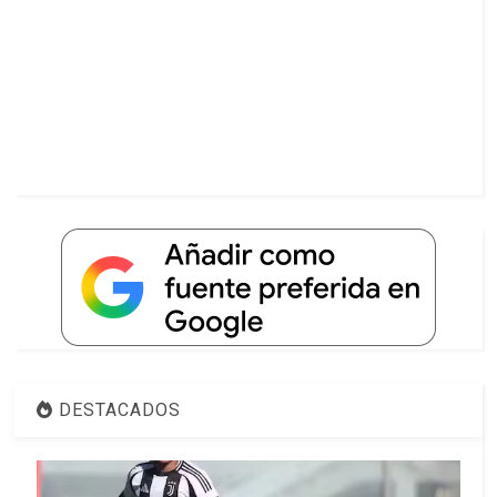
DESTACADOS