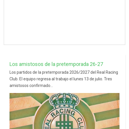
Los amistosos de la pretemporada 26-27
Los partidos de la pretemporada 2026/2027 del Real Racing
Club. El equipo regresa al trabajo el lunes 13 de julio. Tres
amistosos confirmado...