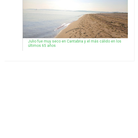
Julio fue muy seco en Cantabria y el más cálido en los
últimos 65 años