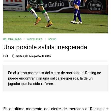
RACINGUISMO
racinguismo
Racing
Una posible salida inesperada
0
martes, 30 de agosto de 2016
En el último momento del cierre de mercado el Racing se
puede encontrar con una salida inesperada, la de un
jugador que ha sido referen...
En el último momento del cierre de mercado el Racing se