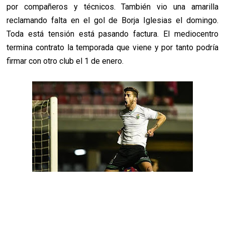
por compañeros y técnicos. También vio una amarilla
reclamando falta en el gol de Borja Iglesias el domingo.
Toda está tensión está pasando factura. El mediocentro
termina contrato la temporada que viene y por tanto podría
firmar con otro club el 1 de enero.