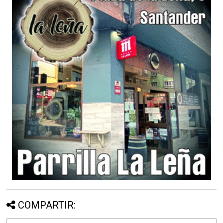
COMPARTIR: