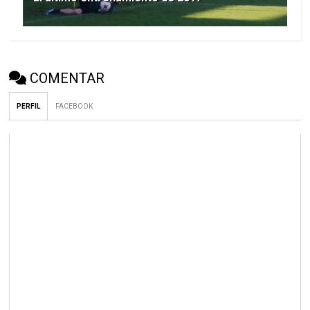
COMENTAR
PERFIL
FACEBOOK