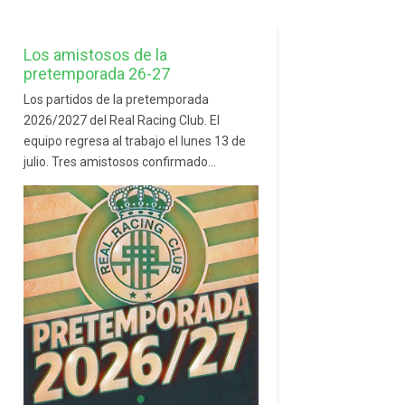
Los amistosos de la
pretemporada 26-27
Los partidos de la pretemporada
2026/2027 del Real Racing Club. El
equipo regresa al trabajo el lunes 13 de
julio. Tres amistosos confirmado...