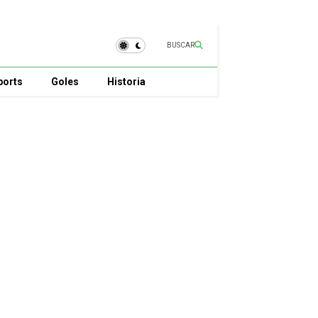
BUSCAR
ports
Goles
Historia