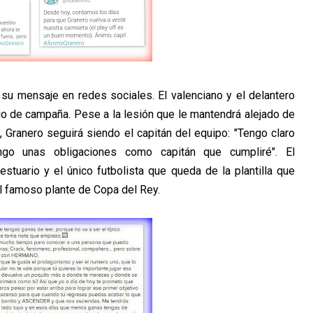
su mensaje en redes sociales. El valenciano y el delantero
io de campaña. Pese a la lesión que le mantendrá alejado de
 Granero seguirá siendo el capitán del equipo: "Tengo claro
go unas obligaciones como capitán que cumpliré". El
estuario y el único futbolista que queda de la plantilla que
el famoso plante de Copa del Rey.