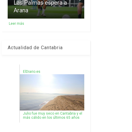
Las Palmas espera a
Arana
Leer más
Actualidad de Cantabria
ElDiario.es
Julio fue muy seco en Cantabria y el
más cálido en los últimos 65 años