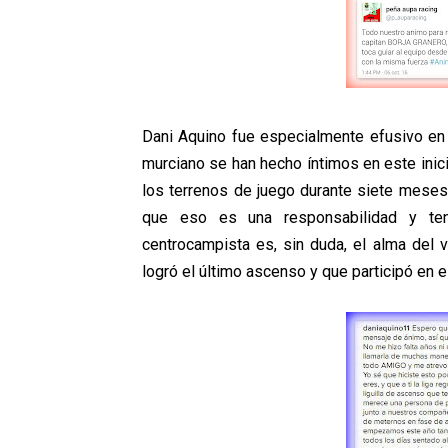
Dani Aquino fue especialmente efusivo en 
murciano se han hecho íntimos en este inic
los terrenos de juego durante siete meses,
que eso es una responsabilidad y ten
centrocampista es, sin duda, el alma del v
logró el último ascenso y que participó en 