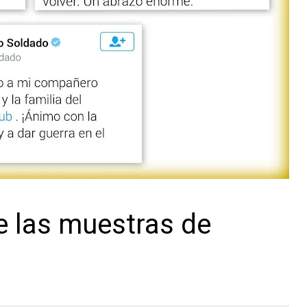
e las muestras de