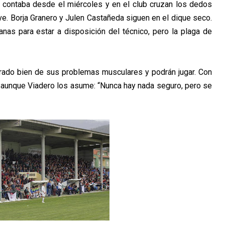
 contaba desde el miércoles y en el club cruzan los dedos
ve. Borja Granero y Julen Castañeda siguen en el dique seco.
nas para estar a disposición del técnico, pero la plaga de
rado bien de sus problemas musculares y podrán jugar. Con
 aunque Viadero los asume: “Nunca hay nada seguro, pero se