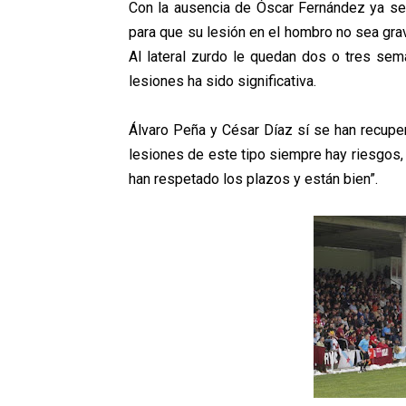
Con la ausencia de Óscar Fernández ya se
para que su lesión en el hombro no sea gra
Al lateral zurdo le quedan dos o tres sema
lesiones ha sido significativa.
Álvaro Peña y César Díaz sí se han recupe
lesiones de este tipo siempre hay riesgos,
han respetado los plazos y están bien”.