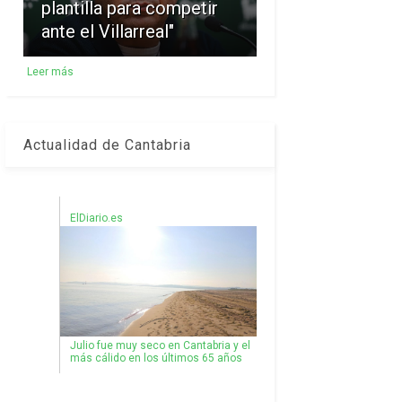
plantilla para competir
ante el Villarreal"
Leer más
Actualidad de Cantabria
ElDiario.es
Julio fue muy seco en Cantabria y el
más cálido en los últimos 65 años