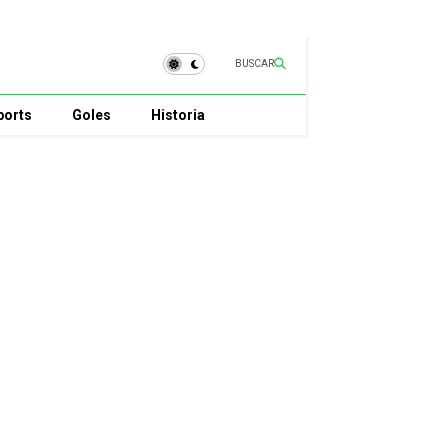
BUSCAR
ports
Goles
Historia