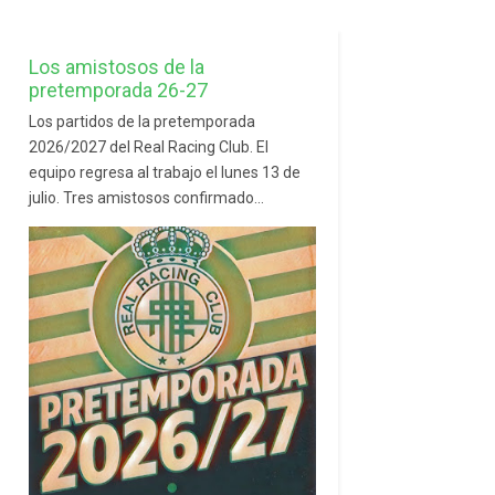
Los amistosos de la
pretemporada 26-27
Los partidos de la pretemporada
2026/2027 del Real Racing Club. El
equipo regresa al trabajo el lunes 13 de
julio. Tres amistosos confirmado...