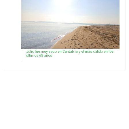
Julio fue muy seco en Cantabria y el más cálido en los
últimos 65 años