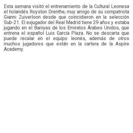
Esta semana visitó el entrenamiento de la Cultural Leonesa
el holandés Royston Drenthe, muy amigo de su compatriota
Gianni Zuiverloon desde que coincidieron en la selección
Sub-21. El exjugador del Real Madrid tiene 29 años y estaba
jugando en el Baniyas de los Emiratos Árabes Unidos, que
entrena el español Luis García Plaza. No se descarta que
puede recalar en el equipo leonés, además de otros
muchos jugadores que están en la cartera de la Aspire
Academy.