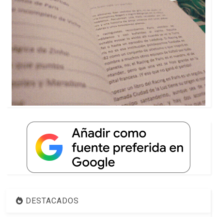
DESTACADOS