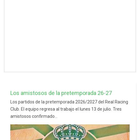
Los amistosos de la pretemporada 26-27
Los partidos de la pretemporada 2026/2027 del Real Racing
Club. El equipo regresa al trabajo el lunes 13 de julio. Tres
amistosos confirmado...