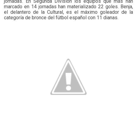
jornadas. En Segunda División los equipos que más han
marcado en 14 jornadas han materializado 22 goles. Benja,
el delantero de la Cultural, es el máximo goleador de la
categoría de bronce del fútbol español con 11 dianas.