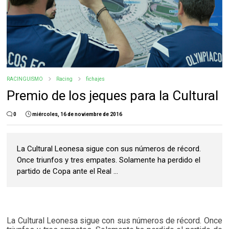
RACINGUISMO
Racing
fichajes
Premio de los jeques para la Cultural
0
miércoles, 16 de noviembre de 2016
La Cultural Leonesa sigue con sus números de récord.
Once triunfos y tres empates. Solamente ha perdido el
partido de Copa ante el Real ...
La Cultural Leonesa sigue con sus números de récord. Once