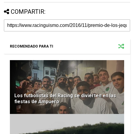
COMPARTIR:
RECOMENDADO PARA TI
Los futbolistas del Racing se divierten en las
fiestas de Ampuero