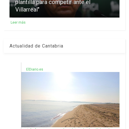
plantilla para competir ante el
Villarreal"
Leer más
Actualidad de Cantabria
ElDiario.es