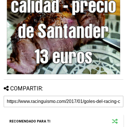
COMPARTIR:
RECOMENDADO PARA TI