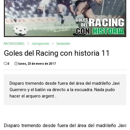
RACINGUISMO
racinguismo
Santander
Goles del Racing con historia 11
0
lunes, 23 de enero de 2017
Disparo tremendo desde fuera del área del madrileño Javi
Guerrero y el balón va directo a la escuadra. Nada pudo
hacer el arquero argent...
Disparo tremendo desde fuera del área del madrileño Javi