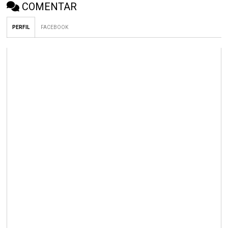
COMENTAR
PERFIL
FACEBOOK