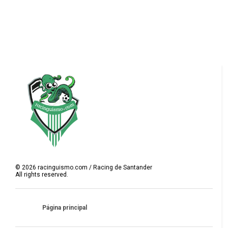
©
2026
racinguismo.com / Racing de Santander
All rights reserved.
Página principal