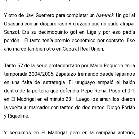
Y otro de Javi Guerrero para completar un
hat-trick
. Un gol al
Osasuna con un disparo raso y cruzado que no pudo atrapar
Sanzol. Era su decimoquinto gol en Liga y por eso pedía
perdón… El tanto tenía premio económico por contrato. Ese
año marcó también otro en Copa al Real Unión.
Tanto 57 de la serie protagonizado por Mario Reguerio en la
temporada 2004/2005. Zapatazo tremendo desde lejísimos
en una falta de estrategia. El uruguayo empaló el balón
dentro de la portería que defendía Pepe Reina. Puso el 0-1
en El Madrigal en el minuto 23… Luego los amarillos dieron
la vuelta al marcador con tantos de dos mitos: Diego Forlán
y Riquelme.
Y seguimos en El Madrigal, pero en la campaña anterior,