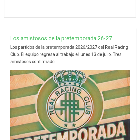
Los amistosos de la pretemporada 26-27
Los partidos de la pretemporada 2026/2027 del Real Racing
Club. El equipo regresa al trabajo el lunes 13 de julio. Tres
amistosos confirmado...