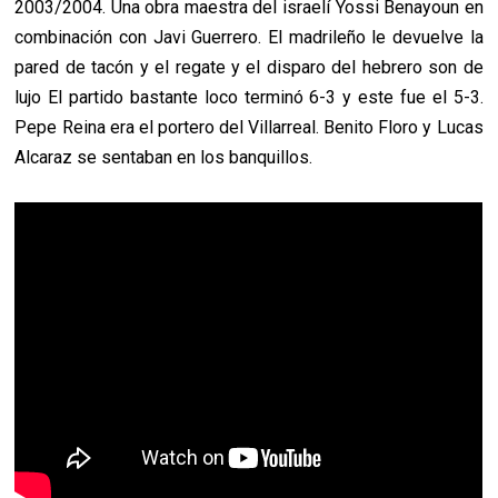
2003/2004. Una obra maestra del israelí Yossi Benayoun en
combinación con Javi Guerrero. El madrileño le devuelve la
pared de tacón y el regate y el disparo del hebrero son de
lujo El partido bastante loco terminó 6-3 y este fue el 5-3.
Pepe Reina era el portero del Villarreal. Benito Floro y Lucas
Alcaraz se sentaban en los banquillos.