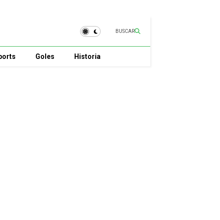
BUSCAR
ports
Goles
Historia