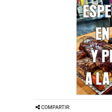
COMPARTIR: