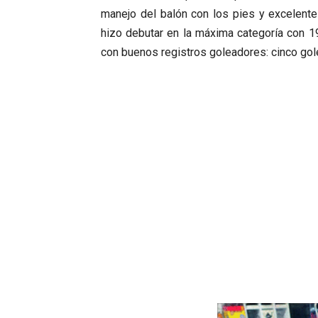
manejo del balón con los pies y excelente
hizo debutar en la máxima categoría con 1
con buenos registros goleadores: cinco gol