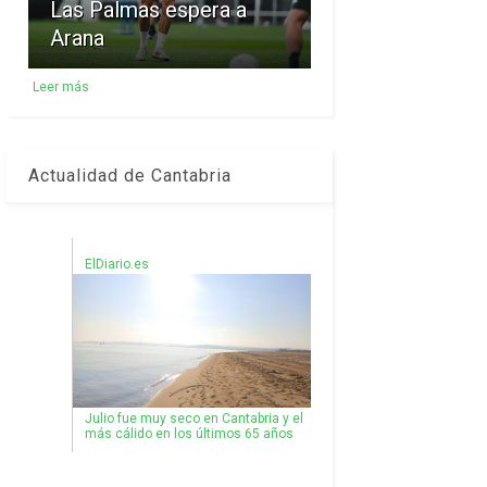
Las Palmas espera a
Arana
Leer más
Actualidad de Cantabria
ElDiario.es
Julio fue muy seco en Cantabria y el
más cálido en los últimos 65 años