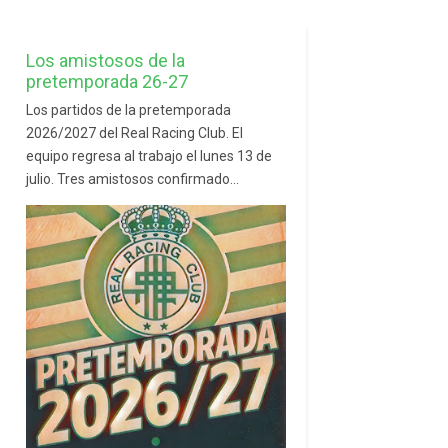
Los amistosos de la
pretemporada 26-27
Los partidos de la pretemporada
2026/2027 del Real Racing Club. El
equipo regresa al trabajo el lunes 13 de
julio. Tres amistosos confirmado...