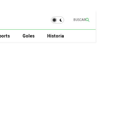
BUSCAR
ports
Goles
Historia