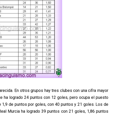
arecida. En otros grupos hay tres clubes con una cifra mayor
ante ha logrado 24 puntos con 12 goles, pero ocupa el puesto
 de 1,9 de puntos por goles, con 40 puntos y 21 goles. Los de
Real Murcia ha logrado 39 puntos con 21 goles, 1,86 puntos