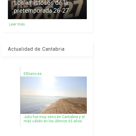
Los amistosos de la
pretemporada 26-27
Leer más
Actualidad de Cantabria
ElDiario.es
Julio fue muy seco en Cantabria y el
más cálido en los últimos 65 años