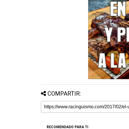
COMPARTIR:
RECOMENDADO PARA TI