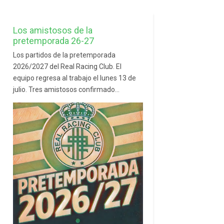
Los amistosos de la
pretemporada 26-27
Los partidos de la pretemporada
2026/2027 del Real Racing Club. El
equipo regresa al trabajo el lunes 13 de
julio. Tres amistosos confirmado...