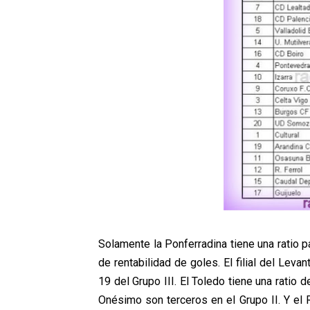
Solamente la Ponferradina tiene una ratio p
de rentabilidad de goles. El filial del Lev
19 del Grupo III. El Toledo tiene una ratio
Onésimo son terceros en el Grupo II. Y el 