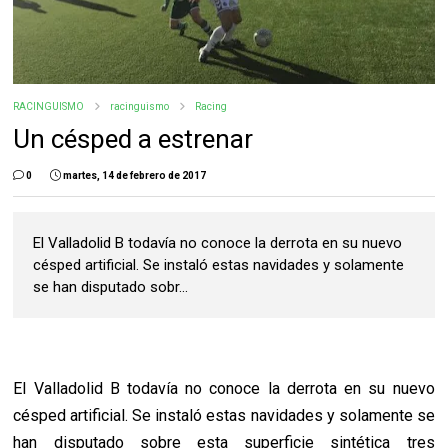
RACINGUISMO
racinguismo
Racing
Un césped a estrenar
0
martes, 14 de febrero de 2017
El Valladolid B todavía no conoce la derrota en su nuevo
césped artificial. Se instaló estas navidades y solamente
se han disputado sobr...
El Valladolid B todavía no conoce la derrota en su nuevo
césped artificial. Se instaló estas navidades y solamente se
han disputado sobre esta superficie sintética tres