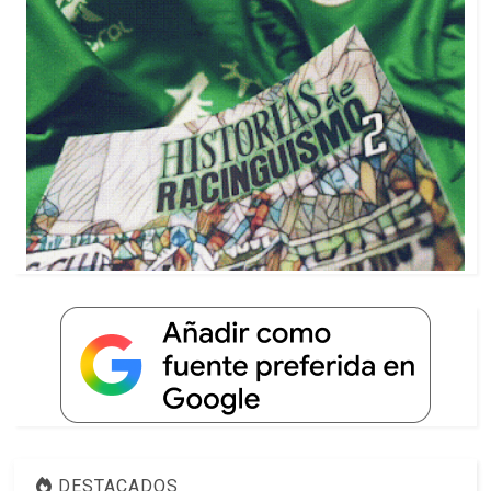
DESTACADOS