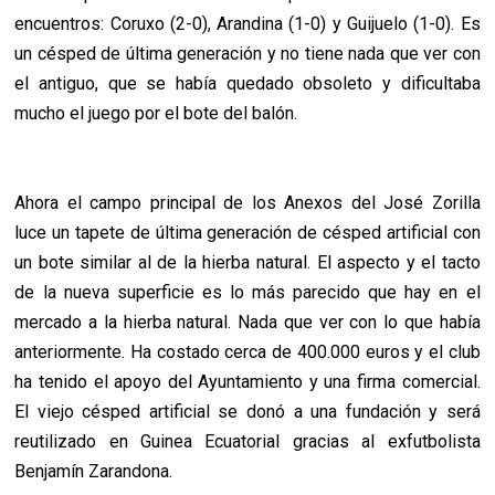
encuentros: Coruxo (2-0), Arandina (1-0) y Guijuelo (1-0). Es
un césped de última generación y no tiene nada que ver con
el antiguo, que se había quedado obsoleto y dificultaba
mucho el juego por el bote del balón.
Ahora el campo principal de los Anexos del José Zorilla
luce un tapete de última generación de césped artificial con
un bote similar al de la hierba natural. El aspecto y el tacto
de la nueva superficie es lo más parecido que hay en el
mercado a la hierba natural. Nada que ver con lo que había
anteriormente. Ha costado cerca de 400.000 euros y el club
ha tenido el apoyo del Ayuntamiento y una firma comercial.
El viejo césped artificial se donó a una fundación y será
reutilizado en Guinea Ecuatorial gracias al exfutbolista
Benjamín Zarandona.