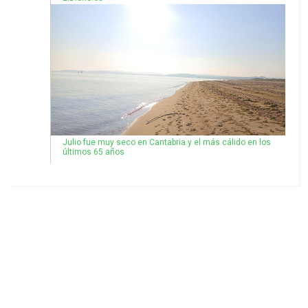
Julio fue muy seco en Cantabria y el más cálido en los
últimos 65 años