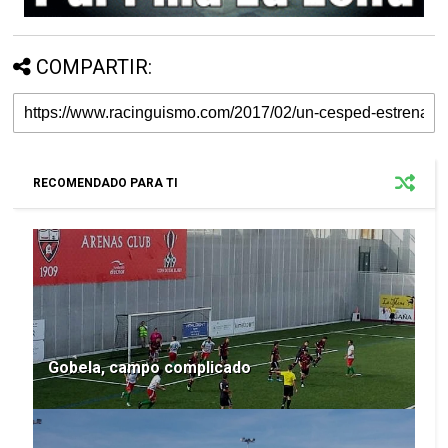
COMPARTIR:
RECOMENDADO PARA TI
Gobela, campo complicado