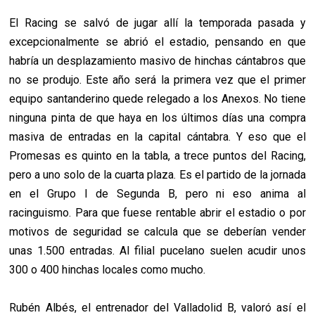
El Racing se salvó de jugar allí la temporada pasada y
excepcionalmente se abrió el estadio, pensando en que
habría un desplazamiento masivo de hinchas cántabros que
no se produjo. Este año será la primera vez que el primer
equipo santanderino quede relegado a los Anexos. No tiene
ninguna pinta de que haya en los últimos días una compra
masiva de entradas en la capital cántabra. Y eso que el
Promesas es quinto en la tabla, a trece puntos del Racing,
pero a uno solo de la cuarta plaza. Es el partido de la jornada
en el Grupo I de Segunda B, pero ni eso anima al
racinguismo.
Para que fuese rentable abrir el estadio o por
motivos de seguridad se calcula que se deberían vender
unas 1.500 entradas. Al filial pucelano suelen acudir unos
300 o 400 hinchas locales como mucho.
Rubén Albés, el entrenador del Valladolid B, valoró así el