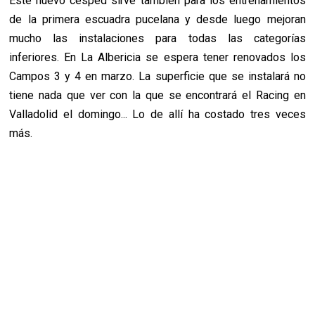
Este nuevo césped sirve también para los entrenamientos
de la primera escuadra pucelana y desde luego mejoran
mucho las instalaciones para todas las categorías
inferiores. En La Albericia se espera tener renovados los
Campos 3 y 4 en marzo. La superficie que se instalará no
tiene nada que ver con la que se encontrará el Racing en
Valladolid el domingo... Lo de allí ha costado tres veces
más.