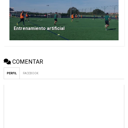
Entrenamiento artificial
COMENTAR
PERFIL
FACEBOOK