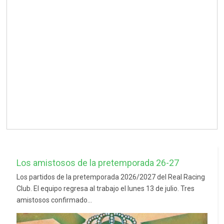
Los amistosos de la pretemporada 26-27
Los partidos de la pretemporada 2026/2027 del Real Racing
Club. El equipo regresa al trabajo el lunes 13 de julio. Tres
amistosos confirmado...