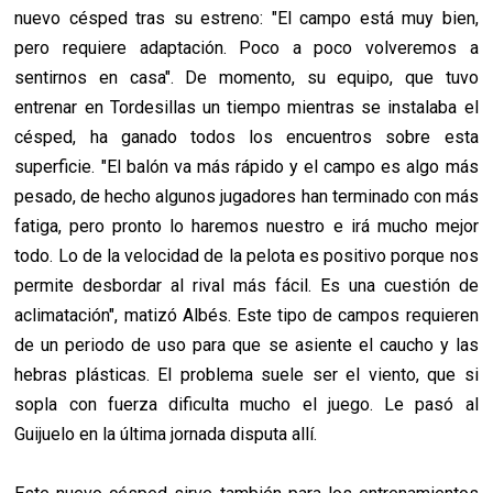
nuevo césped tras su estreno: "El campo está muy bien,
pero requiere adaptación. Poco a poco volveremos a
sentirnos en casa". De momento, su equipo, que tuvo
entrenar en Tordesillas un tiempo mientras se instalaba el
césped, ha ganado todos los encuentros sobre esta
superficie. "El balón va más rápido y el campo es algo más
pesado, de hecho algunos jugadores han terminado con más
fatiga, pero pronto lo haremos nuestro e irá mucho mejor
todo. Lo de la velocidad de la pelota es positivo porque nos
permite desbordar al rival más fácil. Es una cuestión de
aclimatación", matizó Albés. Este tipo de campos requieren
de un periodo de uso para que se asiente el caucho y las
hebras plásticas. El problema suele ser el viento, que si
sopla con fuerza dificulta mucho el juego. Le pasó al
Guijuelo en la última jornada disputa allí.