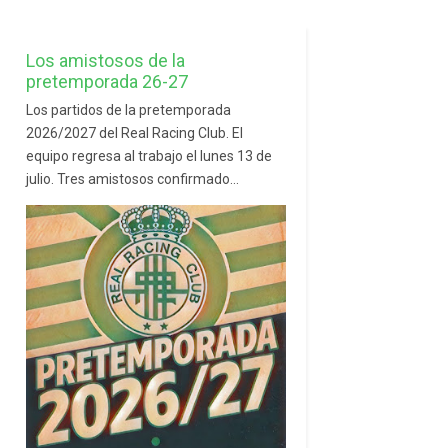
Los amistosos de la
pretemporada 26-27
Los partidos de la pretemporada
2026/2027 del Real Racing Club. El
equipo regresa al trabajo el lunes 13 de
julio. Tres amistosos confirmado...