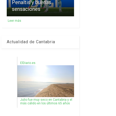
Penaltis y buenas
sensaciones
Leer más
Actualidad de Cantabria
ElDiario.es
Julio fue muy seco en Cantabria y el
más cálido en los últimos 65 años