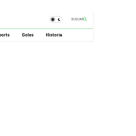
BUSCAR
ports
Goles
Historia