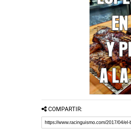
COMPARTIR: