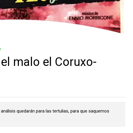
r
y el malo el Coruxo-
 análisis quedarán para las tertulias, para que saquemos