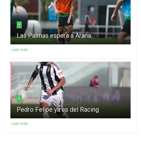
4
Las Palmas espera a Arana
Leer más
5
Pedro Felipe ya es del Racing
Leer más