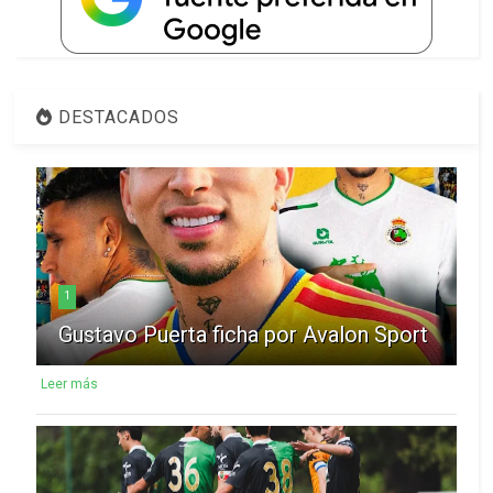
DESTACADOS
1
Gustavo Puerta ficha por Avalon Sport
Leer más