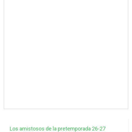
Los amistosos de la pretemporada 26-27