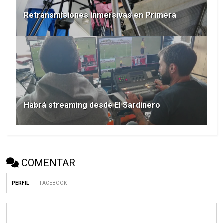
Retransmisiones inmersivas en Primera
Habrá streaming desde El Sardinero
COMENTAR
PERFIL
FACEBOOK