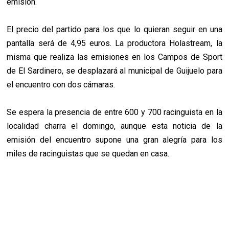
emisión.
El precio del partido para los que lo quieran seguir en una
pantalla será de 4,95 euros. La productora Holastream, la
misma que realiza las emisiones en los Campos de Sport
de El Sardinero, se desplazará al municipal de Guijuelo para
el encuentro con dos cámaras.
Se espera la presencia de entre 600 y 700 racinguista en la
localidad charra el domingo, aunque esta noticia de la
emisión del encuentro supone una gran alegría para los
miles de racinguistas que se quedan en casa.