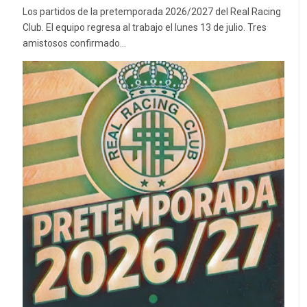
Los partidos de la pretemporada 2026/2027 del Real Racing
Club. El equipo regresa al trabajo el lunes 13 de julio. Tres
amistosos confirmado...