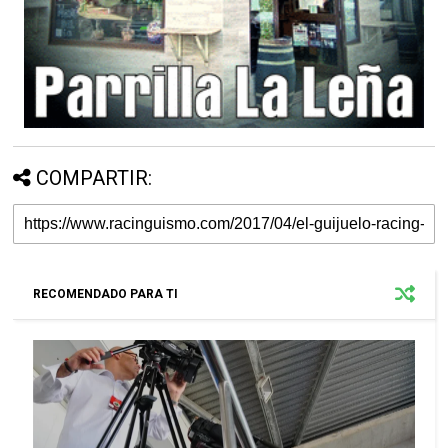
COMPARTIR:
RECOMENDADO PARA TI