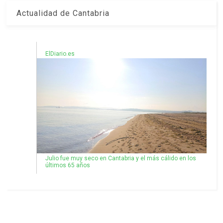
Actualidad de Cantabria
ElDiario.es
Julio fue muy seco en Cantabria y el más cálido en los
últimos 65 años