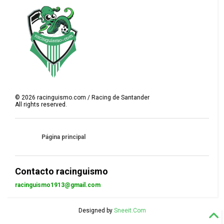
©
2026
racinguismo.com / Racing de Santander
All rights reserved.
Página principal
Contacto racinguismo
racinguismo1913@gmail.com
Designed by
Sneeit.Com