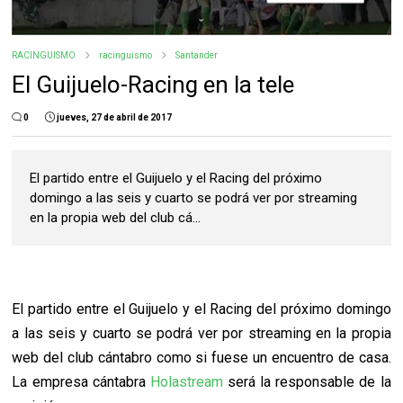
RACINGUISMO
racinguismo
Santander
El Guijuelo-Racing en la tele
0
jueves, 27 de abril de 2017
El partido entre el Guijuelo y el Racing del próximo
domingo a las seis y cuarto se podrá ver por streaming
en la propia web del club cá...
El partido entre el Guijuelo y el Racing del próximo domingo
a las seis y cuarto se podrá ver por streaming en la propia
web del club cántabro como si fuese un encuentro de casa.
La empresa cántabra
Holastream
será la responsable de la