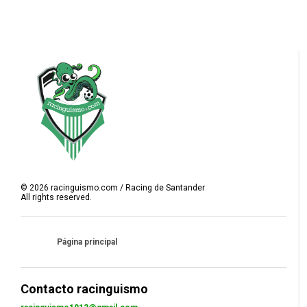
©
2026
racinguismo.com / Racing de Santander
All rights reserved.
Página principal
Contacto racinguismo