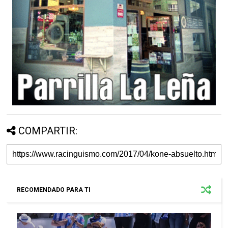
COMPARTIR:
RECOMENDADO PARA TI