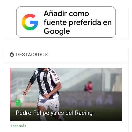
DESTACADOS
1
Pedro Felipe ya es del Racing
Leer más