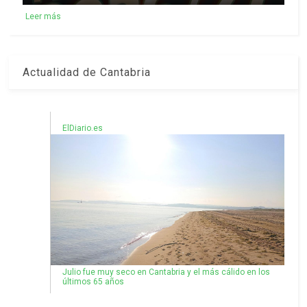
Leer más
Actualidad de Cantabria
ElDiario.es
Julio fue muy seco en Cantabria y el más cálido en los
últimos 65 años