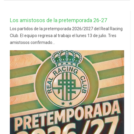
Los amistosos de la pretemporada 26-27
Los partidos de la pretemporada 2026/2027 del Real Racing
Club. El equipo regresa al trabajo el lunes 13 de julio. Tres
amistosos confirmado...