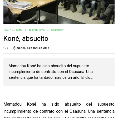
RACINGUISMO
racinguismo
Santander
Koné, absuelto
0
martes, 4 de abril de 2017
Mamadou Koné ha sido absuelto del supuesto
incumplimiento de contrato con el Osasuna. Una
sentencia que ha tardado más de un año. El clu...
Mamadou Koné ha sido absuelto del supuesto
incumplimiento de contrato con el Osasuna. Una sentencia