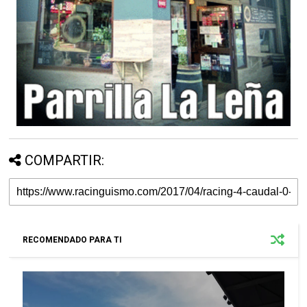
COMPARTIR:
RECOMENDADO PARA TI