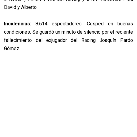
David y Alberto.
Incidencias:
8.614 espectadores. Césped en buenas
condiciones. Se guardó un minuto de silencio por el reciente
fallecimiento del exjugador del Racing Joaquín Pardo
Gómez.