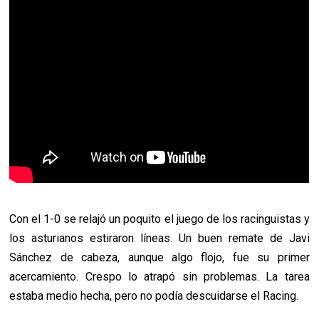
Con el 1-0 se relajó un poquito el juego de los racinguistas y
los asturianos estiraron líneas. Un buen remate de Javi
Sánchez de cabeza, aunque algo flojo, fue su primer
acercamiento. Crespo lo atrapó sin problemas. La tarea
estaba medio hecha, pero no podía descuidarse el Racing.