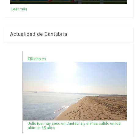
Leer más
Actualidad de Cantabria
ElDiario.es
Julio fue muy seco en Cantabria y el más cálido en los
últimos 65 años