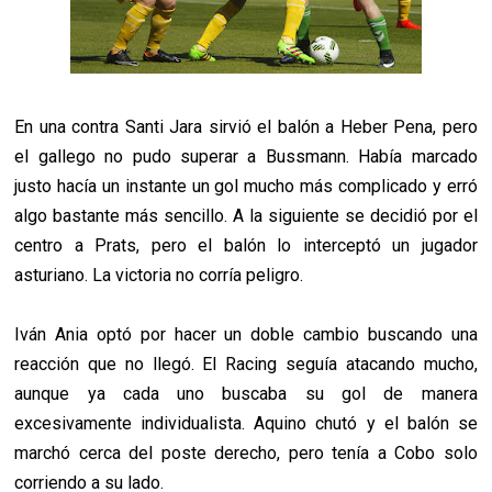
En una contra Santi Jara sirvió el balón a Heber Pena, pero
el gallego no pudo superar a Bussmann. Había marcado
justo hacía un instante un gol mucho más complicado y erró
algo bastante más sencillo. A la siguiente se decidió por el
centro a Prats, pero el balón lo interceptó un jugador
asturiano. La victoria no corría peligro.
Iván Ania optó por hacer un doble cambio buscando una
reacción que no llegó. El Racing seguía atacando mucho,
aunque ya cada uno buscaba su gol de manera
excesivamente individualista. Aquino chutó y el balón se
marchó cerca del poste derecho, pero tenía a Cobo solo
corriendo a su lado.