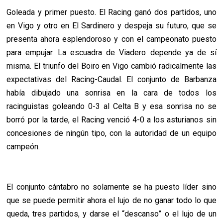
Goleada y primer puesto. El Racing ganó dos partidos, uno
en Vigo y otro en El Sardinero y despeja su futuro, que se
presenta ahora esplendoroso y con el campeonato puesto
para empujar. La escuadra de Viadero depende ya de sí
misma. El triunfo del Boiro en Vigo cambió radicalmente las
expectativas del Racing-Caudal. El conjunto de Barbanza
había dibujado una sonrisa en la cara de todos los
racinguistas goleando 0-3 al Celta B y esa sonrisa no se
borró por la tarde, el Racing venció 4-0 a los asturianos sin
concesiones de ningún tipo, con la autoridad de un equipo
campeón.
El conjunto cántabro no solamente se ha puesto líder sino
que se puede permitir ahora el lujo de no ganar todo lo que
queda, tres partidos, y darse el “descanso” o el lujo de un