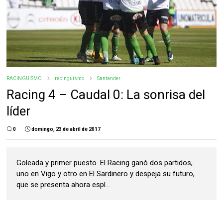
RACINGUISMO
racinguismo
Santander
Racing 4 – Caudal 0: La sonrisa del
líder
0
domingo, 23 de abril de 2017
Goleada y primer puesto. El Racing ganó dos partidos,
uno en Vigo y otro en El Sardinero y despeja su futuro,
que se presenta ahora espl...