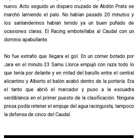
nuevo. Acto seguido un disparo cruzado de Abdón Prats se
marchó lamiendo el palo. No habían pasado 20 minutos y
los santanderinos habían tenido ya un buen puñado de
ocasiones claras. El Racing embotellaba al Caudal con un
dominio apabullante.
No fue extraño que llegara el gol. En un córner botado por
Jara en el minuto 23 Samu Llorca empujó con raza todo lo
que tenía por delante y en mitad del barullo entre el central
alicantino y Alberto el balón acabó dentro de la portería. Era
el tanto que abrió el marcador y puso a la escuadra
verdiblanca en el primer puesto de la clasificación. Ninguna
presa podía retener el empuje del agua racinguista, tampoco
la defensa de cinco del Caudal.