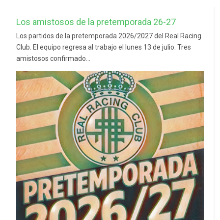
Los amistosos de la pretemporada 26-27
Los partidos de la pretemporada 2026/2027 del Real Racing
Club. El equipo regresa al trabajo el lunes 13 de julio. Tres
amistosos confirmado...