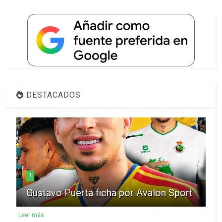
DESTACADOS
1
Gustavo Puerta ficha por Avalon Sport
Leer más