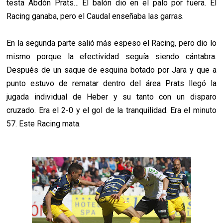
testa Abdón Prats… El balón dio en el palo por fuera. El
Racing ganaba, pero el Caudal enseñaba las garras.
En la segunda parte salió más espeso el Racing, pero dio lo
mismo porque la efectividad seguía siendo cántabra.
Después de un saque de esquina botado por Jara y que a
punto estuvo de rematar dentro del área Prats llegó la
jugada individual de Heber y su tanto con un disparo
cruzado. Era el 2-0 y el gol de la tranquilidad. Era el minuto
57. Este Racing mata.