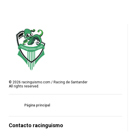
©
2026
racinguismo.com / Racing de Santander
All rights reserved.
Página principal
Contacto racinguismo