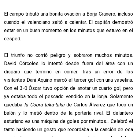
El campo tributó una bonita ovación a Borja Granero, incluso
cuando el valenciano saltó a calentar. El capitán demostró
estar en un buen momento en los minutos que estuvo en el
césped.
El triunfo no corrió peligro y sobraron muchos minutos.
David Córcoles lo intentó desde fuera del área con un
disparo que terminó en córner. Tras un error de los
visitantes Dani Aquino marcó el tercer gol con una vaselina.
Con el 3-0 Óscar tuvo opción de anotar un cuarto gol, pero
ya estaba todo el pescado vendido en la lonja. Solamente
quedaba
la Cobra taka-taka
de Carlos Álvarez que tocó un
balón y lo metió dentro de la portería rival. El delantero
asturiano es una máquina de goles por minutos… Celebró el
tanto haciendo un gesto que recordaba a la canción de esa