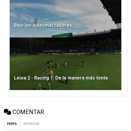
Bajo los videomarcadores
Leioa 2 - Racing 1: De la manera más tonta
COMENTAR
PERFIL
FACEBOOK