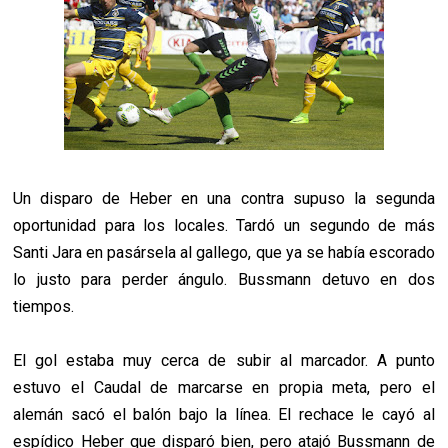
Un disparo de Heber en una contra supuso la segunda
oportunidad para los locales. Tardó un segundo de más
Santi Jara en pasársela al gallego, que ya se había escorado
lo justo para perder ángulo. Bussmann detuvo en dos
tiempos.
El gol estaba muy cerca de subir al marcador. A punto
estuvo el Caudal de marcarse en propia meta, pero el
alemán sacó el balón bajo la línea. El rechace le cayó al
espídico Heber que disparó bien, pero atajó Bussmann de