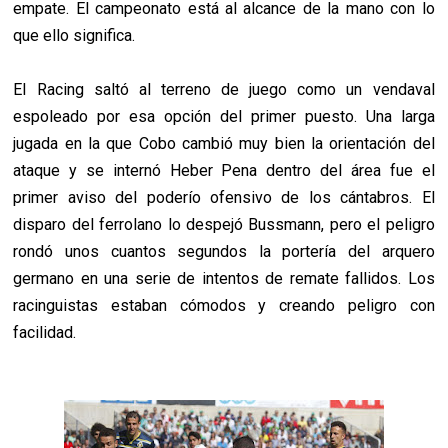
empate. El campeonato está al alcance de la mano con lo
que ello significa.
El Racing saltó al terreno de juego como un vendaval
espoleado por esa opción del primer puesto. Una larga
jugada en la que Cobo cambió muy bien la orientación del
ataque y se internó Heber Pena dentro del área fue el
primer aviso del poderío ofensivo de los cántabros. El
disparo del ferrolano lo despejó Bussmann, pero el peligro
rondó unos cuantos segundos la portería del arquero
germano en una serie de intentos de remate fallidos. Los
racinguistas estaban cómodos y creando peligro con
facilidad.