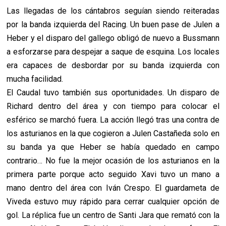
Las llegadas de los cántabros seguían siendo reiteradas
por la banda izquierda del Racing. Un buen pase de Julen a
Heber y el disparo del gallego obligó de nuevo a Bussmann
a esforzarse para despejar a saque de esquina. Los locales
era capaces de desbordar por su banda izquierda con
mucha facilidad.
El Caudal tuvo también sus oportunidades. Un disparo de
Richard dentro del área y con tiempo para colocar el
esférico se marchó fuera. La acción llegó tras una contra de
los asturianos en la que cogieron a Julen Castañeda solo en
su banda ya que Heber se había quedado en campo
contrario… No fue la mejor ocasión de los asturianos en la
primera parte porque acto seguido Xavi tuvo un mano a
mano dentro del área con Iván Crespo. El guardameta de
Viveda estuvo muy rápido para cerrar cualquier opción de
gol. La réplica fue un centro de Santi Jara que remató con la