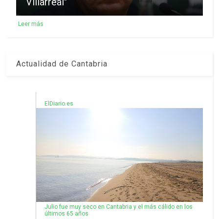
Villarreal"
Leer más
Actualidad de Cantabria
ElDiario.es
Julio fue muy seco en Cantabria y el más cálido en los
últimos 65 años