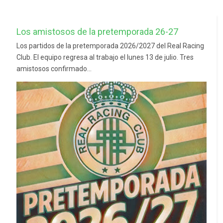
Los amistosos de la pretemporada 26-27
Los partidos de la pretemporada 2026/2027 del Real Racing
Club. El equipo regresa al trabajo el lunes 13 de julio. Tres
amistosos confirmado...