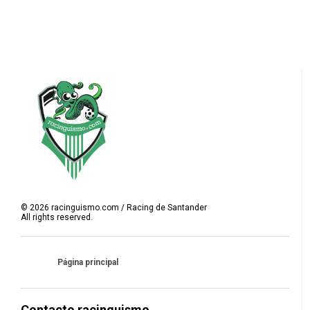
©
2026
racinguismo.com / Racing de Santander
All rights reserved.
Página principal
Contacto racinguismo