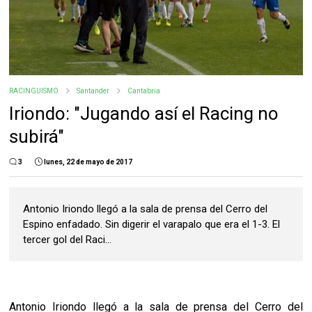
RACINGUISMO
Santander
Cantabria
Iriondo: "Jugando así el Racing no
subirá"
3
lunes, 22 de mayo de 2017
Antonio Iriondo llegó a la sala de prensa del Cerro del
Espino enfadado. Sin digerir el varapalo que era el 1-3. El
tercer gol del Raci...
Antonio Iriondo llegó a la sala de prensa del Cerro del