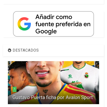
DESTACADOS
1
Gustavo Puerta ficha por Avalon Sport