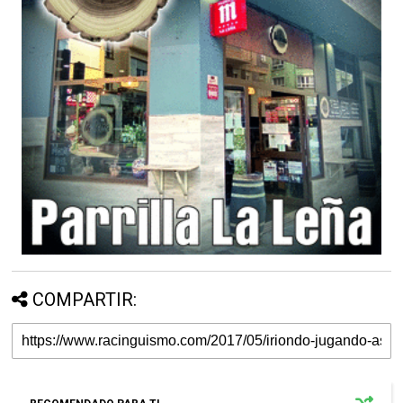
COMPARTIR: