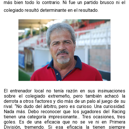
más bien todo lo contrario. Ni fue un partido brusco ni el
colegiado resultó determinante en el resultado.
El entrenador local no tenía razón en sus insinuaciones
sobre el colegiado extremeño, pero también achacó la
derrota a otros factores y dio más de un palo al juego de su
rival. “No dudo del árbitro, pero es curioso. Una curiosidad.
Nada más. Debo reconocer que los jugadores del Racing
tienen una categoría impresionante... Tres ocasiones, tres
goles. Es de una eficacia que no se ve ni en Primera
División, tremendo. Si esa eficacia la tienen siempre