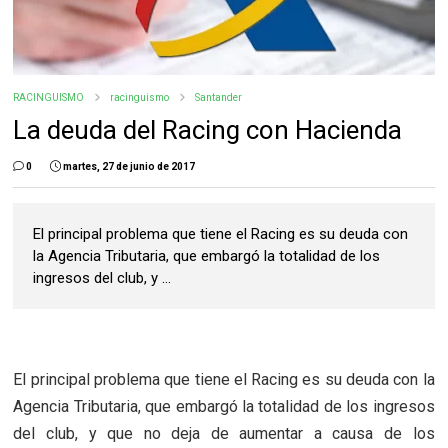
RACINGUISMO
racinguismo
Santander
La deuda del Racing con Hacienda
0
martes, 27 de junio de 2017
El principal problema que tiene el Racing es su deuda con
la Agencia Tributaria, que embargó la totalidad de los
ingresos del club, y ...
El principal problema que tiene el Racing es su deuda con la
Agencia Tributaria, que embargó la totalidad de los ingresos
del club, y que no deja de aumentar a causa de los