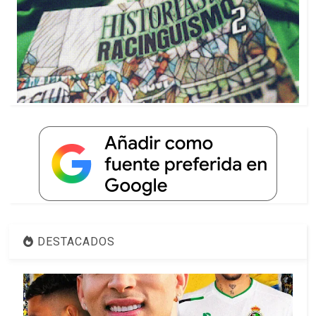
DESTACADOS