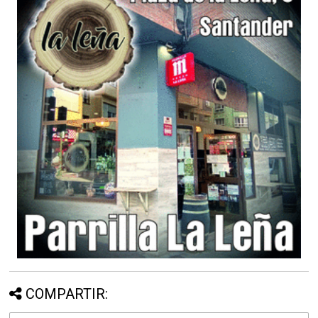
COMPARTIR: