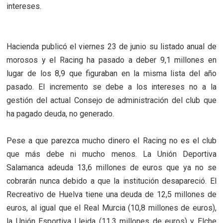
intereses.
Hacienda publicó el viernes 23 de junio su listado anual de
morosos y el Racing ha pasado a deber 9,1 millones en
lugar de los 8,9 que figuraban en la misma lista del año
pasado. El incremento se debe a los intereses no a la
gestión del actual Consejo de administración del club que
ha pagado deuda, no generado.
Pese a que parezca mucho dinero el Racing no es el club
que más debe ni mucho menos. La Unión Deportiva
Salamanca adeuda 13,6 millones de euros que ya no se
cobrarán nunca debido a que la institución desapareció. El
Recreativo de Huelva tiene una deuda de 12,5 millones de
euros, al igual que el Real Murcia (10,8 millones de euros),
la Unión Esportiva Lleida (11,3 millones de euros) y Elche