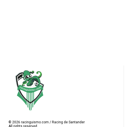
©
2026
racinguismo.com / Racing de Santander
All rights reserved.