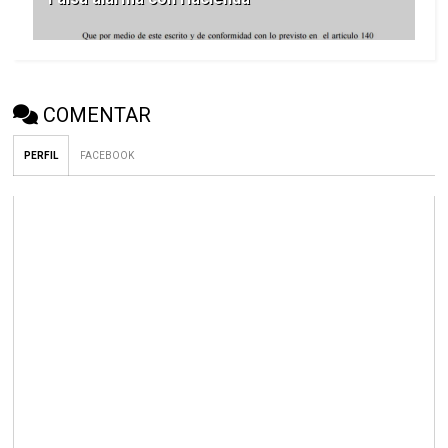
COMENTAR
PERFIL
FACEBOOK