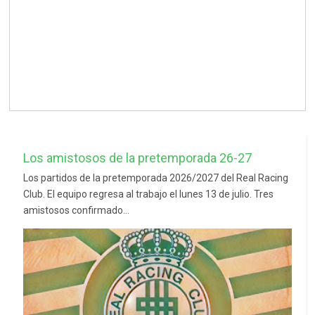
Los amistosos de la pretemporada 26-27
Los partidos de la pretemporada 2026/2027 del Real Racing
Club. El equipo regresa al trabajo el lunes 13 de julio. Tres
amistosos confirmado...