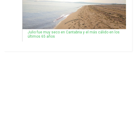
Julio fue muy seco en Cantabria y el más cálido en los
últimos 65 años