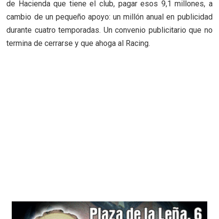
de Hacienda que tiene el club, pagar esos 9,1 millones, a
cambio de un pequeño apoyo: un millón anual en publicidad
durante cuatro temporadas. Un convenio publicitario que no
termina de cerrarse y que ahoga al Racing.