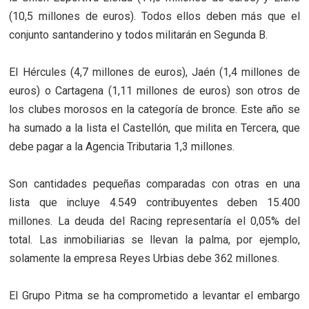
(10,5 millones de euros). Todos ellos deben más que el
conjunto santanderino y todos militarán en Segunda B.
El Hércules (4,7 millones de euros), Jaén (1,4 millones de
euros) o Cartagena (1,11 millones de euros) son otros de
los clubes morosos en la categoría de bronce. Este año se
ha sumado a la lista el Castellón, que milita en Tercera, que
debe pagar a la Agencia Tributaria 1,3 millones.
Son cantidades pequeñas comparadas con otras en una
lista que incluye 4.549 contribuyentes deben 15.400
millones. La deuda del Racing representaría el 0,05% del
total. Las inmobiliarias se llevan la palma, por ejemplo,
solamente la empresa Reyes Urbias debe 362 millones.
El Grupo Pitma se ha comprometido a levantar el embargo