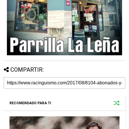
COMPARTIR:
RECOMENDADO PARA TI