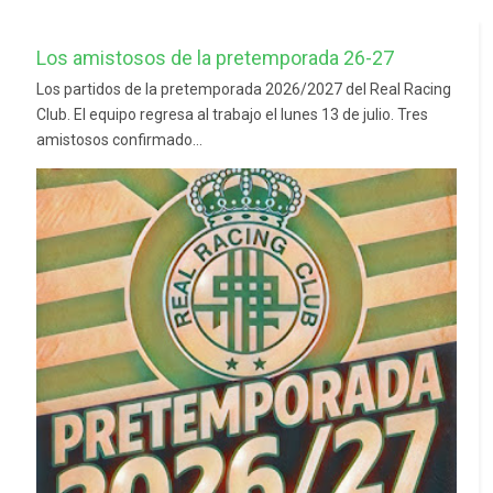
Los amistosos de la pretemporada 26-27
Los partidos de la pretemporada 2026/2027 del Real Racing
Club. El equipo regresa al trabajo el lunes 13 de julio. Tres
amistosos confirmado...