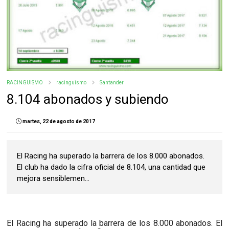
RACINGUISMO
racinguismo
Santander
8.104 abonados y subiendo
martes, 22 de agosto de 2017
El Racing ha superado la barrera de los 8.000 abonados.
El club ha dado la cifra oficial de 8.104, una cantidad que
mejora sensiblemen...
El Racing ha superado la barrera de los 8.000 abonados. El