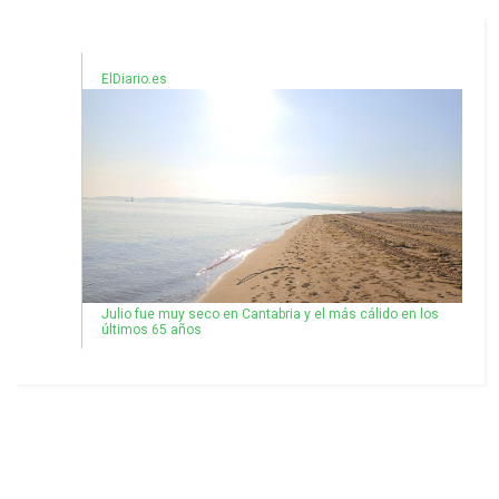
ElDiario.es
Julio fue muy seco en Cantabria y el más cálido en los
últimos 65 años