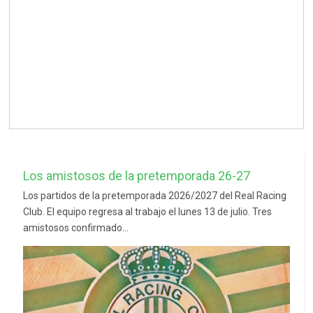
Los amistosos de la pretemporada 26-27
Los partidos de la pretemporada 2026/2027 del Real Racing
Club. El equipo regresa al trabajo el lunes 13 de julio. Tres
amistosos confirmado...