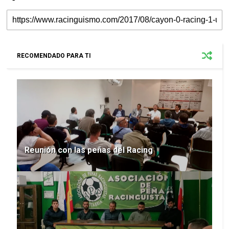
RECOMENDADO PARA TI
Reunión con las peñas del Racing