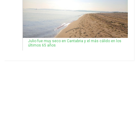
Julio fue muy seco en Cantabria y el más cálido en los
últimos 65 años