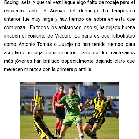
Racing, seis, y que tal vez llegue algo falto de rodaje para el
encuentro ante el Arenas del domingo. La temporada
anterior fue muy larga y hay tiempo de sobra en esta que
comienza… En todos los amistosos, eso sí, ha dejado buena
imagen el conjunto de Viadero. La pena es que futbolistas
como Antonio Tomás o Juanjo no han tenido tiempo para
acoplarse ni jugar unos minutos. Tampoco los canteranos
más jóvenes han brillado especialmente dejando claro que
merecen minutos con la primera plantilla.