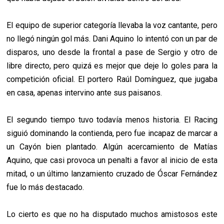
El equipo de superior categoría llevaba la voz cantante, pero
no llegó ningún gol más. Dani Aquino lo intentó con un par de
disparos, uno desde la frontal a pase de Sergio y otro de
libre directo, pero quizá es mejor que deje lo goles para la
competición oficial. El portero Raúl Domínguez, que jugaba
en casa, apenas intervino ante sus paisanos.
El segundo tiempo tuvo todavía menos historia. El Racing
siguió dominando la contienda, pero fue incapaz de marcar a
un Cayón bien plantado. Algún acercamiento de Matías
Aquino, que casi provoca un penalti a favor al inicio de esta
mitad, o un último lanzamiento cruzado de Óscar Fernández
fue lo más destacado.
Lo cierto es que no ha disputado muchos amistosos este