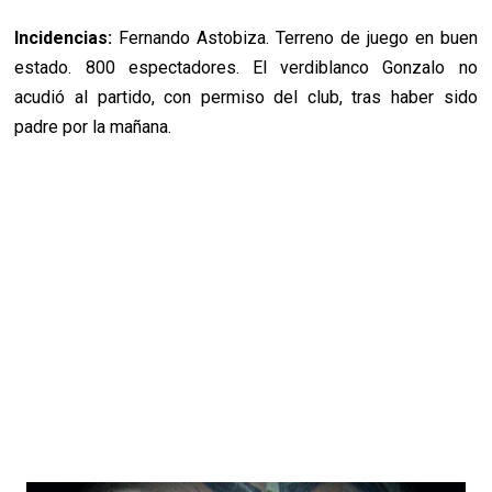
Incidencias:
Fernando Astobiza. Terreno de juego en buen
estado. 800 espectadores. El verdiblanco Gonzalo no
acudió al partido, con permiso del club, tras haber sido
padre por la mañana.