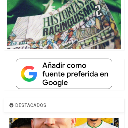
DESTACADOS