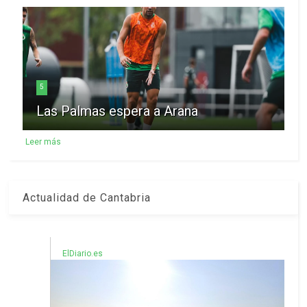
5
Las Palmas espera a Arana
Leer más
Actualidad de Cantabria
ElDiario.es