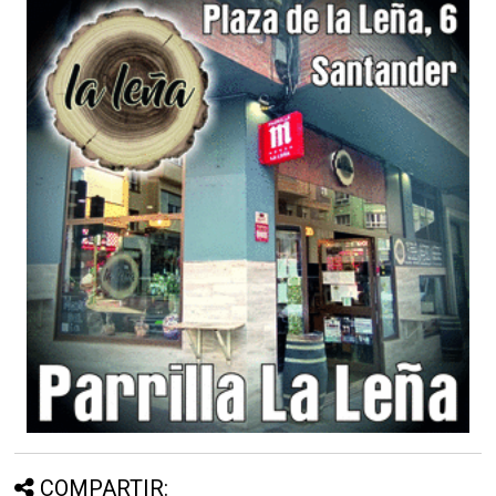
COMPARTIR: