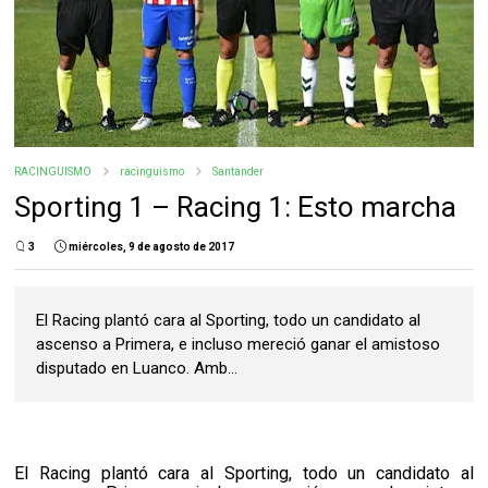
RACINGUISMO
racinguismo
Santander
Sporting 1 – Racing 1: Esto marcha
3
miércoles, 9 de agosto de 2017
El Racing plantó cara al Sporting, todo un candidato al
ascenso a Primera, e incluso mereció ganar el amistoso
disputado en Luanco. Amb...
El Racing plantó cara al Sporting, todo un candidato al