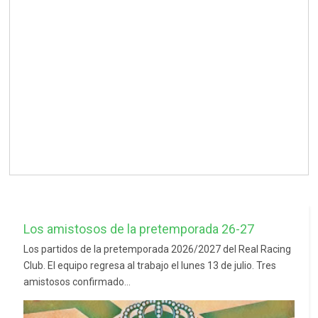
Los amistosos de la pretemporada 26-27
Los partidos de la pretemporada 2026/2027 del Real Racing
Club. El equipo regresa al trabajo el lunes 13 de julio. Tres
amistosos confirmado...