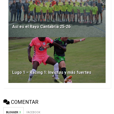
Así es el Rayo Cantabria 25-26
Lugo 1 – Racing 1: Invictos y más fuertes
COMENTAR
BLOGGER
:
3
FACEBOOK