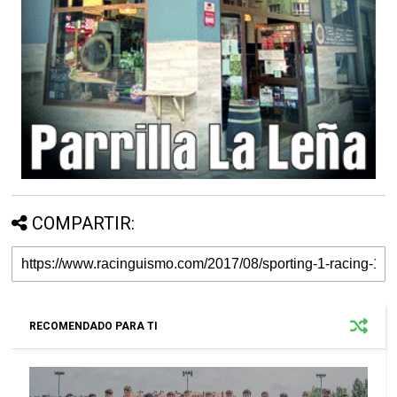
COMPARTIR:
RECOMENDADO PARA TI