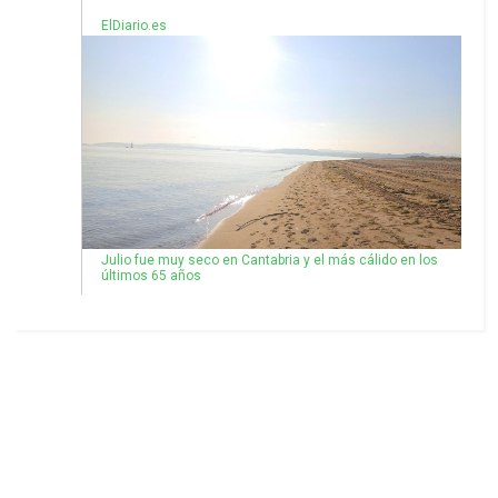
ElDiario.es
Julio fue muy seco en Cantabria y el más cálido en los
últimos 65 años