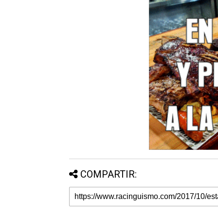
COMPARTIR: