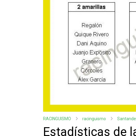
RACINGUISMO
racinguismo
Santande
Estadísticas de l