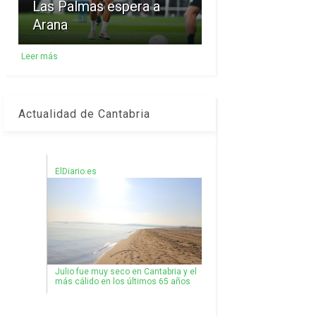
Las Palmas espera a
Arana
Leer más
Actualidad de Cantabria
ElDiario.es
Julio fue muy seco en Cantabria y el
más cálido en los últimos 65 años