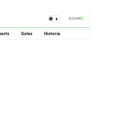
BUSCAR
ports
Goles
Historia