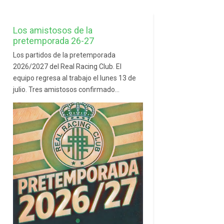
Los amistosos de la
pretemporada 26-27
Los partidos de la pretemporada
2026/2027 del Real Racing Club. El
equipo regresa al trabajo el lunes 13 de
julio. Tres amistosos confirmado...