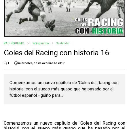
RACINGUISMO
racinguismo
Santander
Goles del Racing con historia 16
1
miércoles, 18 de octubre de 2017
Comenzamos un nuevo capítulo de ‘Goles del Racing con
historia’ con el sueco más guapo que ha pasado por el
fútbol español –guiño para...
Comenzamos un nuevo capítulo de ‘Goles del Racing con
historia’ con el sueco más guapo que ha pasado por el