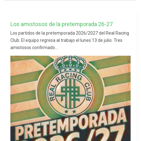
Los amistosos de la pretemporada 26-27
Los partidos de la pretemporada 2026/2027 del Real Racing
Club. El equipo regresa al trabajo el lunes 13 de julio. Tres
amistosos confirmado...