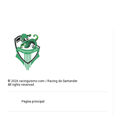
©
2026
racinguismo.com / Racing de Santander
All rights reserved.
Página principal