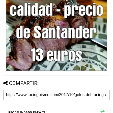
COMPARTIR:
RECOMENDADO PARA TI