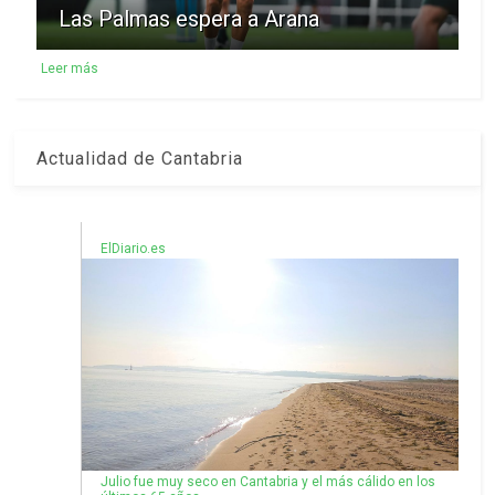
Las Palmas espera a Arana
Leer más
Actualidad de Cantabria
ElDiario.es
Julio fue muy seco en Cantabria y el más cálido en los