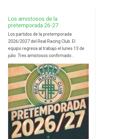
Los amistosos de la
pretemporada 26-27
Los partidos de la pretemporada
2026/2027 del Real Racing Club. El
equipo regresa al trabajo el lunes 13 de
julio. Tres amistosos confirmado...