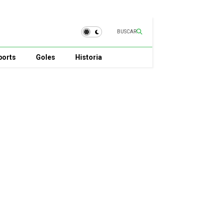
BUSCAR
ports
Goles
Historia