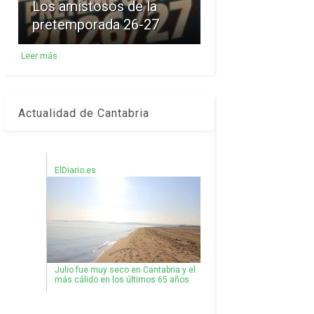
Los amistosos de la
pretemporada 26-27
Leer más
Actualidad de Cantabria
ElDiario.es
Julio fue muy seco en Cantabria y el
más cálido en los últimos 65 años