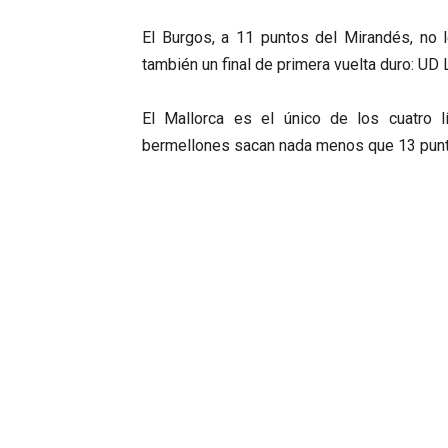
El Burgos, a 11 puntos del Mirandés, no 
también un final de primera vuelta duro: UD
El Mallorca es el único de los cuatro 
bermellones sacan nada menos que 13 puntos