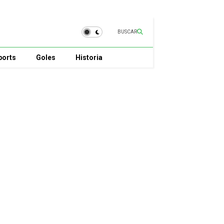
BUSCAR
ports
Goles
Historia