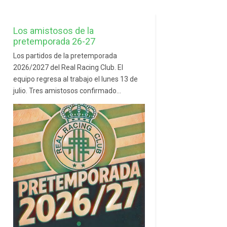
Los amistosos de la
pretemporada 26-27
Los partidos de la pretemporada
2026/2027 del Real Racing Club. El
equipo regresa al trabajo el lunes 13 de
julio. Tres amistosos confirmado...