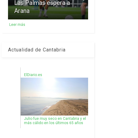
Las Palmas espera a
Arana
Leer más
Actualidad de Cantabria
ElDiario.es
Julio fue muy seco en Cantabria y el
más cálido en los últimos 65 años