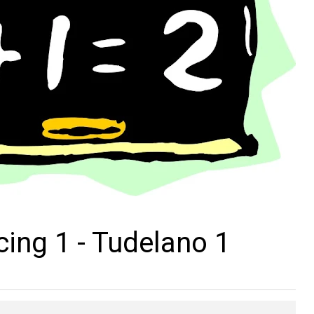
cing 1 - Tudelano 1