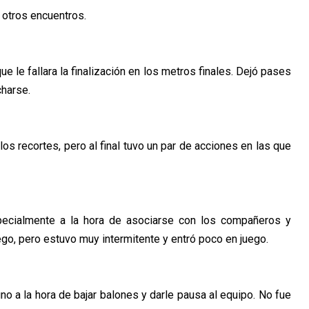
 otros encuentros.
e le fallara la finalización en los metros finales. Dejó pases
harse.
s recortes, pero al final tuvo un par de acciones en las que
specialmente a la hora de asociarse con los compañeros y
go, pero estuvo muy intermitente y entró poco en juego.
no a la hora de bajar balones y darle pausa al equipo. No fue