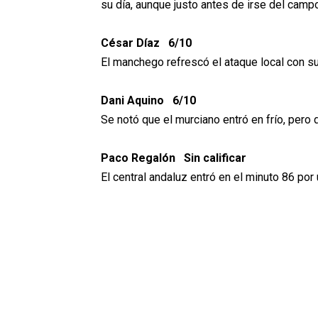
su día, aunque justo antes de irse del camp
César Díaz 6/10
El manchego refrescó el ataque local con su 
Dani Aquino 6/10
Se notó que el murciano entró en frío, pero
Paco Regalón Sin calificar
El central andaluz entró en el minuto 86 por 