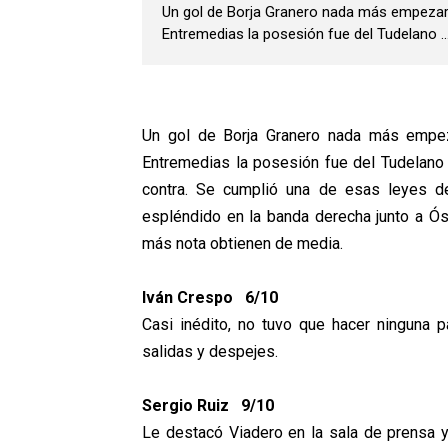
Un gol de Borja Granero nada más empezar y
Entremedias la posesión fue del Tudelano ..
Un gol de Borja Granero nada más empeza
Entremedias la posesión fue del Tudelano y
contra. Se cumplió una de esas leyes de
espléndido en la banda derecha junto a Ós
más nota obtienen de media.
Iván Crespo 6/10
Casi inédito, no tuvo que hacer ninguna 
salidas y despejes.
Sergio Ruiz 9/10
Le destacó Viadero en la sala de prensa y