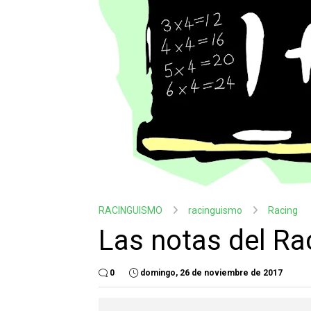
RACINGUISMO
racinguismo
Racing
Las notas del Ra
0
domingo, 26 de noviembre de 2017