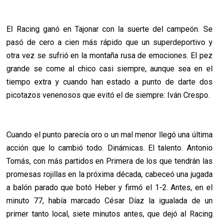
El Racing ganó en Tajonar con la suerte del campeón. Se
pasó de cero a cien más rápido que un superdeportivo y
otra vez se sufrió en la montaña rusa de emociones. El pez
grande se come al chico casi siempre, aunque sea en el
tiempo extra y cuando han estado a punto de darte dos
picotazos venenosos que evitó el de siempre: Iván Crespo.
Cuando el punto parecía oro o un mal menor llegó una última
acción que lo cambió todo. Dinámicas. El talento. Antonio
Tomás, con más partidos en Primera de los que tendrán las
promesas rojillas en la próxima década, cabeceó una jugada
a balón parado que botó Heber y firmó el 1-2. Antes, en el
minuto 77, había marcado César Díaz la igualada de un
primer tanto local, siete minutos antes, que dejó al Racing