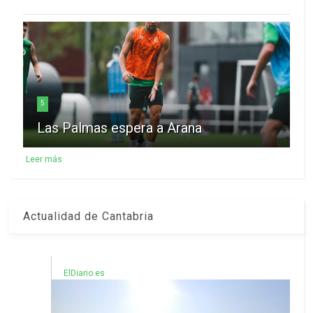
5
Las Palmas espera a Arana
Leer más
Actualidad de Cantabria
ElDiario.es