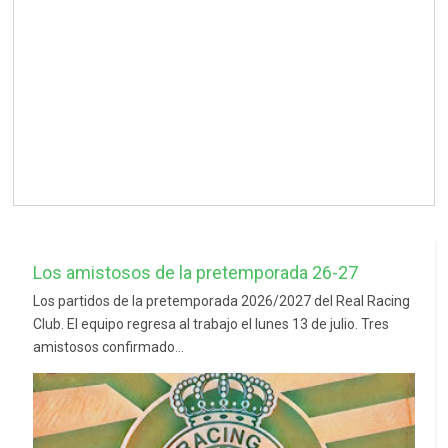
Los amistosos de la pretemporada 26-27
Los partidos de la pretemporada 2026/2027 del Real Racing
Club. El equipo regresa al trabajo el lunes 13 de julio. Tres
amistosos confirmado...