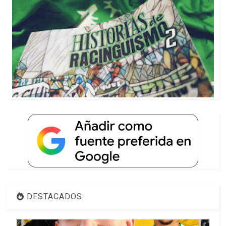
DESTACADOS