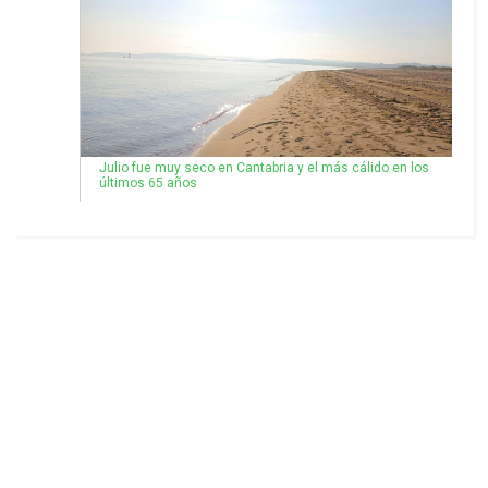
Julio fue muy seco en Cantabria y el más cálido en los
últimos 65 años