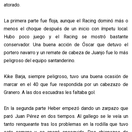
atorado.
La primera parte fue floja, aunque el Racing dominó más o
menos el choque después de un inicio con ímpetu local.
Hubo poco juego y el Racing se mostró bastante
conservador. Una buena acción de Óscar que detuvo el
portero navarro y un remate de cabeza de Juanjo fue lo más
peligroso del equipo santanderino.
Kike Barja, siempre peligroso, tuvo una buena ocasión de
marcar en el 40 que fue respondida por un cabezazo de
Granero. A las dos escuadras les faltaba gol.
En la segunda parte Heber empezó dando un zarpazo que
paró Juan Pérez en dos tiempos. Al gallego se le veía un
tanto renqueante tras los problemas en la rodilla que tuvo