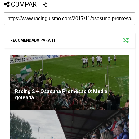
COMPARTIR:
RECOMENDADO PARA TI
Racing 2 – Osasuna Promesas 0: Media
goleada