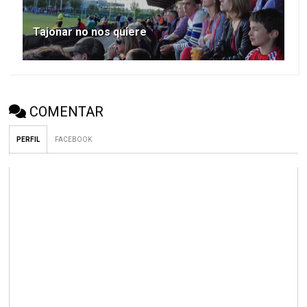
Tajonar no nos quiere
COMENTAR
PERFIL
FACEBOOK