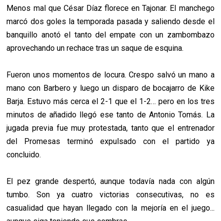
Menos mal que César Díaz florece en Tajonar. El manchego
marcó dos goles la temporada pasada y saliendo desde el
banquillo anotó el tanto del empate con un zambombazo
aprovechando un rechace tras un saque de esquina.
Fueron unos momentos de locura. Crespo salvó un mano a
mano con Barbero y luego un disparo de bocajarro de Kike
Barja. Estuvo más cerca el 2-1 que el 1-2… pero en los tres
minutos de añadido llegó ese tanto de Antonio Tomás. La
jugada previa fue muy protestada, tanto que el entrenador
del Promesas terminó expulsado con el partido ya
concluido.
El pez grande despertó, aunque todavía nada con algún
tumbo. Son ya cuatro victorias consecutivas, no es
casualidad que hayan llegado con la mejoría en el juego...