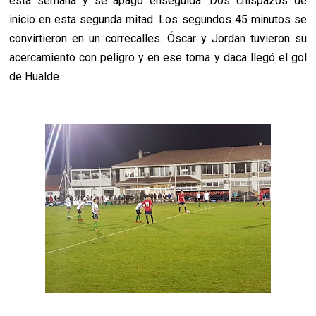
esta semana y se apagó enseguida. Dos chispazos de
inicio en esta segunda mitad. Los segundos 45 minutos se
convirtieron en un correcalles. Óscar y Jordan tuvieron su
acercamiento con peligro y en ese toma y daca llegó el gol
de Hualde.