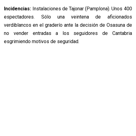
Incidencias:
Instalaciones de Tajonar (Pamplona). Unos 400
espectadores. Sólo una veintena de aficionados
verdiblancos en el graderío ante la decisión de Osasuna de
no vender entradas a los seguidores de Cantabria
esgrimiendo motivos de seguridad.