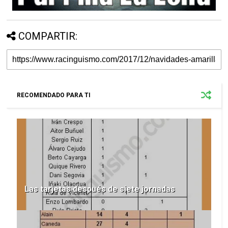
COMPARTIR:
RECOMENDADO PARA TI
Las tarjetas después de siete jornadas