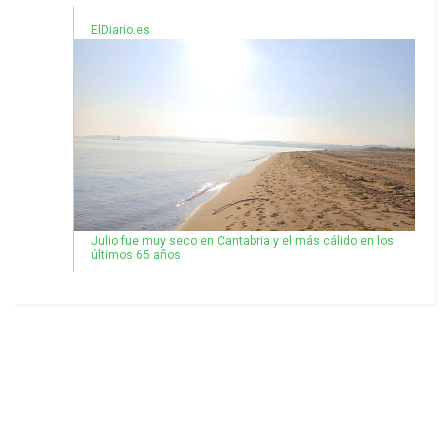
ElDiario.es
Julio fue muy seco en Cantabria y el más cálido en los
últimos 65 años