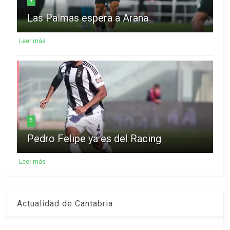
Las Palmas espera a Arana
Leer más
5
Pedro Felipe ya es del Racing
Leer más
Actualidad de Cantabria