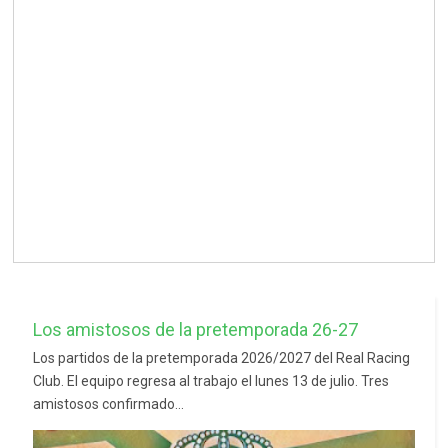
Los amistosos de la pretemporada 26-27
Los partidos de la pretemporada 2026/2027 del Real Racing
Club. El equipo regresa al trabajo el lunes 13 de julio. Tres
amistosos confirmado...