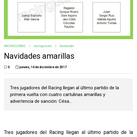
RACINGUISMO
racinguismo
Santander
Navidades amarillas
0
jueves, 14 de diciembre de 2017
Tres jugadores del Racing llegan al último partido de la
primera vuelta con cuatro cartulinas amarillas y
advertencia de sanción: Césa...
Tres jugadores del Racing llegan al último partido de la