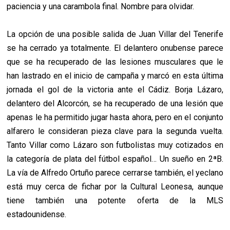
paciencia y una carambola final. Nombre para olvidar.
La opción de una posible salida de Juan Villar del Tenerife
se ha cerrado ya totalmente. El delantero onubense parece
que se ha recuperado de las lesiones musculares que le
han lastrado en el inicio de campaña y marcó en esta última
jornada el gol de la victoria ante el Cádiz. Borja Lázaro,
delantero del Alcorcón, se ha recuperado de una lesión que
apenas le ha permitido jugar hasta ahora, pero en el conjunto
alfarero le consideran pieza clave para la segunda vuelta.
Tanto Villar como Lázaro son futbolistas muy cotizados en
la categoría de plata del fútbol español… Un sueño en 2ªB.
La vía de Alfredo Ortuño parece cerrarse también, el yeclano
está muy cerca de fichar por la Cultural Leonesa, aunque
tiene también una potente oferta de la MLS
estadounidense.