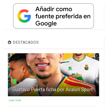
DESTACADOS
1
Gustavo Puerta ficha por Avalon Sport
Leer más