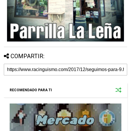
COMPARTIR:
RECOMENDADO PARA TI