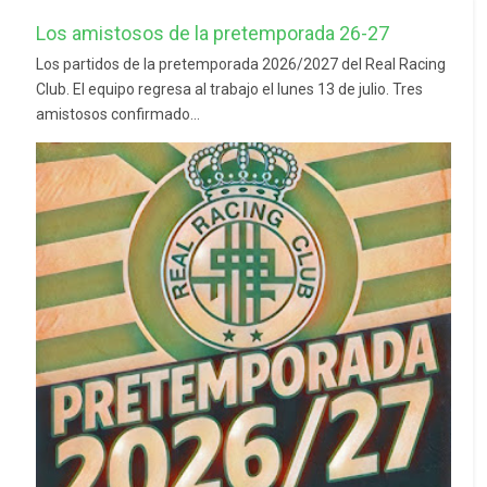
Los amistosos de la pretemporada 26-27
Los partidos de la pretemporada 2026/2027 del Real Racing
Club. El equipo regresa al trabajo el lunes 13 de julio. Tres
amistosos confirmado...