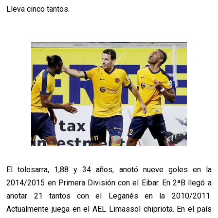
Lleva cinco tantos.
El tolosarra, 1,88 y 34 años, anotó nueve goles en la
2014/2015 en Primera División con el Eibar. En 2ªB llegó a
anotar 21 tantos con el Leganés en la 2010/2011.
Actualmente juega en el AEL Limassol chipriota. En el país