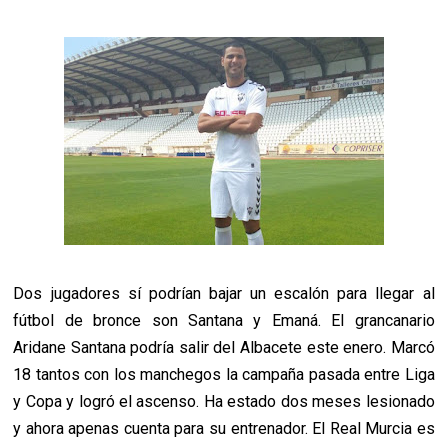
Dos jugadores sí podrían bajar un escalón para llegar al
fútbol de bronce son Santana y Emaná. El grancanario
Aridane Santana podría salir del Albacete este enero. Marcó
18 tantos con los manchegos la campaña pasada entre Liga
y Copa y logró el ascenso. Ha estado dos meses lesionado
y ahora apenas cuenta para su entrenador. El Real Murcia es