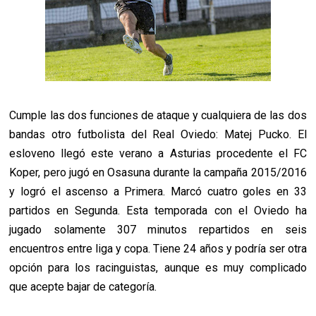
Cumple las dos funciones de ataque y cualquiera de las dos
bandas otro futbolista del Real Oviedo: Matej Pucko. El
esloveno llegó este verano a Asturias procedente el FC
Koper, pero jugó en Osasuna durante la campaña 2015/2016
y logró el ascenso a Primera. Marcó cuatro goles en 33
partidos en Segunda. Esta temporada con el Oviedo ha
jugado solamente 307 minutos repartidos en seis
encuentros entre liga y copa. Tiene 24 años y podría ser otra
opción para los racinguistas, aunque es muy complicado
que acepte bajar de categoría.