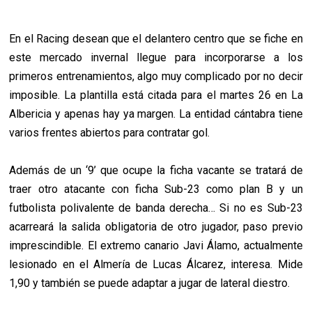
En el Racing desean que el delantero centro que se fiche en
este mercado invernal llegue para incorporarse a los
primeros entrenamientos, algo muy complicado por no decir
imposible. La plantilla está citada para el martes 26 en La
Albericia y apenas hay ya margen. La entidad cántabra tiene
varios frentes abiertos para contratar gol.
Además de un ‘9’ que ocupe la ficha vacante se tratará de
traer otro atacante con ficha Sub-23 como plan B y un
futbolista polivalente de banda derecha… Si no es Sub-23
acarreará la salida obligatoria de otro jugador, paso previo
imprescindible. El extremo canario Javi Álamo, actualmente
lesionado en el Almería de Lucas Álcarez, interesa. Mide
1,90 y también se puede adaptar a jugar de lateral diestro.