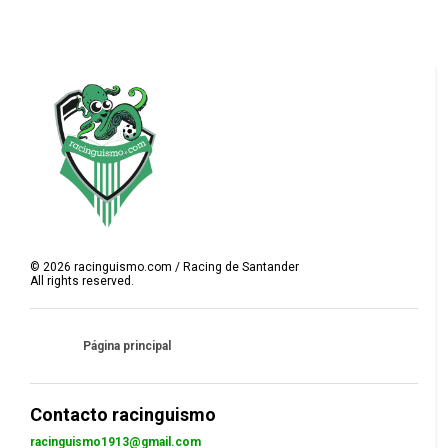
©
2026
racinguismo.com / Racing de Santander
All rights reserved.
Página principal
Contacto racinguismo
racinguismo1913@gmail.com