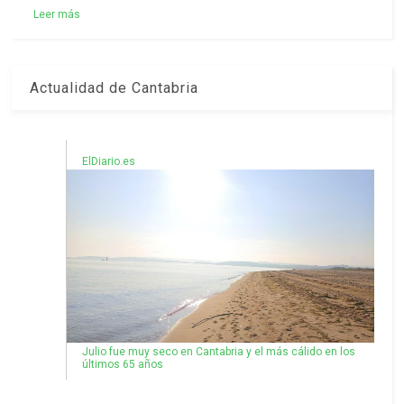
Leer más
Actualidad de Cantabria
ElDiario.es
Julio fue muy seco en Cantabria y el más cálido en los
últimos 65 años