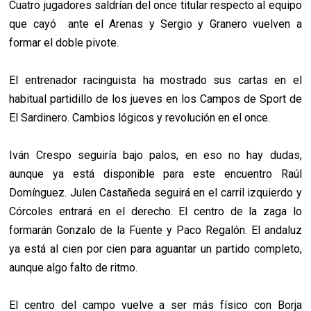
Cuatro jugadores saldrían del once titular respecto al equipo
que cayó ante el Arenas y Sergio y Granero vuelven a
formar el doble pivote.
El entrenador racinguista ha mostrado sus cartas en el
habitual partidillo de los jueves en los Campos de Sport de
El Sardinero. Cambios lógicos y revolución en el once.
Iván Crespo seguiría bajo palos, en eso no hay dudas,
aunque ya está disponible para este encuentro Raúl
Domínguez. Julen Castañeda seguirá en el carril izquierdo y
Córcoles entrará en el derecho. El centro de la zaga lo
formarán Gonzalo de la Fuente y Paco Regalón. El andaluz
ya está al cien por cien para aguantar un partido completo,
aunque algo falto de ritmo.
El centro del campo vuelve a ser más físico con Borja