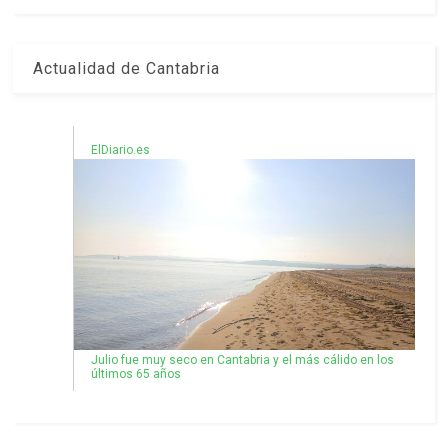
Actualidad de Cantabria
ElDiario.es
Julio fue muy seco en Cantabria y el más cálido en los
últimos 65 años