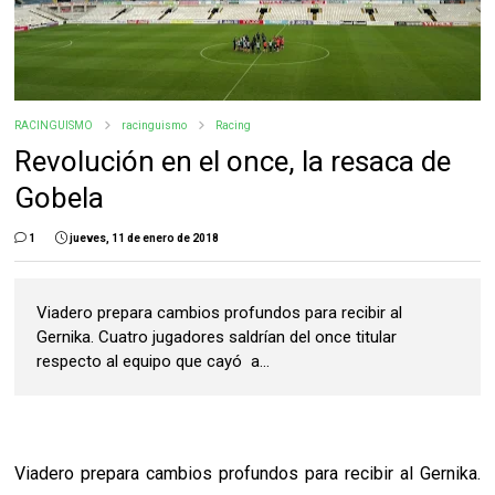
RACINGUISMO
racinguismo
Racing
Revolución en el once, la resaca de
Gobela
1
jueves, 11 de enero de 2018
Viadero prepara cambios profundos para recibir al
Gernika. Cuatro jugadores saldrían del once titular
respecto al equipo que cayó a...
Viadero prepara cambios profundos para recibir al Gernika.