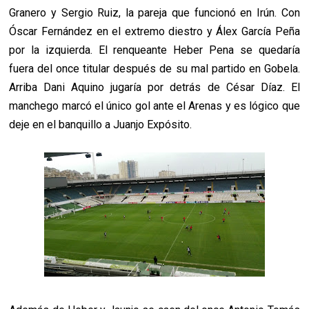
Granero y Sergio Ruiz, la pareja que funcionó en Irún. Con
Óscar Fernández en el extremo diestro y Álex García Peña
por la izquierda. El renqueante Heber Pena se quedaría
fuera del once titular después de su mal partido en Gobela.
Arriba Dani Aquino jugaría por detrás de César Díaz. El
manchego marcó el único gol ante el Arenas y es lógico que
deje en el banquillo a Juanjo Expósito.