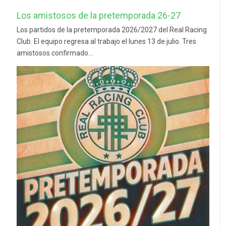
Los amistosos de la pretemporada 26-27
Los partidos de la pretemporada 2026/2027 del Real Racing
Club. El equipo regresa al trabajo el lunes 13 de julio. Tres
amistosos confirmado...