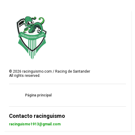
©
2026
racinguismo.com / Racing de Santander
All rights reserved.
Página principal
Contacto racinguismo
racinguismo1913@gmail.com