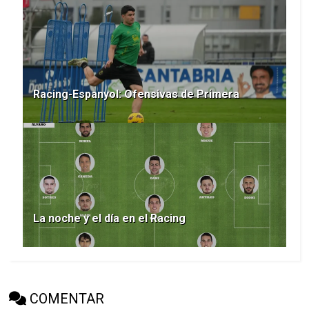
Racing-Espanyol: Ofensivas de Primera
La noche y el día en el Racing
COMENTAR