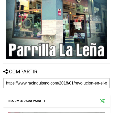
COMPARTIR:
RECOMENDADO PARA TI