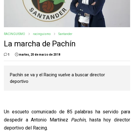
RACINGUISMO
racinguismo
Santander
La marcha de Pachín
1
martes, 20 de marzo de 2018
Pachín se va y el Racing vuelve a buscar director
deportivo
Un escueto comunicado de 85 palabras ha servido para
despedir a Antonio Martínez
Pachín
, hasta hoy director
deportivo del Racing.