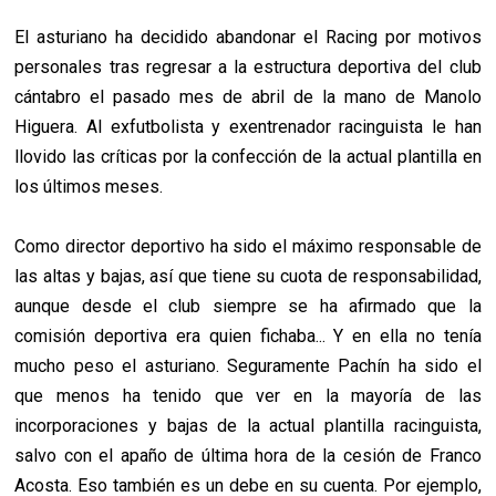
El asturiano ha decidido abandonar el Racing por motivos
personales tras regresar a la estructura deportiva del club
cántabro el pasado mes de abril de la mano de Manolo
Higuera. Al exfutbolista y exentrenador racinguista le han
llovido las críticas por la confección de la actual plantilla en
los últimos meses.
Como director deportivo ha sido el máximo responsable de
las altas y bajas, así que tiene su cuota de responsabilidad,
aunque desde el club siempre se ha afirmado que la
comisión deportiva era quien fichaba... Y en ella no tenía
mucho peso el asturiano. Seguramente Pachín ha sido el
que menos ha tenido que ver en la mayoría de las
incorporaciones y bajas de la actual plantilla racinguista,
salvo con el apaño de última hora de la cesión de Franco
Acosta. Eso también es un debe en su cuenta. Por ejemplo,