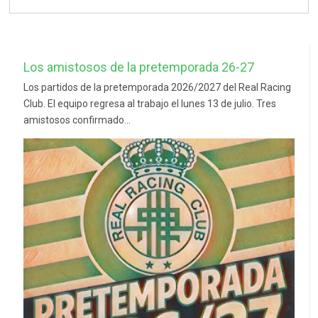
Los amistosos de la pretemporada 26-27
Los partidos de la pretemporada 2026/2027 del Real Racing
Club. El equipo regresa al trabajo el lunes 13 de julio. Tres
amistosos confirmado...