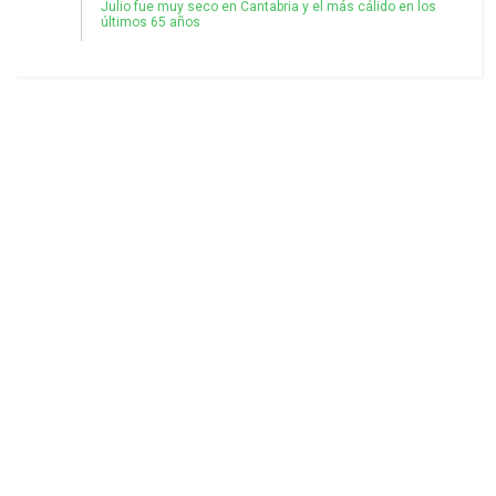
Julio fue muy seco en Cantabria y el más cálido en los
últimos 65 años