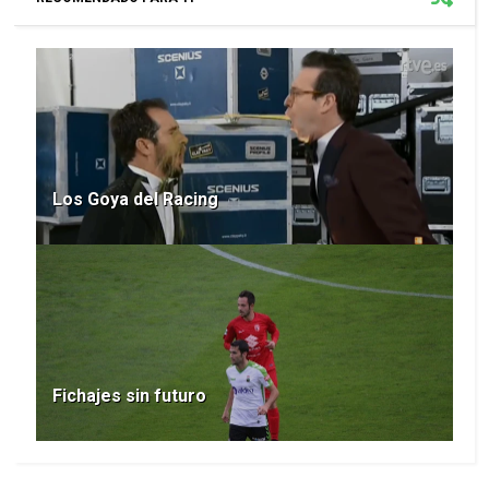
Los Goya del Racing
Fichajes sin futuro