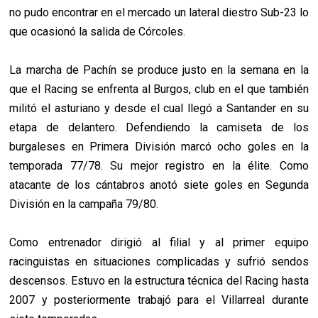
no pudo encontrar en el mercado un lateral diestro Sub-23 lo
que ocasionó la salida de Córcoles.
La marcha de Pachín se produce justo en la semana en la
que el Racing se enfrenta al Burgos, club en el que también
militó el asturiano y desde el cual llegó a Santander en su
etapa de delantero. Defendiendo la camiseta de los
burgaleses en Primera División marcó ocho goles en la
temporada 77/78. Su mejor registro en la élite. Como
atacante de los cántabros anotó siete goles en Segunda
División en la campaña 79/80.
Como entrenador dirigió al filial y al primer equipo
racinguistas en situaciones complicadas y sufrió sendos
descensos. Estuvo en la estructura técnica del Racing hasta
2007 y posteriormente trabajó para el Villarreal durante