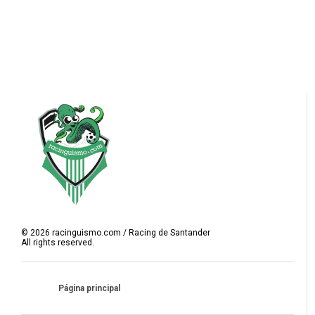
©
2026
racinguismo.com / Racing de Santander
All rights reserved.
Página principal