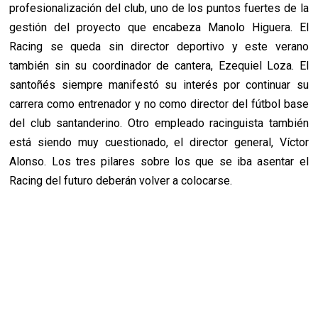
profesionalización del club, uno de los puntos fuertes de la
gestión del proyecto que encabeza Manolo Higuera. El
Racing se queda sin director deportivo y este verano
también sin su coordinador de cantera, Ezequiel Loza. El
santoñés siempre manifestó su interés por continuar su
carrera como entrenador y no como director del fútbol base
del club santanderino. Otro empleado racinguista también
está siendo muy cuestionado, el director general, Víctor
Alonso. Los tres pilares sobre los que se iba asentar el
Racing del futuro deberán volver a colocarse.