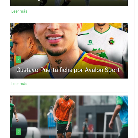
Leer más
2
Gustavo Puerta ficha por Avalon Sport
Leer más
3