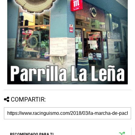
COMPARTIR:
RECOMENDADO PARA TI