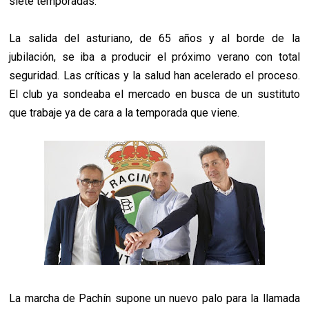
siete temporadas.
La salida del asturiano, de 65 años y al borde de la
jubilación, se iba a producir el próximo verano con total
seguridad. Las críticas y la salud han acelerado el proceso.
El club ya sondeaba el mercado en busca de un sustituto
que trabaje ya de cara a la temporada que viene.
La marcha de Pachín supone un nuevo palo para la llamada