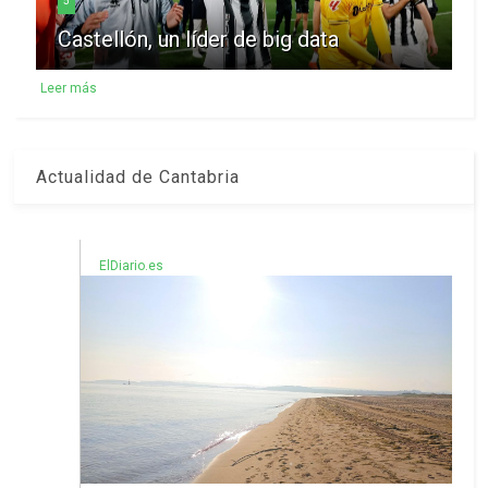
5
Castellón, un líder de big data
Leer más
Actualidad de Cantabria
ElDiario.es