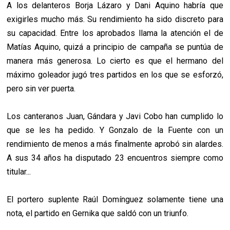
A los delanteros Borja Lázaro y Dani Aquino habría que
exigirles mucho más. Su rendimiento ha sido discreto para
su capacidad. Entre los aprobados llama la atención el de
Matías Aquino, quizá a principio de campaña se puntúa de
manera más generosa. Lo cierto es que el hermano del
máximo goleador jugó tres partidos en los que se esforzó,
pero sin ver puerta.
Los canteranos Juan, Gándara y Javi Cobo han cumplido lo
que se les ha pedido. Y Gonzalo de la Fuente con un
rendimiento de menos a más finalmente aprobó sin alardes.
A sus 34 años ha disputado 23 encuentros siempre como
titular...
El portero suplente Raúl Domínguez solamente tiene una
nota, el partido en Gernika que saldó con un triunfo.