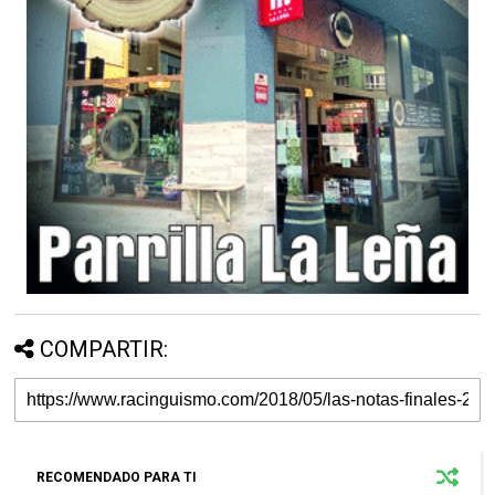
COMPARTIR:
RECOMENDADO PARA TI