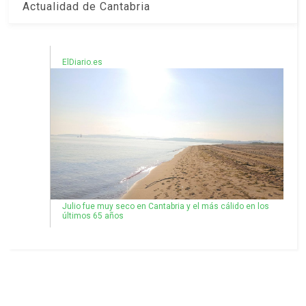
Actualidad de Cantabria
ElDiario.es
Julio fue muy seco en Cantabria y el más cálido en los
últimos 65 años