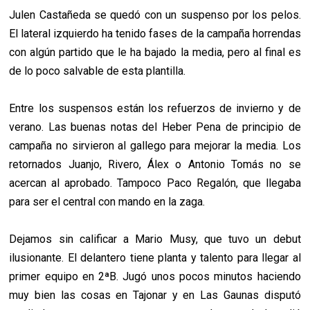
Julen Castañeda se quedó con un suspenso por los pelos.
El lateral izquierdo ha tenido fases de la campaña horrendas
con algún partido que le ha bajado la media, pero al final es
de lo poco salvable de esta plantilla.
Entre los suspensos están los refuerzos de invierno y de
verano. Las buenas notas del Heber Pena de principio de
campaña no sirvieron al gallego para mejorar la media. Los
retornados Juanjo, Rivero, Álex o Antonio Tomás no se
acercan al aprobado. Tampoco Paco Regalón, que llegaba
para ser el central con mando en la zaga.
Dejamos sin calificar a Mario Musy, que tuvo un debut
ilusionante. El delantero tiene planta y talento para llegar al
primer equipo en 2ªB. Jugó unos pocos minutos haciendo
muy bien las cosas en Tajonar y en Las Gaunas disputó