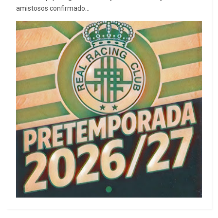
amistosos confirmado...