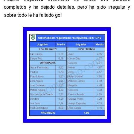
completos y ha dejado detalles, pero ha sido irregular y
sobre todo le ha faltado gol.