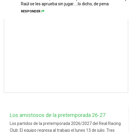
Raúl se les aprueba sin jugar.....lo dicho, de pena
RESPONDER
Los amistosos de la pretemporada 26-27
Los partidos de la pretemporada 2026/2027 del Real Racing
Club. El equipo regresa al trabajo el lunes 13 de julio. Tres