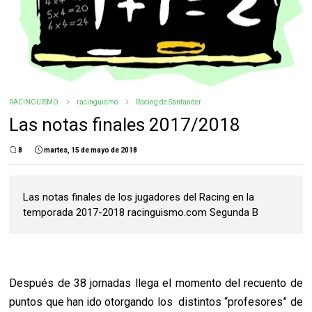
RACINGUISMO
racinguismo
Racing de Santander
Las notas finales 2017/2018
8
martes, 15 de mayo de 2018
Las notas finales de los jugadores del Racing en la
temporada 2017-2018 racinguismo.com Segunda B
Después de 38 jornadas llega el momento del recuento de
puntos que han ido otorgando los distintos “profesores” de