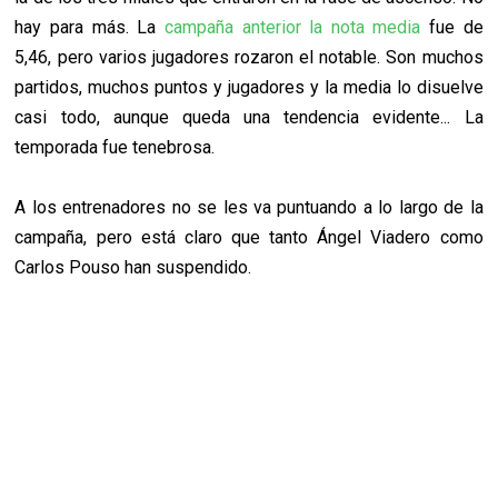
hay para más. La
campaña anterior la nota media
fue de
5,46, pero varios jugadores rozaron el notable. Son muchos
partidos, muchos puntos y jugadores y la media lo disuelve
casi todo, aunque queda una tendencia evidente... La
temporada fue tenebrosa.
A los entrenadores no se les va puntuando a lo largo de la
campaña, pero está claro que tanto Ángel Viadero como
Carlos Pouso han suspendido.