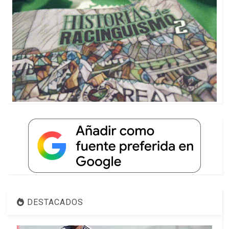
DESTACADOS