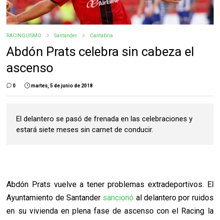
RACINGUISMO
Santander
Cantabria
Abdón Prats celebra sin cabeza el
ascenso
0
martes, 5 de junio de 2018
El delantero se pasó de frenada en las celebraciones y
estará siete meses sin carnet de conducir.
Abdón Prats vuelve a tener problemas extradeportivos. El
Ayuntamiento de Santander
sancionó
al delantero por ruidos
en su vivienda en plena fase de ascenso con el Racing la