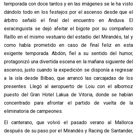
temporada con doce tantos y en las imágenes se le ha visto
dándolo todo en los festejos por el ascenso desde que el
árbitro señaló el final del encuentro en Anduva. El
exracinguista se dejó afeitar el bigote por su compañero
Raíllo en el mismo vestuario del estadio del Mirandés, tal y
como había prometido en caso de final feliz en esta
exigente temporada. Abdón, fiel a su sentido del humor,
protagonizó una divertida escena en la mañana siguiente del
ascenso, justo cuando la expedición se disponía a regresar
a la isla desde Bilbao, que arrancó las carcajadas de los
presentes. Llegó al aeropuerto de Loiu con el albornoz
puesto del Gran Hotel Lakua de Vitoria, donde se habían
concentrado para afrontar el partido de vuelta de la
eliminatoria de campeones.
El canterano, que volvió el pasado verano al Mallorca
después de su paso por el Mirandés y Racing de Santander,