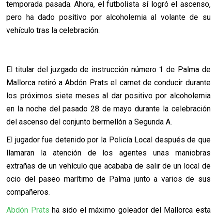
temporada pasada. Ahora, el futbolista sí logró el ascenso,
pero ha dado positivo por alcoholemia al volante de su
vehículo tras la celebración.
El titular del juzgado de instrucción número 1 de Palma de
Mallorca retiró a Abdón Prats el carnet de conducir durante
los próximos siete meses al dar positivo por alcoholemia
en la noche del pasado 28 de mayo durante la celebración
del ascenso del conjunto bermellón a Segunda A.
El jugador fue detenido por la Policía Local después de que
llamaran la atención de los agentes unas maniobras
extrañas de un vehículo que acababa de salir de un local de
ocio del paseo marítimo de Palma junto a varios de sus
compañeros.
Abdón Prats
ha sido el máximo goleador del Mallorca esta