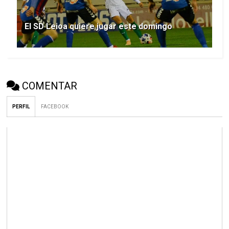
El SD Leioa quiere jugar este domingo
COMENTAR
PERFIL
FACEBOOK