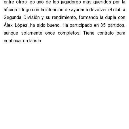
entre otros, es uno de los jugadores más queridos por la
afición. Llegó con la intención de ayudar a devolver el club a
Segunda División y su rendimiento, formando la dupla con
Álex López, ha sido bueno. Ha participado en 35 partidos,
aunque solamente once completos. Tiene contrato para
continuar en la isla.