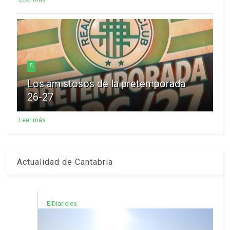
5
Los amistosos de la pretemporada
26-27
Leer más
Actualidad de Cantabria
ElDiario.es