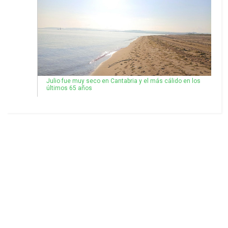
Julio fue muy seco en Cantabria y el más cálido en los
últimos 65 años