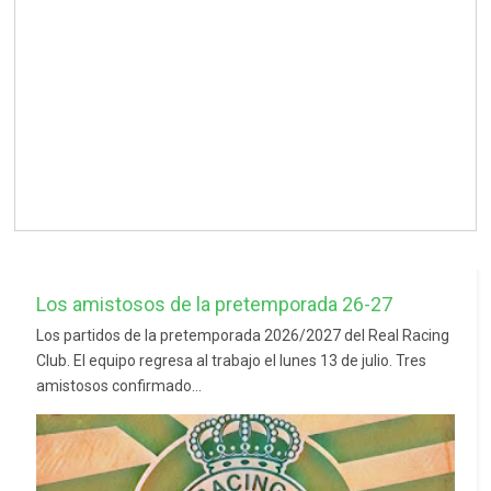
Los amistosos de la pretemporada 26-27
Los partidos de la pretemporada 2026/2027 del Real Racing
Club. El equipo regresa al trabajo el lunes 13 de julio. Tres
amistosos confirmado...