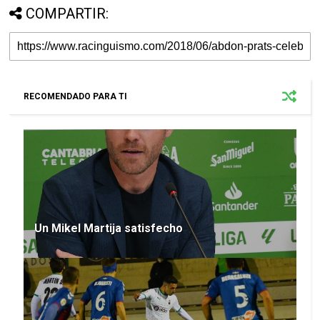
COMPARTIR:
RECOMENDADO PARA TI
Un Mikel Martija satisfecho