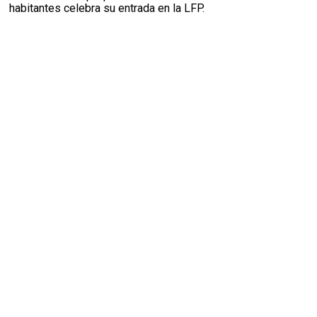
habitantes celebra su entrada en la LFP.