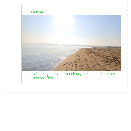
ElDiario.es
Julio fue muy seco en Cantabria y el más cálido en los
últimos 65 años