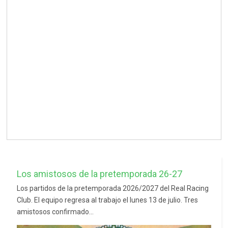
Los amistosos de la pretemporada 26-27
Los partidos de la pretemporada 2026/2027 del Real Racing
Club. El equipo regresa al trabajo el lunes 13 de julio. Tres
amistosos confirmado...